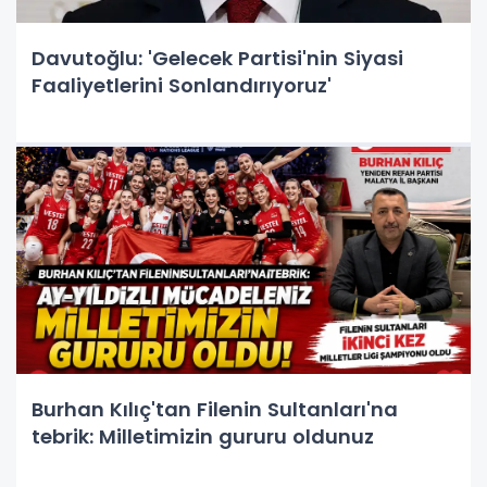
Davutoğlu: 'Gelecek Partisi'nin Siyasi
Faaliyetlerini Sonlandırıyoruz'
Burhan Kılıç'tan Filenin Sultanları'na
tebrik: Milletimizin gururu oldunuz