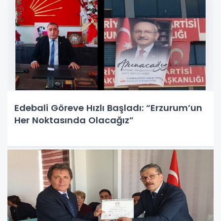
Edebali Göreve Hızlı Başladı: “Erzurum’un
Her Noktasında Olacağız”