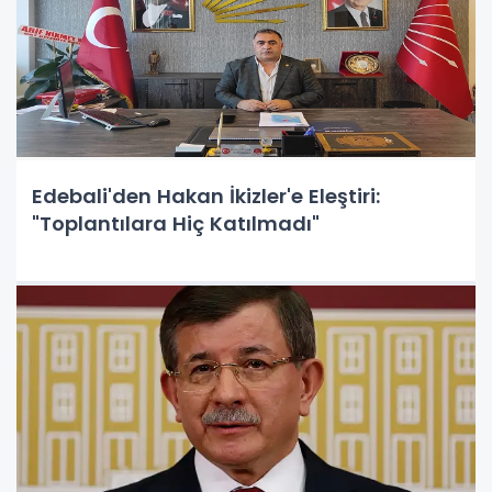
Edebali'den Hakan İkizler'e Eleştiri:
"Toplantılara Hiç Katılmadı"