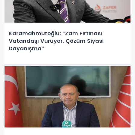
Karamahmutoğlu: “Zam Fırtınası
Vatandaşı Vuruyor, Çözüm Siyasi
Dayanışma”