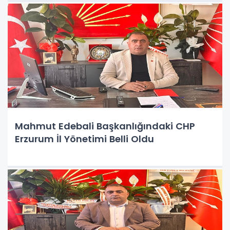
Mahmut Edebali Başkanlığındaki CHP
Erzurum İl Yönetimi Belli Oldu