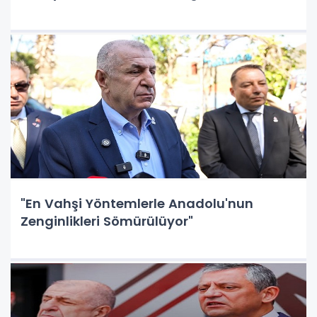
"En Vahşi Yöntemlerle Anadolu'nun
Zenginlikleri Sömürülüyor"