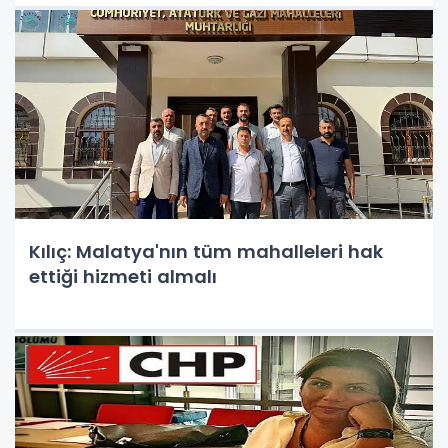
Kılıç: Malatya'nın tüm mahalleleri hak
ettiği hizmeti almalı