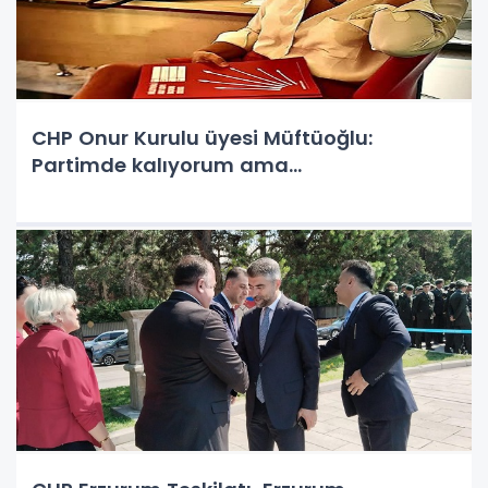
CHP Onur Kurulu üyesi Müftüoğlu:
Partimde kalıyorum ama…