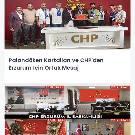
Palandöken Kartalları ve CHP'den
Erzurum İçin Ortak Mesaj