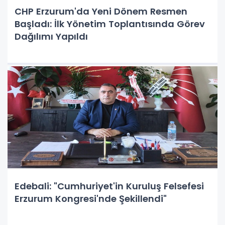
CHP Erzurum'da Yeni Dönem Resmen
Başladı: İlk Yönetim Toplantısında Görev
Dağılımı Yapıldı
Edebali: "Cumhuriyet'in Kuruluş Felsefesi
Erzurum Kongresi'nde Şekillendi"