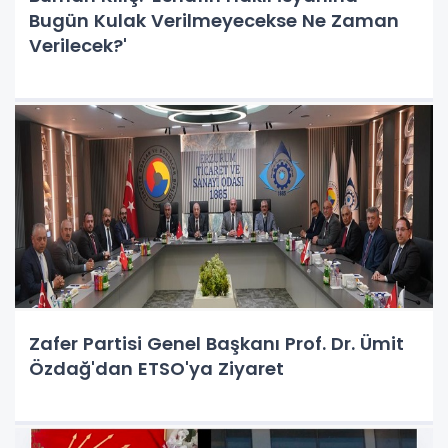
Bugün Kulak Verilmeyecekse Ne Zaman
Verilecek?'
Zafer Partisi Genel Başkanı Prof. Dr. Ümit
Özdağ'dan ETSO'ya Ziyaret