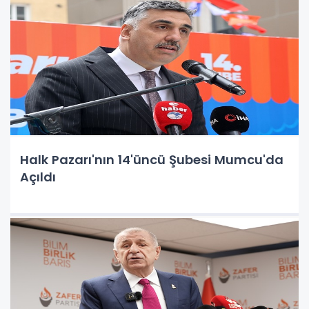
Halk Pazarı'nın 14'üncü Şubesi Mumcu'da
Açıldı