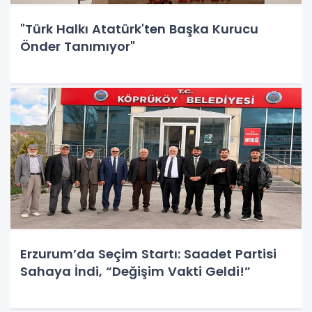
"Türk Halkı Atatürk'ten Başka Kurucu
Önder Tanımıyor"
Erzurum’da Seçim Startı: Saadet Partisi
Sahaya İndi, “Değişim Vakti Geldi!”