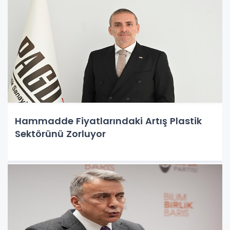
Hammadde Fiyatlarındaki Artış Plastik
Sektörünü Zorluyor