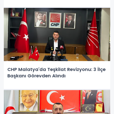
CHP Malatya'da Teşkilat Revizyonu: 3 İlçe
Başkanı Görevden Alındı