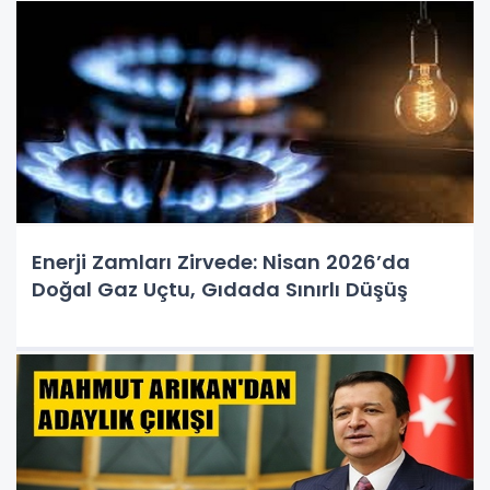
Enerji Zamları Zirvede: Nisan 2026’da
Doğal Gaz Uçtu, Gıdada Sınırlı Düşüş