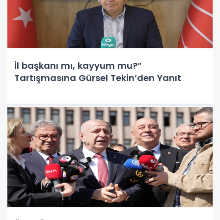
İl başkanı mı, kayyum mu?”
Tartışmasına Gürsel Tekin’den Yanıt