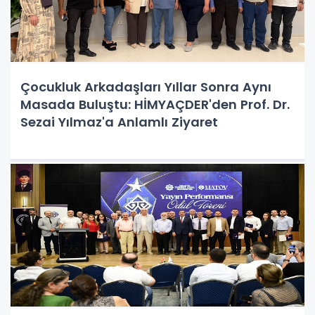
Çocukluk Arkadaşları Yıllar Sonra Aynı
Masada Buluştu: HİMYAÇDER'den Prof. Dr.
Sezai Yılmaz'a Anlamlı Ziyaret