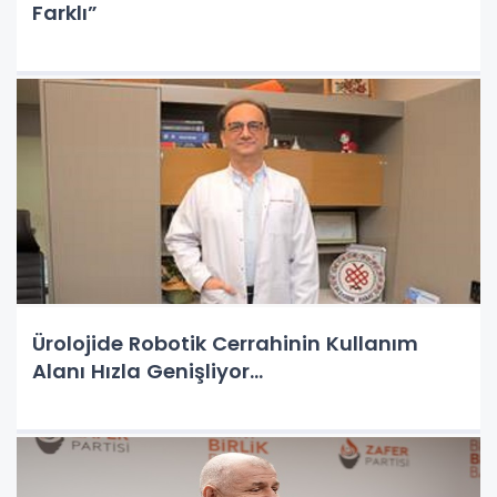
Farklı”
Ürolojide Robotik Cerrahinin Kullanım
Alanı Hızla Genişliyor...