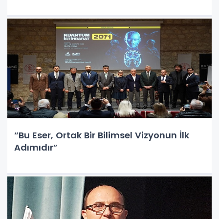
“Bu Eser, Ortak Bir Bilimsel Vizyonun İlk
Adımıdır”