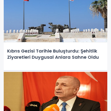
Kıbrıs Gezisi Tarihle Buluşturdu: Şehitlik
Ziyaretleri Duygusal Anlara Sahne Oldu