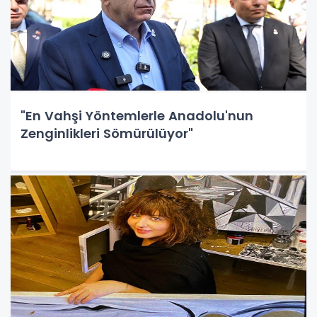
"En Vahşi Yöntemlerle Anadolu'nun
Zenginlikleri Sömürülüyor"