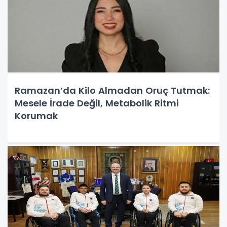
Ramazan’da Kilo Almadan Oruç Tutmak:
Mesele İrade Değil, Metabolik Ritmi
Korumak