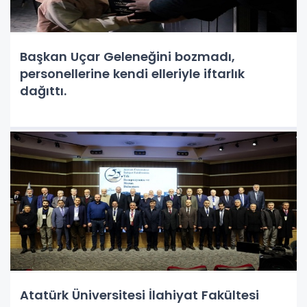
Başkan Uçar Geleneğini bozmadı,
personellerine kendi elleriyle iftarlık
dağıttı.
Atatürk Üniversitesi İlahiyat Fakültesi