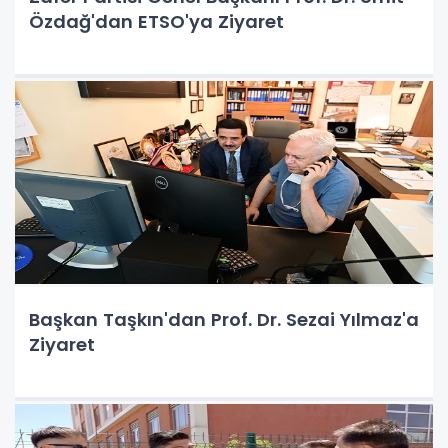
Özdağ'dan ETSO'ya Ziyaret
Başkan Taşkın'dan Prof. Dr. Sezai Yılmaz'a
Ziyaret