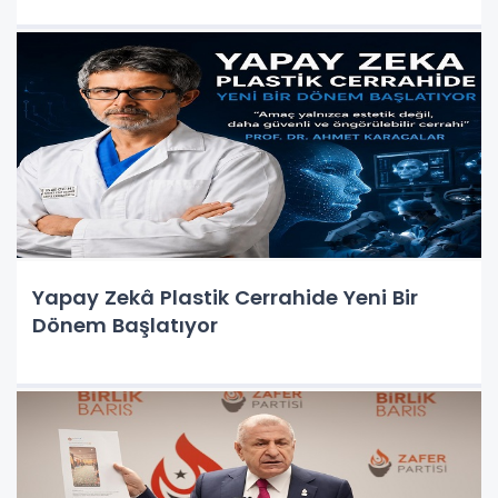
Yapay Zekâ Plastik Cerrahide Yeni Bir
Dönem Başlatıyor