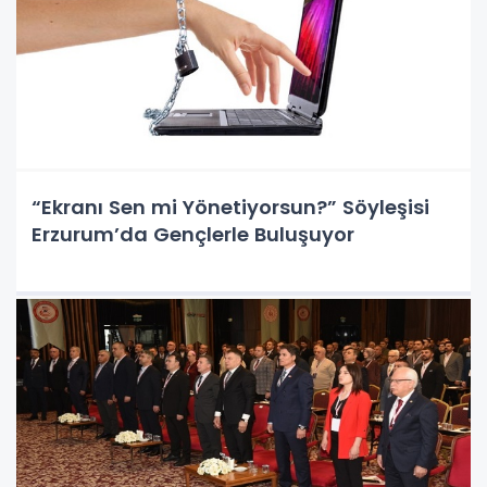
“Ekranı Sen mi Yönetiyorsun?” Söyleşisi
Erzurum’da Gençlerle Buluşuyor