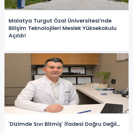
Malatya Turgut Özal Üniversitesi’nde
Bilişim Teknolojileri Meslek Yüksekokulu
Açıldı!
'Dizimde Sıvı Bitmiş' İfadesi Doğru Değil...