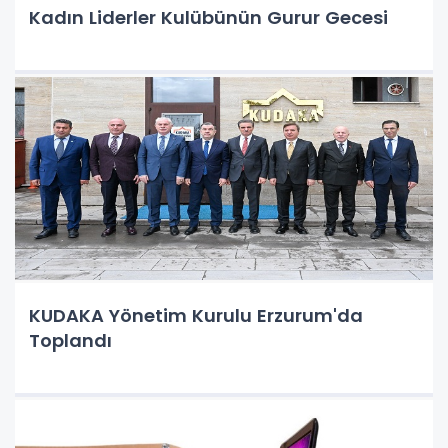
Kadın Liderler Kulübünün Gurur Gecesi
KUDAKA Yönetim Kurulu Erzurum'da
Toplandı