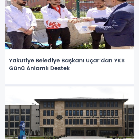
Yakutiye Belediye Başkanı Uçar’dan YKS
Günü Anlamlı Destek