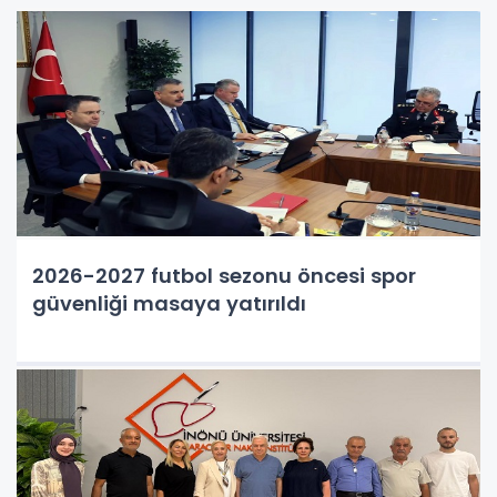
2026-2027 futbol sezonu öncesi spor
güvenliği masaya yatırıldı