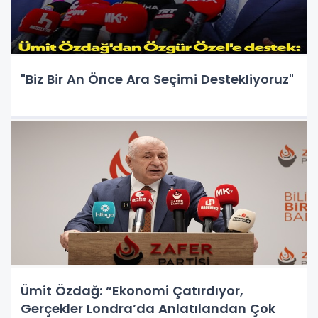
"Biz Bir An Önce Ara Seçimi Destekliyoruz"
Ümit Özdağ: “Ekonomi Çatırdıyor,
Gerçekler Londra’da Anlatılandan Çok