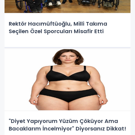
Rektör Hacımüftüoğlu, Milli Takıma
Seçilen Özel Sporcuları Misafir Etti
"Diyet Yapıyorum Yüzüm Çöküyor Ama
Bacaklarım İncelmiyor" Diyorsanız Dikkat!