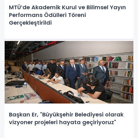
MTÜ’de Akademik Kurul ve Bilimsel Yayın
Performans Ödülleri Töreni
Gerçekleştirildi
Başkan Er, "Büyükşehir Belediyesi olarak
vizyoner projeleri hayata geçiriyoruz"