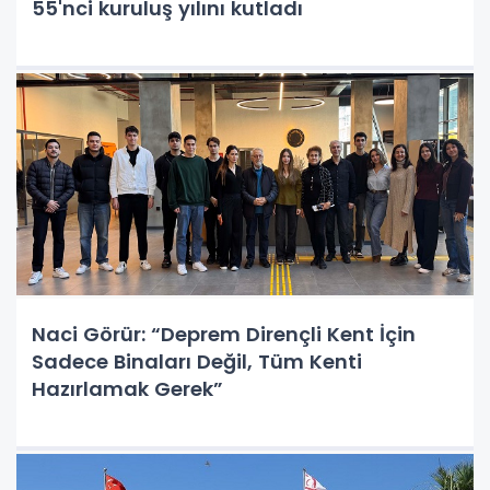
55'nci kuruluş yılını kutladı
Naci Görür: “Deprem Dirençli Kent İçin
Sadece Binaları Değil, Tüm Kenti
Hazırlamak Gerek”