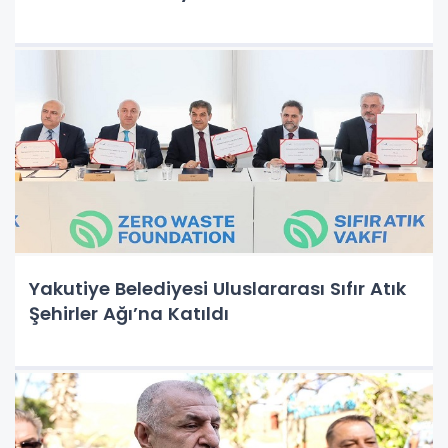
Yakutiye Belediyesi Uluslararası Sıfır Atık
Şehirler Ağı’na Katıldı