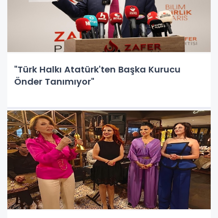
"Türk Halkı Atatürk'ten Başka Kurucu
Önder Tanımıyor"