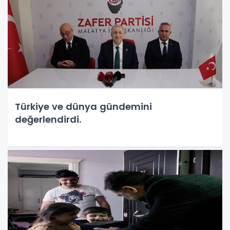
Türkiye ve dünya gündemini
değerlendirdi.