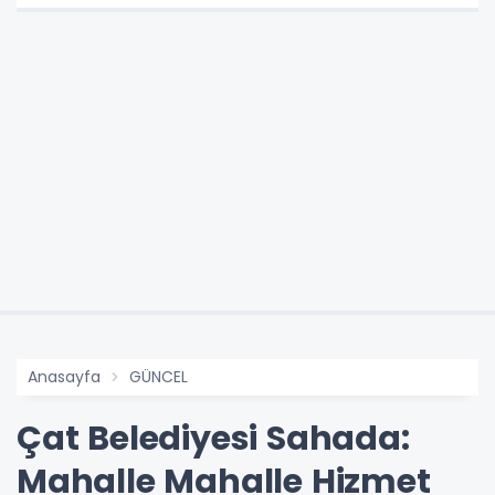
Anasayfa
GÜNCEL
Çat Belediyesi Sahada:
Mahalle Mahalle Hizmet