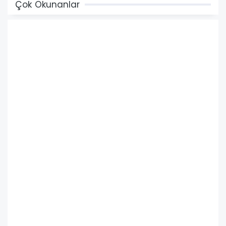
Çok Okunanlar