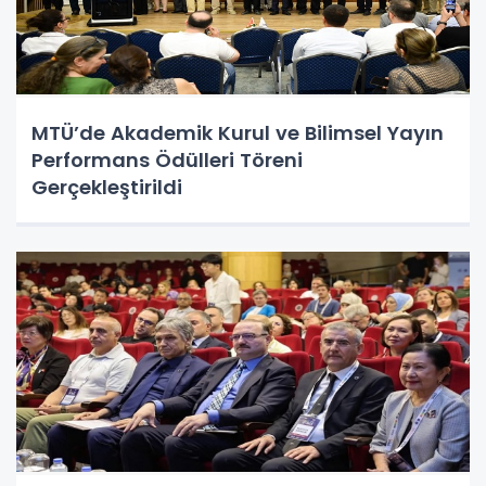
MTÜ’de Akademik Kurul ve Bilimsel Yayın
Performans Ödülleri Töreni
Gerçekleştirildi