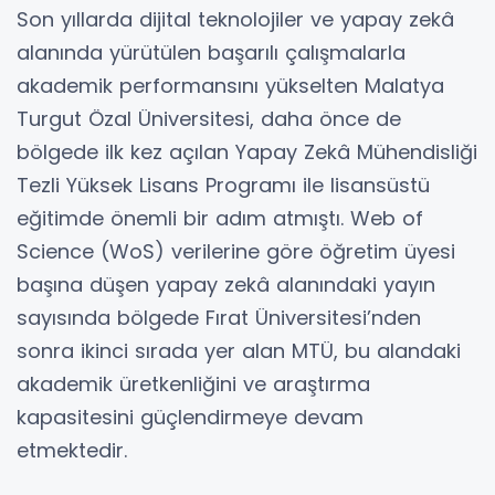
Son yıllarda dijital teknolojiler ve yapay zekâ
alanında yürütülen başarılı çalışmalarla
akademik performansını yükselten Malatya
Turgut Özal Üniversitesi, daha önce de
bölgede ilk kez açılan Yapay Zekâ Mühendisliği
Tezli Yüksek Lisans Programı ile lisansüstü
eğitimde önemli bir adım atmıştı. Web of
Science (WoS) verilerine göre öğretim üyesi
başına düşen yapay zekâ alanındaki yayın
sayısında bölgede Fırat Üniversitesi’nden
sonra ikinci sırada yer alan MTÜ, bu alandaki
akademik üretkenliğini ve araştırma
kapasitesini güçlendirmeye devam
etmektedir.