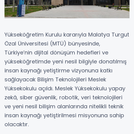
Yükseköğretim Kurulu kararıyla Malatya Turgut
Özal Üniversitesi (MTÜ) bünyesinde,
Türkiye’nin dijital dönüşüm hedefleri ve
yükseköğretimde yeni nesil bilgiyle donatılmış
insan kaynağı yetiştirme vizyonuna katkı
sağlayacak Bilişim Teknolojileri Meslek
Yüksekokulu açıldı. Meslek Yüksekokulu yapay
zekâ, siber güvenlik, robotik, veri teknolojileri
ve yeni nesil bilişim alanlarında nitelikli teknik
insan kaynağı yetiştirilmesi misyonuna sahip
olacaktır.