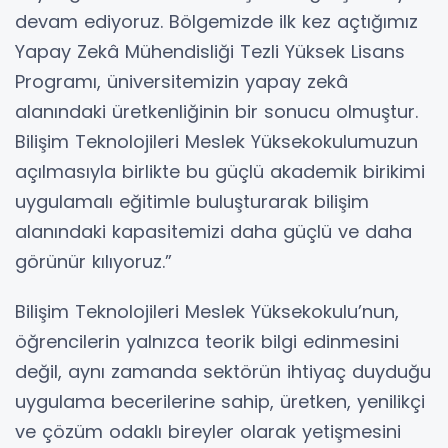
devam ediyoruz. Bölgemizde ilk kez açtığımız
Yapay Zekâ Mühendisliği Tezli Yüksek Lisans
Programı, üniversitemizin yapay zekâ
alanındaki üretkenliğinin bir sonucu olmuştur.
Bilişim Teknolojileri Meslek Yüksekokulumuzun
açılmasıyla birlikte bu güçlü akademik birikimi
uygulamalı eğitimle buluşturarak bilişim
alanındaki kapasitemizi daha güçlü ve daha
görünür kılıyoruz.”
Bilişim Teknolojileri Meslek Yüksekokulu’nun,
öğrencilerin yalnızca teorik bilgi edinmesini
değil, aynı zamanda sektörün ihtiyaç duyduğu
uygulama becerilerine sahip, üretken, yenilikçi
ve çözüm odaklı bireyler olarak yetişmesini