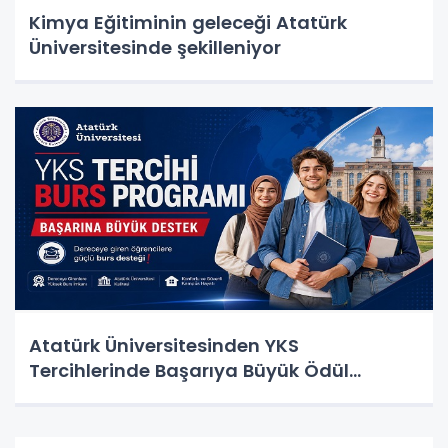
Kimya Eğitiminin geleceği Atatürk
Üniversitesinde şekilleniyor
Atatürk Üniversitesinden YKS
Tercihlerinde Başarıya Büyük Ödül…