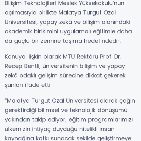
Bilişim Teknolojileri Meslek Yüksekokulu’nun
açılmasıyla birlikte Malatya Turgut Özal
Üniversitesi, yapay zekâ ve bilişim alanındaki
akademik birikimini uygulamalı eğitimle daha
da güçlü bir zemine taşıma hedefindedir.
Konuya ilişkin olarak MTÜ Rektörü Prof. Dr.
Recep Bentli, üniversitenin bilişim ve yapay
zekâ odaklı gelişim sürecine dikkat çekerek
şunları ifade etti:
“Malatya Turgut Özal Üniversitesi olarak çağın
gerektirdiği bilimsel ve teknolojik dönüşümü
yakından takip ediyor, eğitim programlarımızı
ülkemizin ihtiyaç duyduğu nitelikli insan
kaynağına katkı sunacak şekilde geliştirmeye