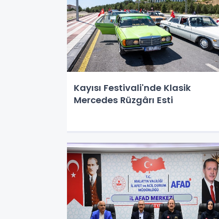
Kayısı Festivali'nde Klasik
Mercedes Rüzgârı Esti