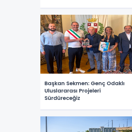
Başkan Sekmen: Genç Odaklı
Uluslararası Projeleri
Sürdüreceğiz