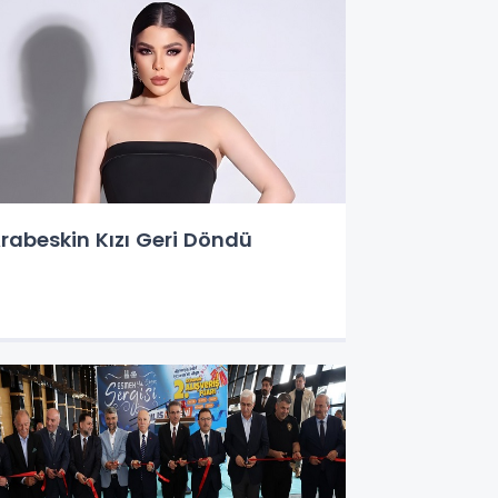
rabeskin Kızı Geri Döndü