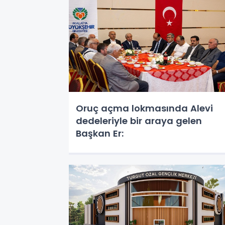
Oruç açma lokmasında Alevi
dedeleriyle bir araya gelen
Başkan Er: