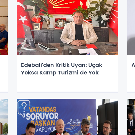
Edebali'den Kritik Uyarı: Uçak
A
Yoksa Kamp Turizmi de Yok