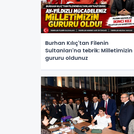
Burhan Kılıç'tan Filenin
Sultanları'na tebrik: Milletimizin
gururu oldunuz