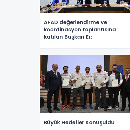
AFAD değerlendirme ve
koordinasyon toplantısına
katılan Başkan Er:
Büyük Hedefler Konuşuldu