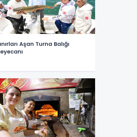
ınırları Aşan Turna Balığı
eyecanı