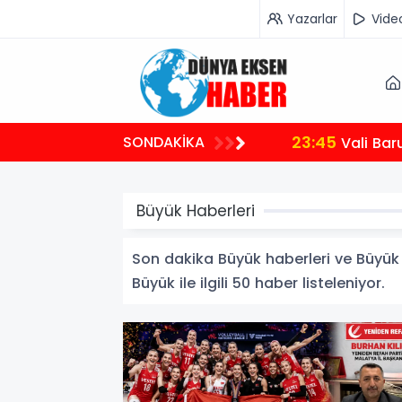
Yazarlar
Vide
23:45
SONDAKİKA
Vali Bar
Büyük Haberleri
Son dakika Büyük haberleri ve Büyük ha
Büyük ile ilgili 50 haber listeleniyor.