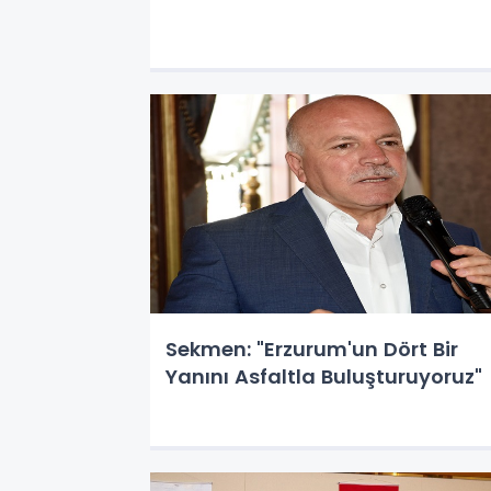
Sekmen: "Erzurum'un Dört Bir
Yanını Asfaltla Buluşturuyoruz"