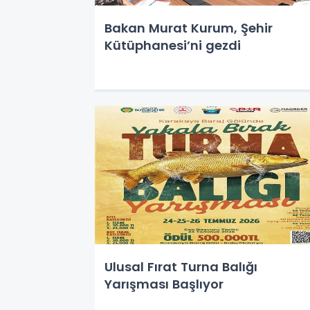
Bakan Murat Kurum, Şehir
Kütüphanesi’ni gezdi
Ulusal Fırat Turna Balığı
Yarışması Başlıyor