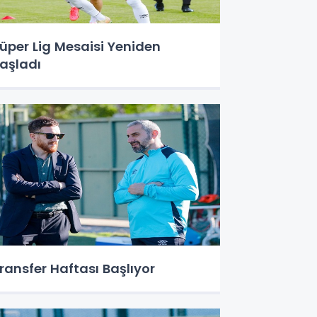
üper Lig Mesaisi Yeniden
aşladı
ransfer Haftası Başlıyor