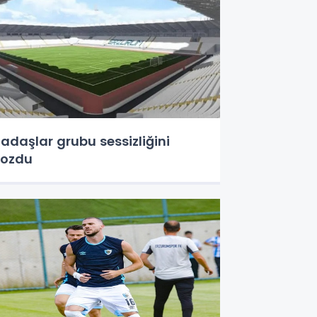
adaşlar grubu sessizliğini
ozdu