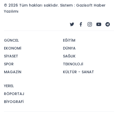
© 2026 Tüm hakları saklıdır. Sistem : Gazisoft
Haber
Yazılımı
GÜNCEL
EĞİTİM
EKONOMİ
DÜNYA
SİYASET
SAĞLIK
SPOR
TEKNOLOJİ
MAGAZİN
KÜLTÜR - SANAT
YEREL
RÖPORTAJ
BİYOGRAFİ