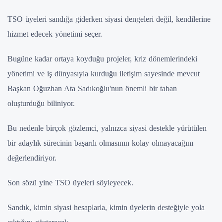
TSO üyeleri sandığa giderken siyasi dengeleri değil, kendilerine
hizmet edecek yönetimi seçer.
Bugüne kadar ortaya koyduğu projeler, kriz dönemlerindeki
yönetimi ve iş dünyasıyla kurduğu iletişim sayesinde mevcut
Başkan Oğuzhan Ata Sadıkoğlu'nun önemli bir taban
oluşturduğu biliniyor.
Bu nedenle birçok gözlemci, yalnızca siyasi destekle yürütülen
bir adaylık sürecinin başarılı olmasının kolay olmayacağını
değerlendiriyor.
Son sözü yine TSO üyeleri söyleyecek.
Sandık, kimin siyasi hesaplarla, kimin üyelerin desteğiyle yola