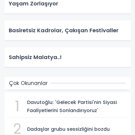
Yaşam Zorlaşıyor
Basiretsiz Kadrolar, Çakışan Festivaller
Sahipsiz Malatya..!
Çok Okunanlar
1
Davutoğlu: 'Gelecek Partisi'nin Siyasi
Faaliyetlerini Sonlandırıyoruz'
2
Dadaşlar grubu sessizliğini bozdu