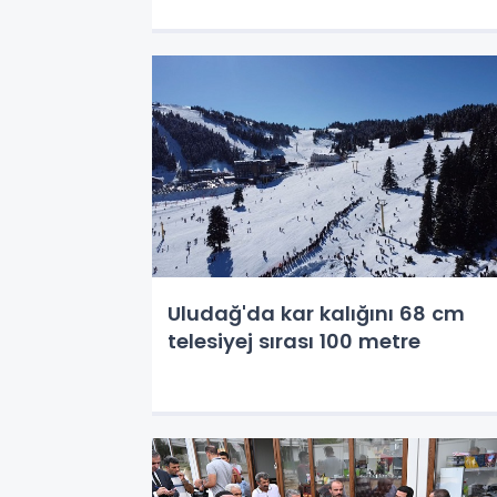
Uludağ'da kar kalığını 68 cm
telesiyej sırası 100 metre