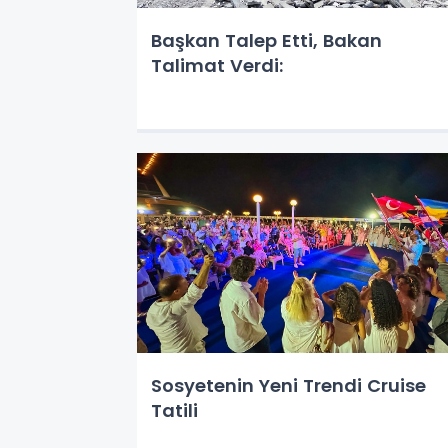
Başkan Talep Etti, Bakan
Talimat Verdi:
Sosyetenin Yeni Trendi Cruise
Tatili