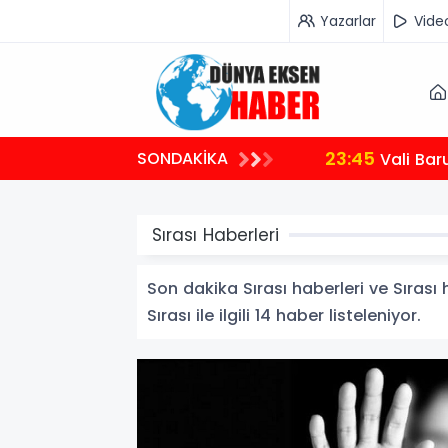
Yazarlar
Vide
23:45
SONDAKİKA
Vali Bar
Sırası Haberleri
Son dakika Sırası haberleri ve Sırası h
Sırası ile ilgili 14 haber listeleniyor.