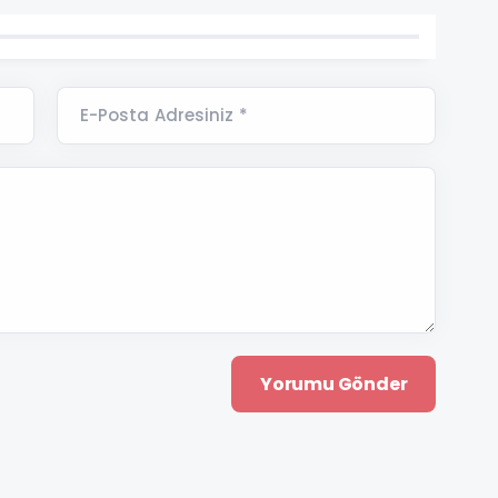
E-Posta Adresiniz *