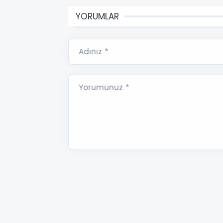
YORUMLAR
Adınız *
Yorumunuz *