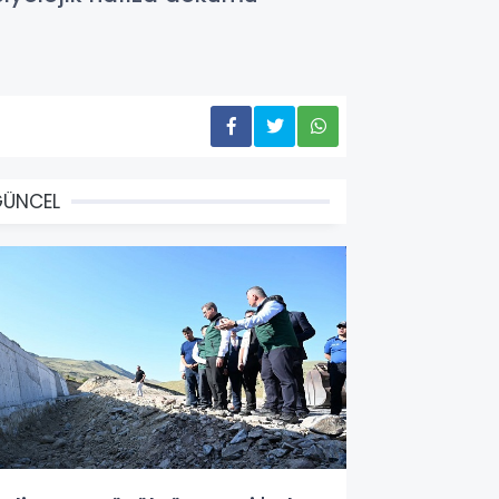
GÜNCEL