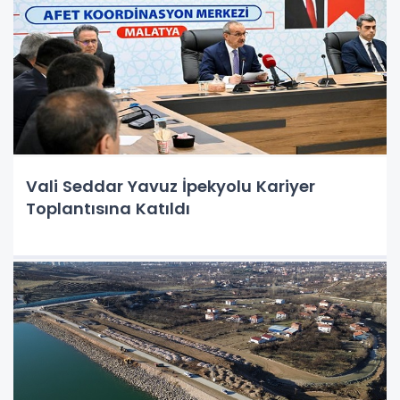
Vali Seddar Yavuz İpekyolu Kariyer
Toplantısına Katıldı