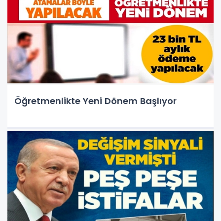
Öğretmenlikte Yeni Dönem Başlıyor