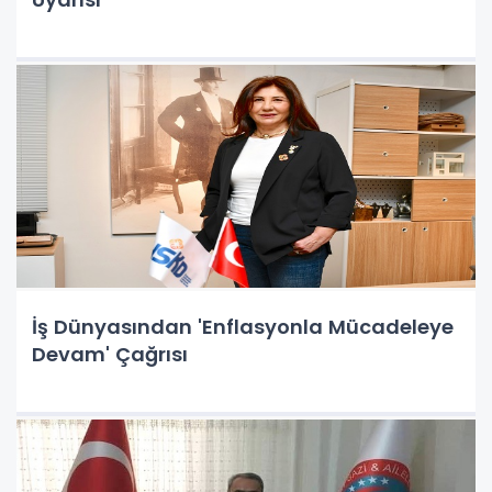
İş Dünyasından 'Enflasyonla Mücadeleye
Devam' Çağrısı