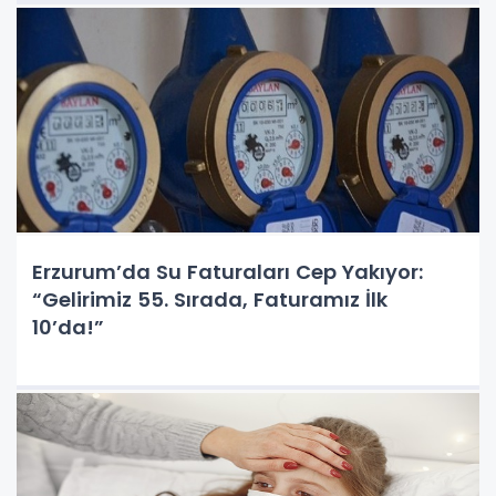
Erzurum’da Su Faturaları Cep Yakıyor:
“Gelirimiz 55. Sırada, Faturamız İlk
10’da!”