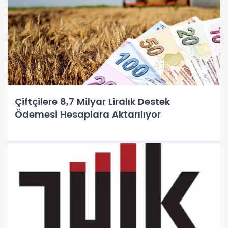
Çiftçilere 8,7 Milyar Liralık Destek
Ödemesi Hesaplara Aktarılıyor