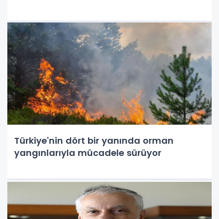
Türkiye'nin dört bir yanında orman
yangınlarıyla mücadele sürüyor