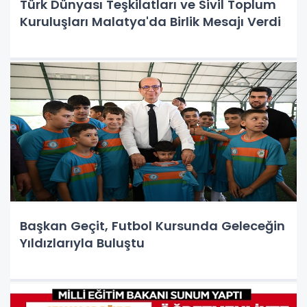
Türk Dünyası Teşkilatları ve Sivil Toplum
Kuruluşları Malatya'da Birlik Mesajı Verdi
Başkan Geçit, Futbol Kursunda Geleceğin
Yıldızlarıyla Buluştu