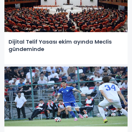
Dijital Telif Yasası ekim ayında Meclis
gündeminde