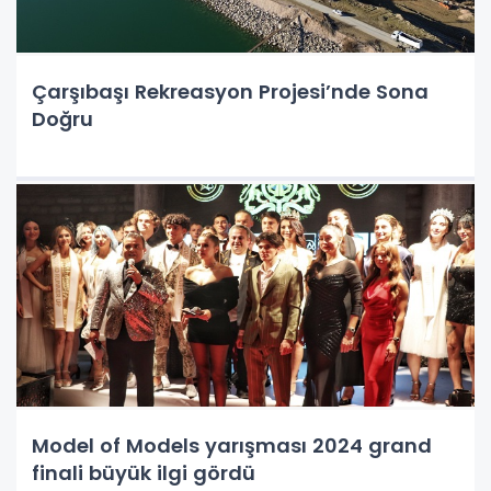
Çarşıbaşı Rekreasyon Projesi’nde Sona
Doğru
Model of Models yarışması 2024 grand
finali büyük ilgi gördü