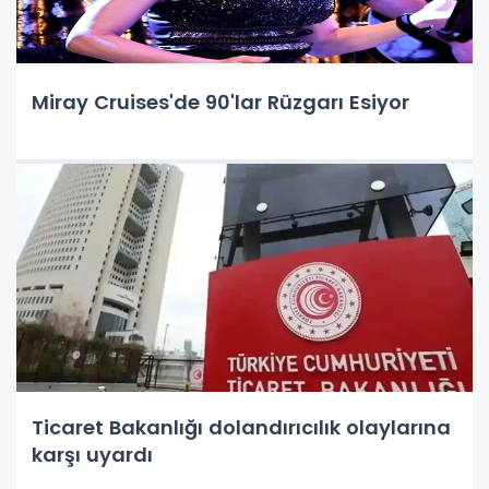
Miray Cruises'de 90'lar Rüzgarı Esiyor
Ticaret Bakanlığı dolandırıcılık olaylarına
karşı uyardı