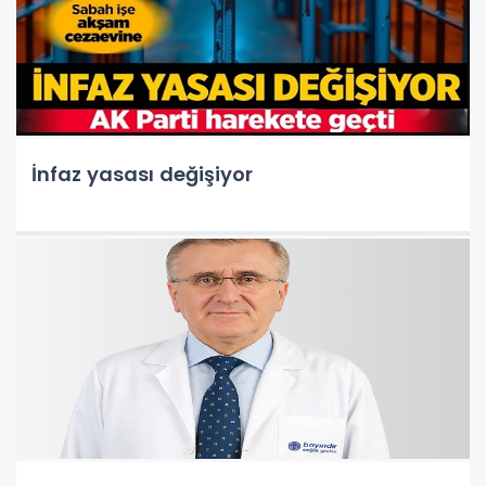
İnfaz yasası değişiyor