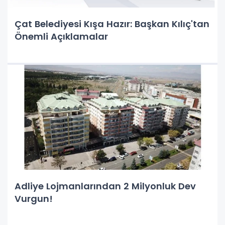
Çat Belediyesi Kışa Hazır: Başkan Kılıç'tan
Önemli Açıklamalar
Adliye Lojmanlarından 2 Milyonluk Dev
Vurgun!