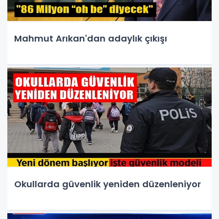
Mahmut Arıkan'dan adaylık çıkışı
Okullarda güvenlik yeniden düzenleniyor