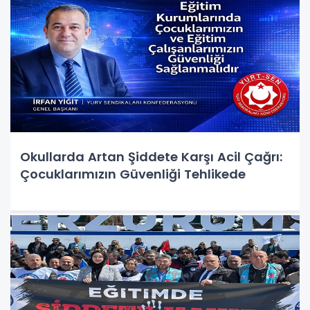
Okullarda Artan Şiddete Karşı Acil Çağrı:
Çocuklarımızın Güvenliği Tehlikede