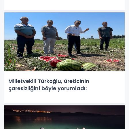
Milletvekili Türkoğlu, üreticinin
çaresizliğini böyle yorumladı: