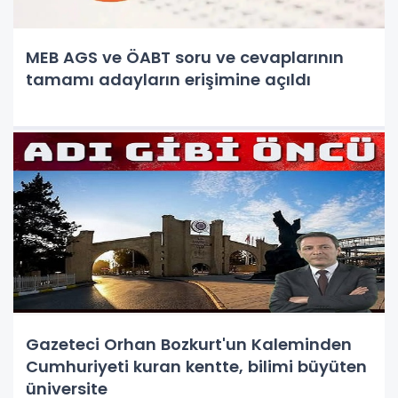
MEB AGS ve ÖABT soru ve cevaplarının
tamamı adayların erişimine açıldı
Gazeteci Orhan Bozkurt'un Kaleminden
Cumhuriyeti kuran kentte, bilimi büyüten
üniversite