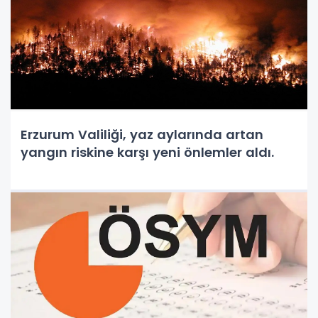
Erzurum Valiliği, yaz aylarında artan
yangın riskine karşı yeni önlemler aldı.