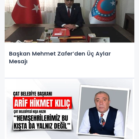
Başkan Mehmet Zafer’den Üç Aylar
Mesajı