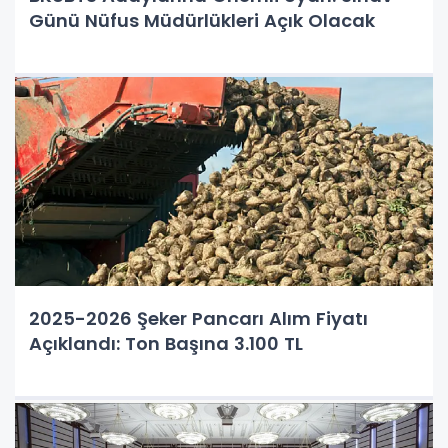
Günü Nüfus Müdürlükleri Açık Olacak
2025-2026 Şeker Pancarı Alım Fiyatı
Açıklandı: Ton Başına 3.100 TL