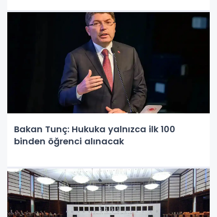
Bakan Tunç: Hukuka yalnızca ilk 100
binden öğrenci alınacak