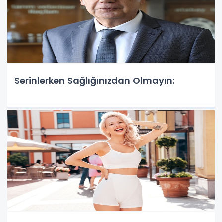
Serinlerken Sağlığınızdan Olmayın: