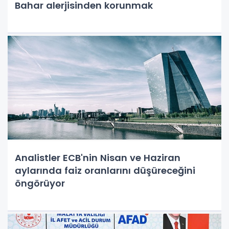
Bahar alerjisinden korunmak
Analistler ECB'nin Nisan ve Haziran
aylarında faiz oranlarını düşüreceğini
öngörüyor