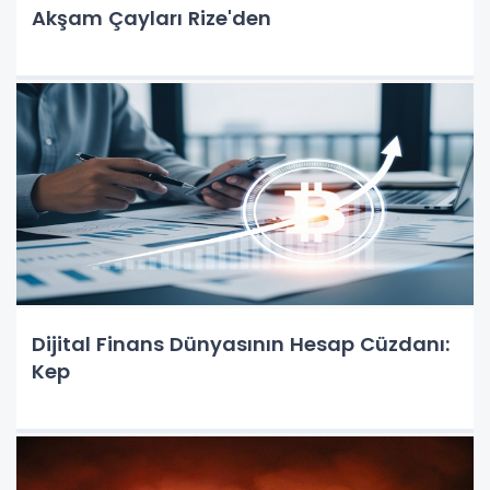
Akşam Çayları Rize'den
Dijital Finans Dünyasının Hesap Cüzdanı:
Kep