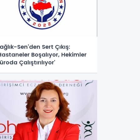
ağlık-Sen'den Sert Çıkış:
Hastaneler Boşalıyor, Hekimler
üroda Çalıştırılıyor'