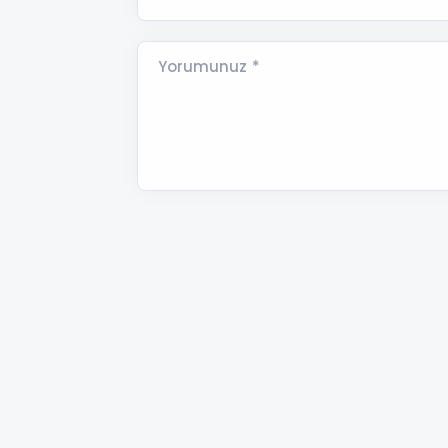
Yorumunuz *