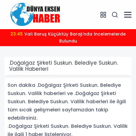
23:45
Vali Baruş Küçüktüy Barajı'nda İncelemelerde
Bulundu
.Doğalgaz Şirketi Suskun. Belediye Suskun.
Valilik Haberleri
Son dakika .Doğalgaz Şirketi Suskun. Belediye
Suskun. Valilik haberleri ve .Doğalgaz Şirketi
Suskun. Belediye Suskun. Valilik haberleri ile ilgili
tüm sıcak gelişmeleri sayfamızdan takip
edebilirsiniz.
.Doğalgaz Şirketi Suskun. Belediye Suskun. Valilik
ile ilgili 1 haber listeleniyor.