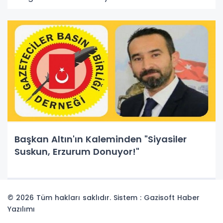
Başkan Altın'ın Kaleminden "Siyasiler
Suskun, Erzurum Donuyor!"
© 2026 Tüm hakları saklıdır. Sistem : Gazisoft
Haber
Yazılımı