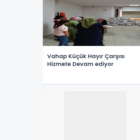
Vahap Küçük Hayır Çarşısı
Hizmete Devam ediyor