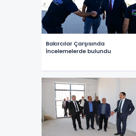
Bakırcılar Çarşısında
İncelemelerde bulundu