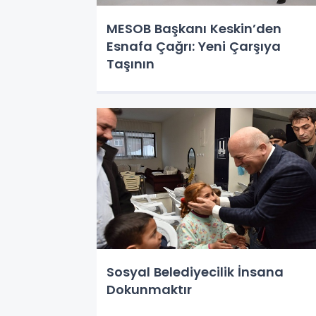
MESOB Başkanı Keskin’den
Esnafa Çağrı: Yeni Çarşıya
Taşının
Sosyal Belediyecilik İnsana
Dokunmaktır