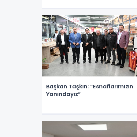
Başkan Taşkın: “Esnaflarımızın
Yanındayız”