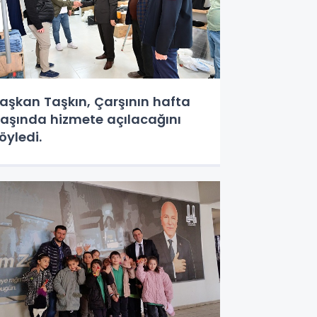
aşkan Taşkın, Çarşının hafta
aşında hizmete açılacağını
öyledi.