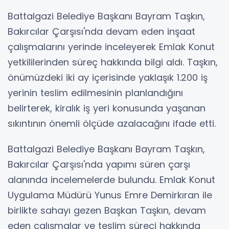
Battalgazi Belediye Başkanı Bayram Taşkın,
Bakırcılar Çarşısı'nda devam eden inşaat
çalışmalarını yerinde inceleyerek Emlak Konut
yetkililerinden süreç hakkında bilgi aldı. Taşkın,
önümüzdeki iki ay içerisinde yaklaşık 1.200 iş
yerinin teslim edilmesinin planlandığını
belirterek, kiralık iş yeri konusunda yaşanan
sıkıntının önemli ölçüde azalacağını ifade etti.
Battalgazi Belediye Başkanı Bayram Taşkın,
Bakırcılar Çarşısı'nda yapımı süren çarşı
alanında incelemelerde bulundu. Emlak Konut
Uygulama Müdürü Yunus Emre Demirkıran ile
birlikte sahayı gezen Başkan Taşkın, devam
eden çalışmalar ve teslim süreci hakkında