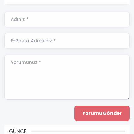
Adınız *
E-Posta Adresiniz *
Yorumunuz *
GÜNCEL