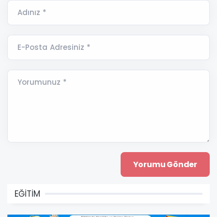
Adınız *
E-Posta Adresiniz *
Yorumunuz *
EĞİTİM