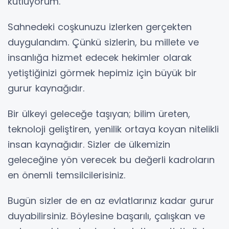
kutluyorum.
Sahnedeki coşkunuzu izlerken gerçekten
duygulandım. Çünkü sizlerin, bu millete ve
insanlığa hizmet edecek hekimler olarak
yetiştiğinizi görmek hepimiz için büyük bir
gurur kaynağıdır.
Bir ülkeyi geleceğe taşıyan; bilim üreten,
teknoloji geliştiren, yenilik ortaya koyan nitelikli
insan kaynağıdır. Sizler de ülkemizin
geleceğine yön verecek bu değerli kadroların
en önemli temsilcilerisiniz.
Bugün sizler de en az evlatlarınız kadar gurur
duyabilirsiniz. Böylesine başarılı, çalışkan ve