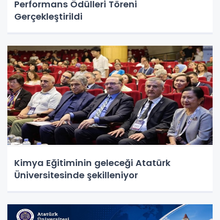
Performans Ödülleri Töreni
Gerçekleştirildi
Kimya Eğitiminin geleceği Atatürk
Üniversitesinde şekilleniyor