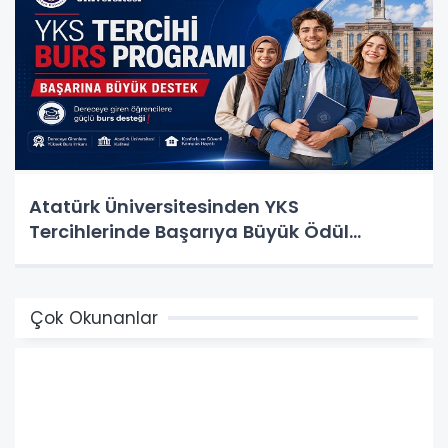
Atatürk Üniversitesinden YKS
Tercihlerinde Başarıya Büyük Ödül…
Çok Okunanlar