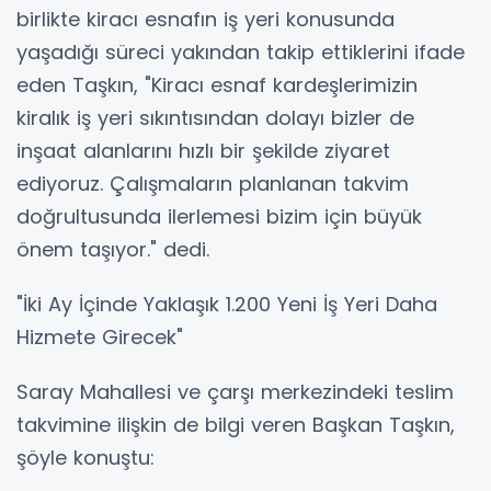
birlikte kiracı esnafın iş yeri konusunda
yaşadığı süreci yakından takip ettiklerini ifade
eden Taşkın, "Kiracı esnaf kardeşlerimizin
kiralık iş yeri sıkıntısından dolayı bizler de
inşaat alanlarını hızlı bir şekilde ziyaret
ediyoruz. Çalışmaların planlanan takvim
doğrultusunda ilerlemesi bizim için büyük
önem taşıyor." dedi.
"İki Ay İçinde Yaklaşık 1.200 Yeni İş Yeri Daha
Hizmete Girecek"
Saray Mahallesi ve çarşı merkezindeki teslim
takvimine ilişkin de bilgi veren Başkan Taşkın,
şöyle konuştu: