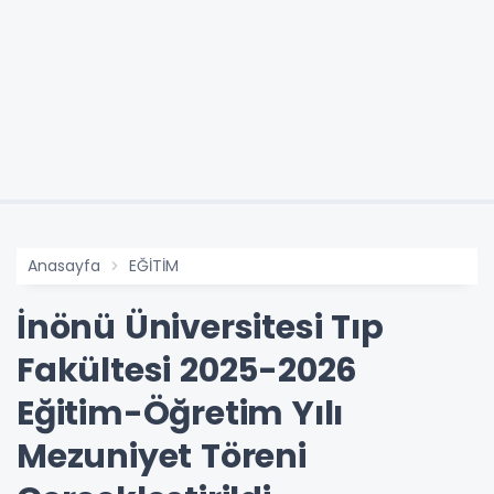
Anasayfa
EĞİTİM
İnönü Üniversitesi Tıp
Fakültesi 2025-2026
Eğitim-Öğretim Yılı
Mezuniyet Töreni