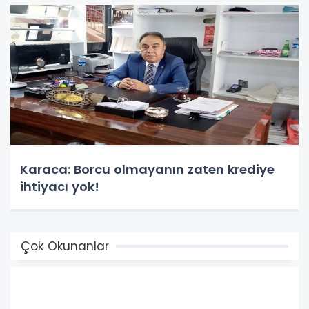
Karaca: Borcu olmayanın zaten krediye
ihtiyacı yok!
Çok Okunanlar