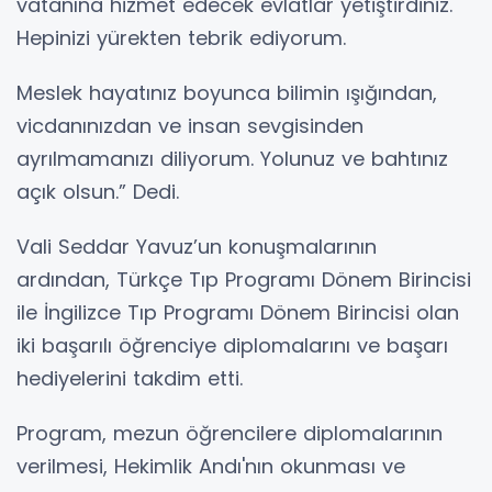
vatanına hizmet edecek evlatlar yetiştirdiniz.
Hepinizi yürekten tebrik ediyorum.
Meslek hayatınız boyunca bilimin ışığından,
vicdanınızdan ve insan sevgisinden
ayrılmamanızı diliyorum. Yolunuz ve bahtınız
açık olsun.” Dedi.
Vali Seddar Yavuz’un konuşmalarının
ardından, Türkçe Tıp Programı Dönem Birincisi
ile İngilizce Tıp Programı Dönem Birincisi olan
iki başarılı öğrenciye diplomalarını ve başarı
hediyelerini takdim etti.
Program, mezun öğrencilere diplomalarının
verilmesi, Hekimlik Andı'nın okunması ve