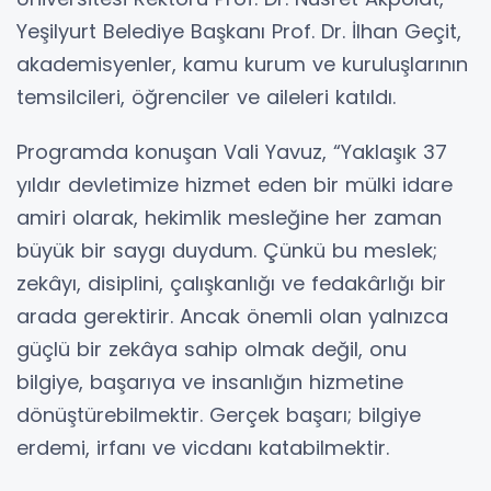
Yeşilyurt Belediye Başkanı Prof. Dr. İlhan Geçit,
akademisyenler, kamu kurum ve kuruluşlarının
temsilcileri, öğrenciler ve aileleri katıldı.
Programda konuşan Vali Yavuz, “Yaklaşık 37
yıldır devletimize hizmet eden bir mülki idare
amiri olarak, hekimlik mesleğine her zaman
büyük bir saygı duydum. Çünkü bu meslek;
zekâyı, disiplini, çalışkanlığı ve fedakârlığı bir
arada gerektirir. Ancak önemli olan yalnızca
güçlü bir zekâya sahip olmak değil, onu
bilgiye, başarıya ve insanlığın hizmetine
dönüştürebilmektir. Gerçek başarı; bilgiye
erdemi, irfanı ve vicdanı katabilmektir.