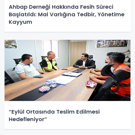
Ahbap Derneği Hakkında Fesih Süreci
Başlatıldı: Mal Varlığına Tedbir, Yönetime
Kayyum
“Eylül Ortasında Teslim Edilmesi
Hedefleniyor”