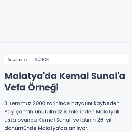
Anasayfa
GÜNCEL
Malatya'da Kemal Sunal'a
Vefa Örneği
3 Temmuz 2000 tarihinde hayatını kaybeden
Yeşilçam’ın unutulmaz isimlerinden Malatyalı
usta oyuncu Kemal Sunal, vefatının 26. yıl
dönümünde Malatya’da anılıyor.