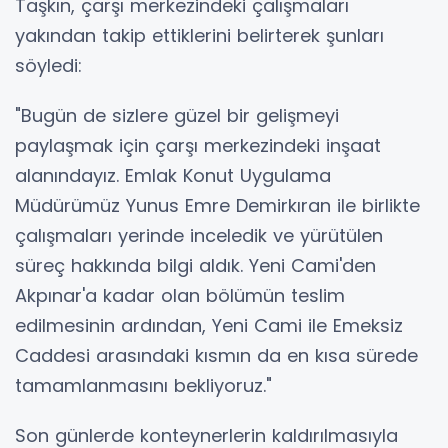
Taşkın, çarşı merkezindeki çalışmaları
yakından takip ettiklerini belirterek şunları
söyledi:
"Bugün de sizlere güzel bir gelişmeyi
paylaşmak için çarşı merkezindeki inşaat
alanındayız. Emlak Konut Uygulama
Müdürümüz Yunus Emre Demirkıran ile birlikte
çalışmaları yerinde inceledik ve yürütülen
süreç hakkında bilgi aldık. Yeni Cami'den
Akpınar'a kadar olan bölümün teslim
edilmesinin ardından, Yeni Cami ile Emeksiz
Caddesi arasındaki kısmın da en kısa sürede
tamamlanmasını bekliyoruz."
Son günlerde konteynerlerin kaldırılmasıyla