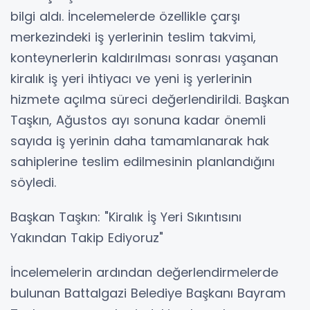
bilgi aldı. İncelemelerde özellikle çarşı
merkezindeki iş yerlerinin teslim takvimi,
konteynerlerin kaldırılması sonrası yaşanan
kiralık iş yeri ihtiyacı ve yeni iş yerlerinin
hizmete açılma süreci değerlendirildi. Başkan
Taşkın, Ağustos ayı sonuna kadar önemli
sayıda iş yerinin daha tamamlanarak hak
sahiplerine teslim edilmesinin planlandığını
söyledi.
Başkan Taşkın: "Kiralık İş Yeri Sıkıntısını
Yakından Takip Ediyoruz"
İncelemelerin ardından değerlendirmelerde
bulunan Battalgazi Belediye Başkanı Bayram