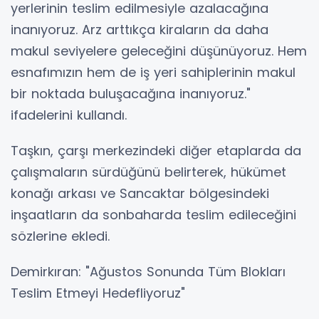
yerlerinin teslim edilmesiyle azalacağına
inanıyoruz. Arz arttıkça kiraların da daha
makul seviyelere geleceğini düşünüyoruz. Hem
esnafımızın hem de iş yeri sahiplerinin makul
bir noktada buluşacağına inanıyoruz."
ifadelerini kullandı.
Taşkın, çarşı merkezindeki diğer etaplarda da
çalışmaların sürdüğünü belirterek, hükümet
konağı arkası ve Sancaktar bölgesindeki
inşaatların da sonbaharda teslim edileceğini
sözlerine ekledi.
Demirkıran: "Ağustos Sonunda Tüm Blokları
Teslim Etmeyi Hedefliyoruz"