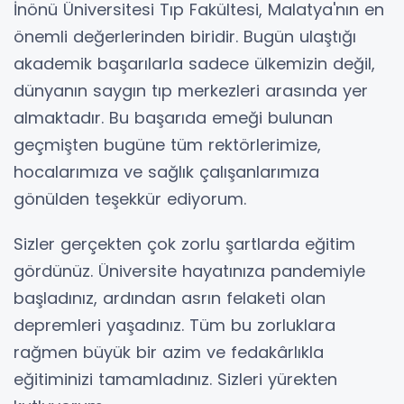
İnönü Üniversitesi Tıp Fakültesi, Malatya'nın en
önemli değerlerinden biridir. Bugün ulaştığı
akademik başarılarla sadece ülkemizin değil,
dünyanın saygın tıp merkezleri arasında yer
almaktadır. Bu başarıda emeği bulunan
geçmişten bugüne tüm rektörlerimize,
hocalarımıza ve sağlık çalışanlarımıza
gönülden teşekkür ediyorum.
Sizler gerçekten çok zorlu şartlarda eğitim
gördünüz. Üniversite hayatınıza pandemiyle
başladınız, ardından asrın felaketi olan
depremleri yaşadınız. Tüm bu zorluklara
rağmen büyük bir azim ve fedakârlıkla
eğitiminizi tamamladınız. Sizleri yürekten