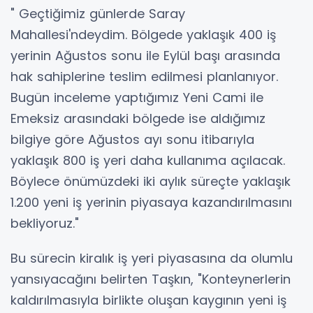
" Geçtiğimiz günlerde Saray
Mahallesi'ndeydim. Bölgede yaklaşık 400 iş
yerinin Ağustos sonu ile Eylül başı arasında
hak sahiplerine teslim edilmesi planlanıyor.
Bugün inceleme yaptığımız Yeni Cami ile
Emeksiz arasındaki bölgede ise aldığımız
bilgiye göre Ağustos ayı sonu itibarıyla
yaklaşık 800 iş yeri daha kullanıma açılacak.
Böylece önümüzdeki iki aylık süreçte yaklaşık
1.200 yeni iş yerinin piyasaya kazandırılmasını
bekliyoruz."
Bu sürecin kiralık iş yeri piyasasına da olumlu
yansıyacağını belirten Taşkın, "Konteynerlerin
kaldırılmasıyla birlikte oluşan kaygının yeni iş