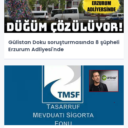
Gülistan Doku soruşturmasında 8 şüpheli
Erzurum Adliyesi'nde