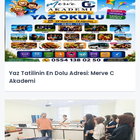
Yaz Tatilinin En Dolu Adresi: Merve C
Akademi