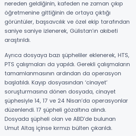
nereden geldiğinin, kafeden ne zaman çıkıp
öğretmenine gittiğinin de ortaya çıktığı
görüntüler, başsavcılık ve özel ekip tarafından
saniye saniye izlenerek, Gülistan’ın akıbeti
araştırıldı.
Ayrıca dosyaya bazı şüpheliler eklenerek, HTS,
PTS çalışmaları da yapıldı. Gerekli çalışmaların
tamamlanmasının ardından da operasyon
başlatıldı. Kayıp dosyasından ‘cinayet’
soruşturmasına dönen dosyada, cinayet
şüphesiyle 14, 17 ve 24 Nisan’da operasyonlar
düzenlendi. 17 şüpheli gözaltına alındı.
Dosyada şüpheli olan ve ABD’de bulunan
Umut Altaş içinse kırmızı bülten çıkarıldı.