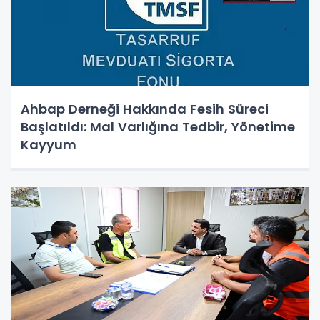
Ahbap Derneği Hakkında Fesih Süreci
Başlatıldı: Mal Varlığına Tedbir, Yönetime
Kayyum