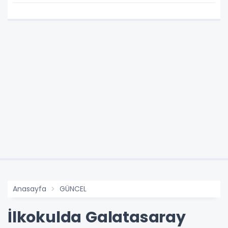
Anasayfa
GÜNCEL
İlkokulda Galatasaray