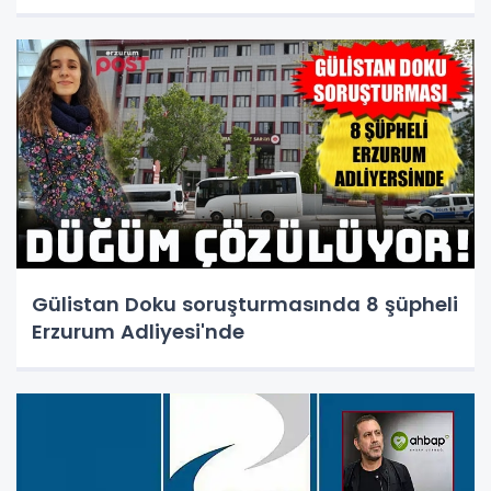
Gülistan Doku soruşturmasında 8 şüpheli
Erzurum Adliyesi'nde