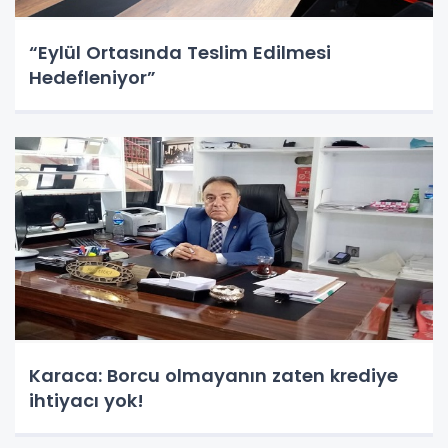
“Eylül Ortasında Teslim Edilmesi
Hedefleniyor”
Karaca: Borcu olmayanın zaten krediye
ihtiyacı yok!