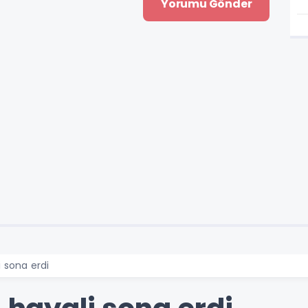
i sona erdi