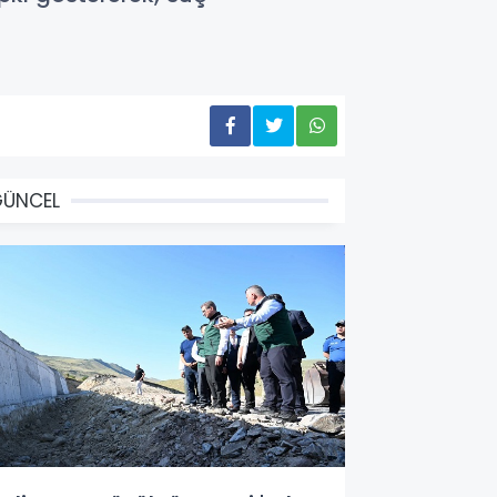
GÜNCEL