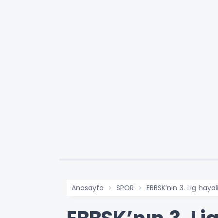
Anasayfa
SPOR
EBBSK’nın 3. Lig hayal