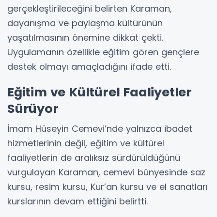
gerçekleştirileceğini belirten Karaman,
dayanışma ve paylaşma kültürünün
yaşatılmasının önemine dikkat çekti.
Uygulamanın özellikle eğitim gören gençlere
destek olmayı amaçladığını ifade etti.
Eğitim ve Kültürel Faaliyetler
Sürüyor
İmam Hüseyin Cemevi’nde yalnızca ibadet
hizmetlerinin değil, eğitim ve kültürel
faaliyetlerin de aralıksız sürdürüldüğünü
vurgulayan Karaman, cemevi bünyesinde saz
kursu, resim kursu, Kur’an kursu ve el sanatları
kurslarının devam ettiğini belirtti.