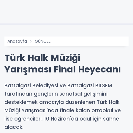
Anasayfa
GÜNCEL
Türk Halk Müziği
Yarışması Final Heyecanı
Battalgazi Belediyesi ve Battalgazi BİLSEM
tarafından gençlerin sanatsal gelişimini
desteklemek amacıyla düzenlenen Türk Halk
Müziği Yarışması'nda finale kalan ortaokul ve
lise öğrencileri, 10 Haziran'da ödül için sahne
alacak.