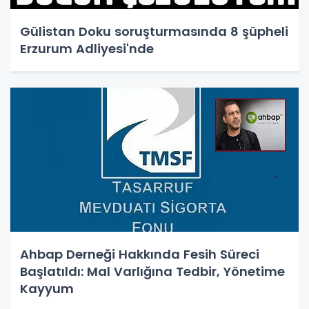
Gülistan Doku soruşturmasında 8 şüpheli
Erzurum Adliyesi'nde
Ahbap Derneği Hakkında Fesih Süreci
Başlatıldı: Mal Varlığına Tedbir, Yönetime
Kayyum