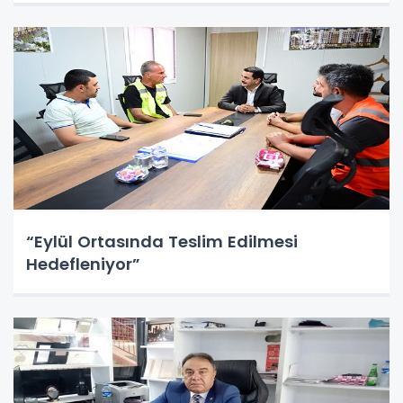
“Eylül Ortasında Teslim Edilmesi
Hedefleniyor”