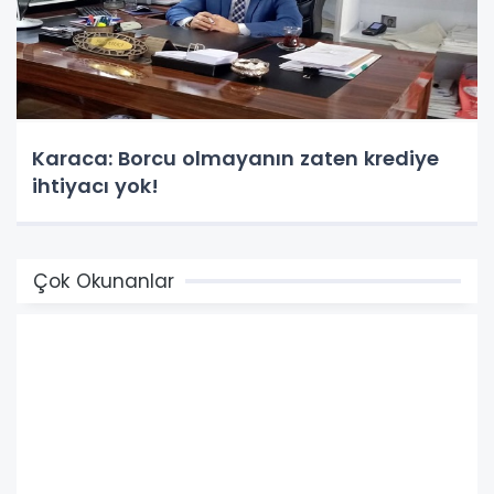
Karaca: Borcu olmayanın zaten krediye
ihtiyacı yok!
Çok Okunanlar