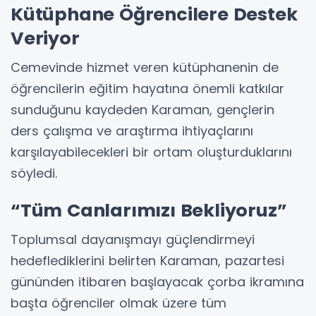
Kütüphane Öğrencilere Destek
Veriyor
Cemevinde hizmet veren kütüphanenin de
öğrencilerin eğitim hayatına önemli katkılar
sunduğunu kaydeden Karaman, gençlerin
ders çalışma ve araştırma ihtiyaçlarını
karşılayabilecekleri bir ortam oluşturduklarını
söyledi.
“Tüm Canlarımızı Bekliyoruz”
Toplumsal dayanışmayı güçlendirmeyi
hedeflediklerini belirten Karaman, pazartesi
gününden itibaren başlayacak çorba ikramına
başta öğrenciler olmak üzere tüm