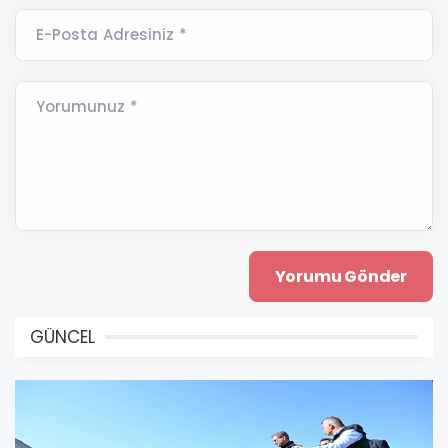
E-Posta Adresiniz *
Yorumunuz *
GÜNCEL