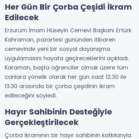
Her Gün Bir Çorba Çeşidi İkram
Edilecek
Erzurum İmam Hüseyin Cemevi Başkanı Ertürk
Kahraman, pazartesi gününden itibaren
cemevinde yeni bir sosyal dayanışma
uygulamasını hayata geçireceklerini açıkladı.
Karaman, başta öğrenciler olmak üzere tüm
canlara yönelik olarak her gün saat 12.30 ile
13.30 arasında bir çorba çeşidinin ikram
edileceğini söyledi.
Hayır Sahibinin Desteğiyle
Gerçekleştirilecek
Çorba ikramının bir hayır sahibinin katkılarıyla