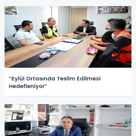
“Eylül Ortasında Teslim Edilmesi
Hedefleniyor”