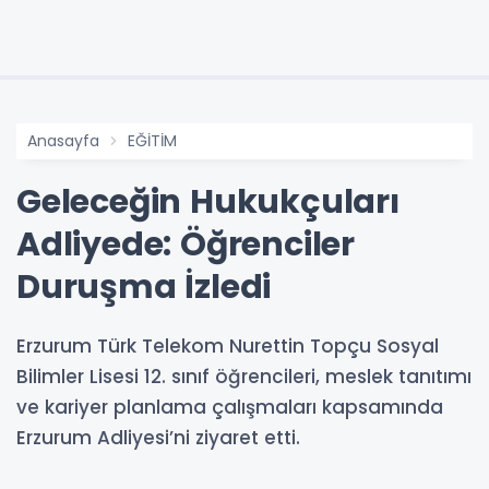
Anasayfa
EĞİTİM
Geleceğin Hukukçuları
Adliyede: Öğrenciler
Duruşma İzledi
Erzurum Türk Telekom Nurettin Topçu Sosyal
Bilimler Lisesi 12. sınıf öğrencileri, meslek tanıtımı
ve kariyer planlama çalışmaları kapsamında
Erzurum Adliyesi’ni ziyaret etti.