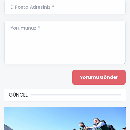
E-Posta Adresiniz *
Yorumunuz *
GÜNCEL