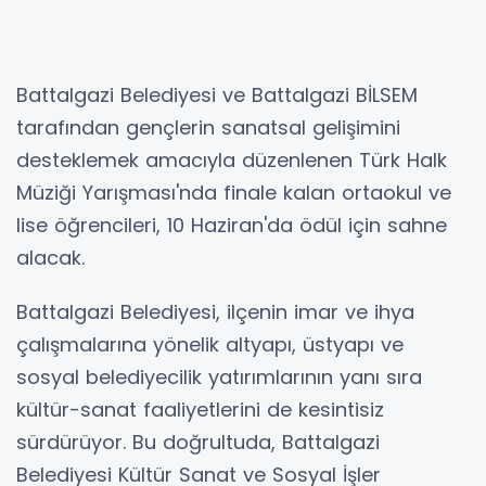
Battalgazi Belediyesi ve Battalgazi BİLSEM
tarafından gençlerin sanatsal gelişimini
desteklemek amacıyla düzenlenen Türk Halk
Müziği Yarışması'nda finale kalan ortaokul ve
lise öğrencileri, 10 Haziran'da ödül için sahne
alacak.
Battalgazi Belediyesi, ilçenin imar ve ihya
çalışmalarına yönelik altyapı, üstyapı ve
sosyal belediyecilik yatırımlarının yanı sıra
kültür-sanat faaliyetlerini de kesintisiz
sürdürüyor. Bu doğrultuda, Battalgazi
Belediyesi Kültür Sanat ve Sosyal İşler