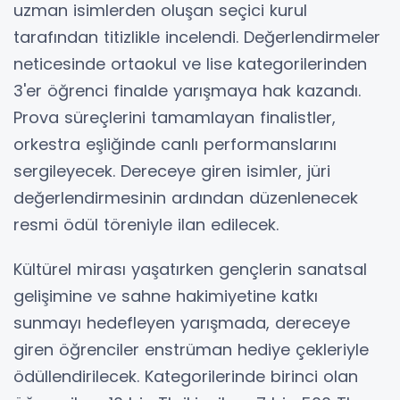
uzman isimlerden oluşan seçici kurul
tarafından titizlikle incelendi. Değerlendirmeler
neticesinde ortaokul ve lise kategorilerinden
3'er öğrenci finalde yarışmaya hak kazandı.
Prova süreçlerini tamamlayan finalistler,
orkestra eşliğinde canlı performanslarını
sergileyecek. Dereceye giren isimler, jüri
değerlendirmesinin ardından düzenlenecek
resmi ödül töreniyle ilan edilecek.
Kültürel mirası yaşatırken gençlerin sanatsal
gelişimine ve sahne hakimiyetine katkı
sunmayı hedefleyen yarışmada, dereceye
giren öğrenciler enstrüman hediye çekleriyle
ödüllendirilecek. Kategorilerinde birinci olan