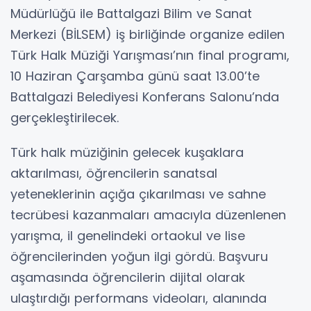
Müdürlüğü ile Battalgazi Bilim ve Sanat
Merkezi (BİLSEM) iş birliğinde organize edilen
Türk Halk Müziği Yarışması’nın final programı,
10 Haziran Çarşamba günü saat 13.00’te
Battalgazi Belediyesi Konferans Salonu’nda
gerçekleştirilecek.
Türk halk müziğinin gelecek kuşaklara
aktarılması, öğrencilerin sanatsal
yeteneklerinin açığa çıkarılması ve sahne
tecrübesi kazanmaları amacıyla düzenlenen
yarışma, il genelindeki ortaokul ve lise
öğrencilerinden yoğun ilgi gördü. Başvuru
aşamasında öğrencilerin dijital olarak
ulaştırdığı performans videoları, alanında