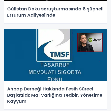
Gülistan Doku soruşturmasında 8 şüpheli
Erzurum Adliyesi'nde
Ahbap Derneği Hakkında Fesih Süreci
Başlatıldı: Mal Varlığına Tedbir, Yönetime
Kayyum