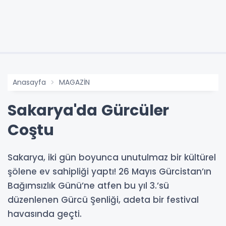
Anasayfa
MAGAZİN
Sakarya'da Gürcüler
Coştu
Sakarya, iki gün boyunca unutulmaz bir kültürel
şölene ev sahipliği yaptı! 26 Mayıs Gürcistan’ın
Bağımsızlık Günü’ne atfen bu yıl 3.’sü
düzenlenen Gürcü Şenliği, adeta bir festival
havasında geçti.