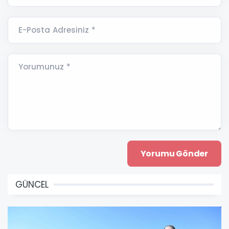
E-Posta Adresiniz *
Yorumunuz *
GÜNCEL