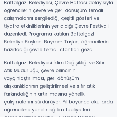
Battalgazi Belediyesi, Çevre Haftası dolayısıyla
öğrencilerin çevre ve geri dönüşüm temalı
çalışmalarını sergilediği, çeşitli gösteri ve
tiyatro etkinliklerinin yer aldığı Çevre Festivali
düzenledi. Programa katılan Battalgazi
Belediye Başkanı Bayram Taşkın, öğrencilerin
hazırladığı çevre temalı stantları gezdi.
Battalgazi Belediyesi İklim Değişikliği ve Sıfır
Atık Müdürlüğü, çevre bilincinin
yaygınlaştırılması, geri dönüşüm
alışkanlıklarının geliştirilmesi ve sıfır atık
farkındalığının artırılmasına yönelik
çalışmalarını sürdürüyor. Yıl boyunca okullarda
öğrencilere yönelik eğitim faaliyetleri