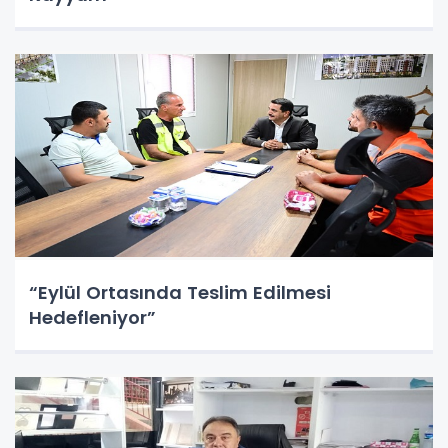
“Eylül Ortasında Teslim Edilmesi
Hedefleniyor”