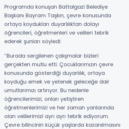
Programda konuşan Battalgazi Belediye
Başkanı Bayram Taşkın, çevre konusunda
ortaya koydukları duyarlılıktan dolayı
öğrencileri, öğretmenleri ve velileri tebrik
ederek şunları söyledi:
‘’Burada sergilenen çalışmalar bizleri
gerçekten mutlu etti. Çocuklarımızın çevre
konusunda gösterdiği duyarlılık, ortaya
koyduğu emek ve yetenek geleceğe dair
umutlarımızı artırıyor. Bu nedenle
öğrencilerimizi, onları yetiştiren
öğretmenlerimizi ve her zaman yanlarında
olan velilerimizi ayrı ayrı tebrik ediyorum.
Çevre bilincinin küçük yaşlarda kazanılmasını