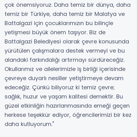
çok önemsiyoruz. Daha temiz bir dünya, daha
temiz bir Türkiye, daha temiz bir Malatya ve
Battalgazi için çocuklarımızın bu bilinçle
yetişmesi büyük önem taşıyor. Biz de
Battalgazi Belediyesi olarak çevre konusunda
yürütülen çalışmalara destek vermeyi ve bu
alandaki farkındalığı artırmayı sürdüreceğiz.
Okullarımız ve ailelerimizle iş birliği içerisinde
çevreye duyarlı nesiller yetiştirmeye devam
edeceğiz. Çünkü biliyoruz ki temiz çevre;
sağlık, huzur ve yaşam kalitesi demektir. Bu
güzel etkinliğin hazırlanmasında emeği geçen
herkese teşekkür ediyor, öğrencilerimizi bir kez
daha kutluyorum."