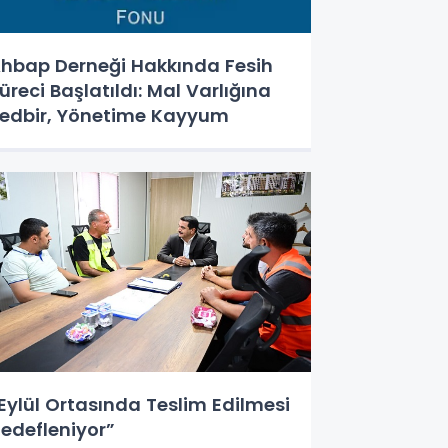
hbap Derneği Hakkında Fesih
üreci Başlatıldı: Mal Varlığına
edbir, Yönetime Kayyum
Eylül Ortasında Teslim Edilmesi
edefleniyor”