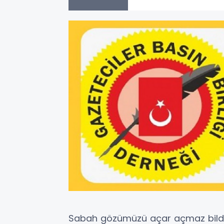
Sabah gözümüzü açar açmaz bildir