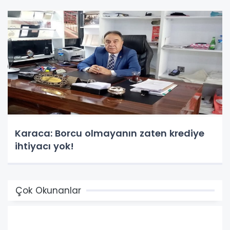
Karaca: Borcu olmayanın zaten krediye
ihtiyacı yok!
Çok Okunanlar