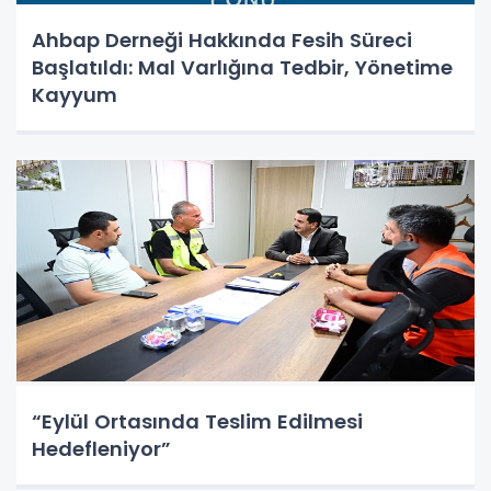
Ahbap Derneği Hakkında Fesih Süreci
Başlatıldı: Mal Varlığına Tedbir, Yönetime
Kayyum
“Eylül Ortasında Teslim Edilmesi
Hedefleniyor”