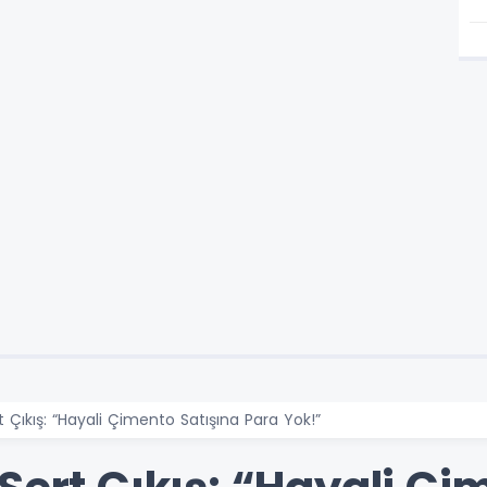
t Çıkış: “Hayali Çimento Satışına Para Yok!”