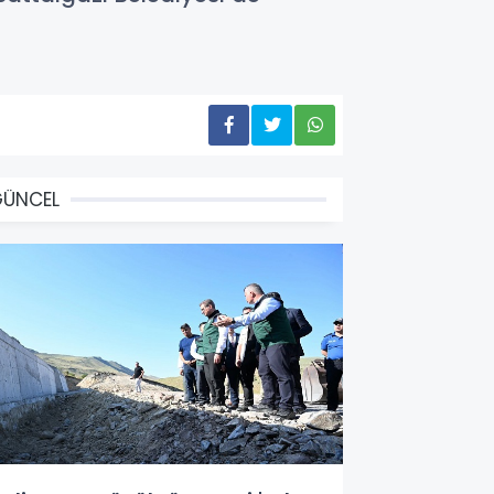
GÜNCEL