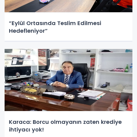
“Eylül Ortasında Teslim Edilmesi
Hedefleniyor”
Karaca: Borcu olmayanın zaten krediye
ihtiyacı yok!