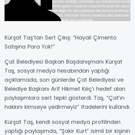
Kürşat Taş’tan Sert Çıkış: “Hayali Çimento
Satışına Para Yok!”
Çat Belediyesi Başkan Başdanışmanı Kürşat
Taş, sosyal medya hesabından yaptığı
açıklamada, son günlerde Çat Belediyesi ve
Belediye Başkanı Arif Hikmet Kılıç’ı hedef alan
paylaşımlara sert tepki gösterdi. Taş, “Çat’ın
hakkını kimseye yedirmeyiz” ifadelerini kullandı.
Kürşat Taş, kendi sosyal medya profilinden
yaptığı paylaşımda, “Şakir Kurt” isimli bir kişinin