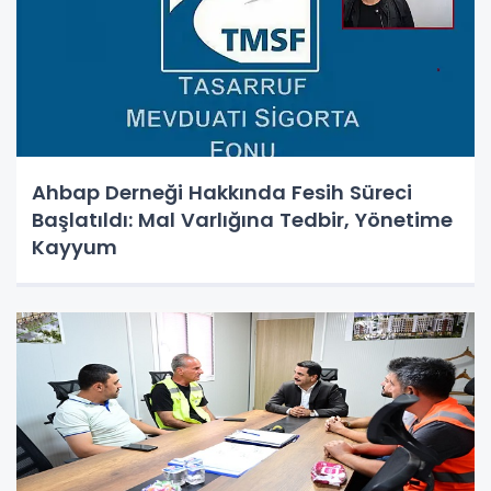
Ahbap Derneği Hakkında Fesih Süreci
Başlatıldı: Mal Varlığına Tedbir, Yönetime
Kayyum