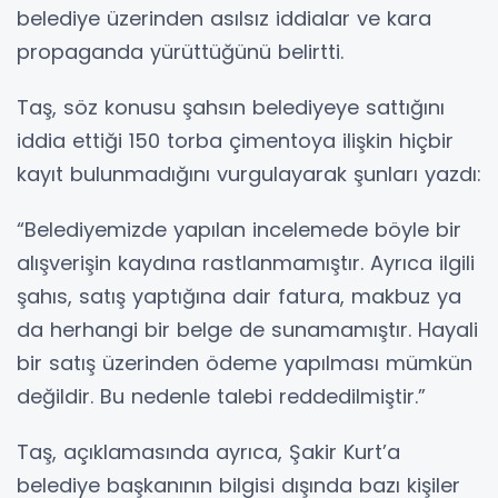
belediye üzerinden asılsız iddialar ve kara
propaganda yürüttüğünü belirtti.
Taş, söz konusu şahsın belediyeye sattığını
iddia ettiği 150 torba çimentoya ilişkin hiçbir
kayıt bulunmadığını vurgulayarak şunları yazdı:
“Belediyemizde yapılan incelemede böyle bir
alışverişin kaydına rastlanmamıştır. Ayrıca ilgili
şahıs, satış yaptığına dair fatura, makbuz ya
da herhangi bir belge de sunamamıştır. Hayali
bir satış üzerinden ödeme yapılması mümkün
değildir. Bu nedenle talebi reddedilmiştir.”
Taş, açıklamasında ayrıca, Şakir Kurt’a
belediye başkanının bilgisi dışında bazı kişiler