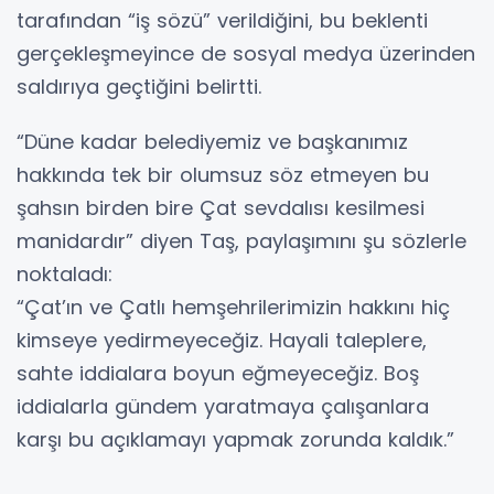
tarafından “iş sözü” verildiğini, bu beklenti
gerçekleşmeyince de sosyal medya üzerinden
saldırıya geçtiğini belirtti.
“Düne kadar belediyemiz ve başkanımız
hakkında tek bir olumsuz söz etmeyen bu
şahsın birden bire Çat sevdalısı kesilmesi
manidardır” diyen Taş, paylaşımını şu sözlerle
noktaladı:
“Çat’ın ve Çatlı hemşehrilerimizin hakkını hiç
kimseye yedirmeyeceğiz. Hayali taleplere,
sahte iddialara boyun eğmeyeceğiz. Boş
iddialarla gündem yaratmaya çalışanlara
karşı bu açıklamayı yapmak zorunda kaldık.”