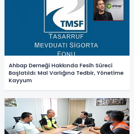
Ahbap Derneği Hakkında Fesih Süreci
Başlatıldı: Mal Varlığına Tedbir, Yönetime
Kayyum