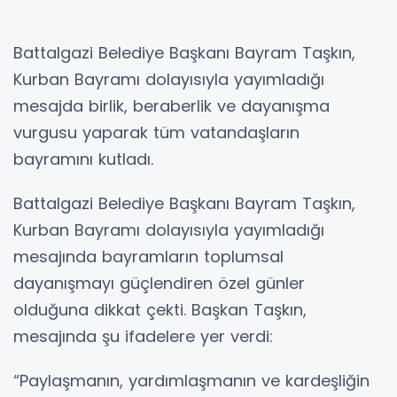
Battalgazi Belediye Başkanı Bayram Taşkın,
Kurban Bayramı dolayısıyla yayımladığı
mesajda birlik, beraberlik ve dayanışma
vurgusu yaparak tüm vatandaşların
bayramını kutladı.
Battalgazi Belediye Başkanı Bayram Taşkın,
Kurban Bayramı dolayısıyla yayımladığı
mesajında bayramların toplumsal
dayanışmayı güçlendiren özel günler
olduğuna dikkat çekti. Başkan Taşkın,
mesajında şu ifadelere yer verdi:
“Paylaşmanın, yardımlaşmanın ve kardeşliğin