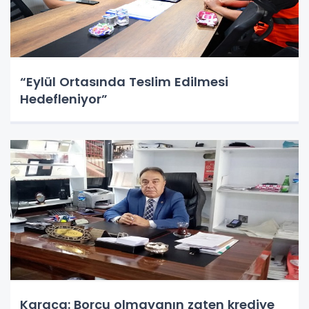
“Eylül Ortasında Teslim Edilmesi
Hedefleniyor”
Karaca: Borcu olmayanın zaten krediye