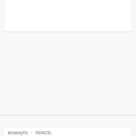
Anasayfa
GÜNCEL