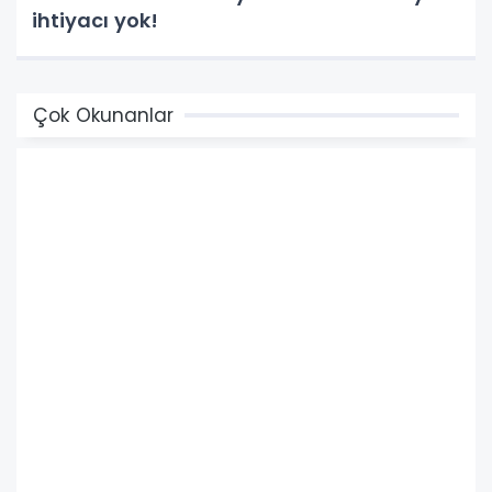
ihtiyacı yok!
Çok Okunanlar