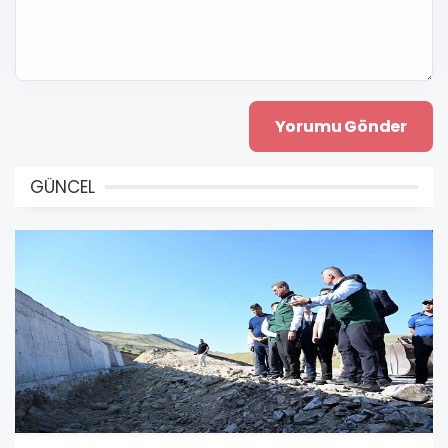
GÜNCEL