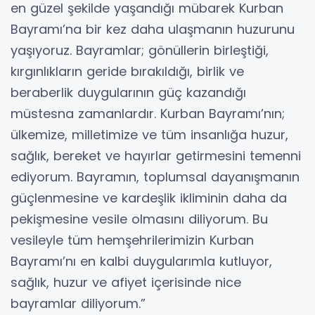
en güzel şekilde yaşandığı mübarek Kurban
Bayramı’na bir kez daha ulaşmanın huzurunu
yaşıyoruz. Bayramlar; gönüllerin birleştiği,
kırgınlıkların geride bırakıldığı, birlik ve
beraberlik duygularının güç kazandığı
müstesna zamanlardır. Kurban Bayramı’nın;
ülkemize, milletimize ve tüm insanlığa huzur,
sağlık, bereket ve hayırlar getirmesini temenni
ediyorum. Bayramın, toplumsal dayanışmanın
güçlenmesine ve kardeşlik ikliminin daha da
pekişmesine vesile olmasını diliyorum. Bu
vesileyle tüm hemşehrilerimizin Kurban
Bayramı’nı en kalbi duygularımla kutluyor,
sağlık, huzur ve afiyet içerisinde nice
bayramlar diliyorum.”