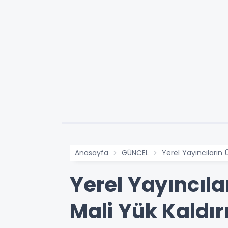
Anasayfa
GÜNCEL
Yerel Yayıncıların Ü
Yerel Yayıncılar
Mali Yük Kaldırı