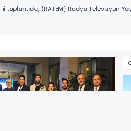
rihi toplantıda, (RATEM) Radyo Televizyon Yayı