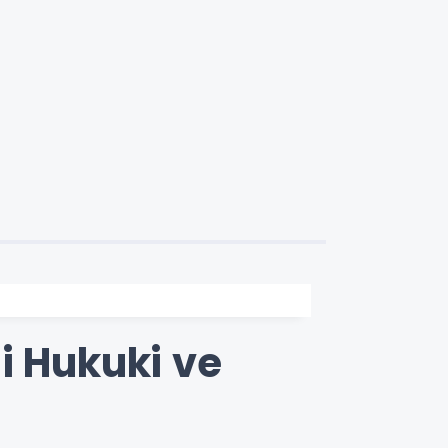
li Hukuki ve