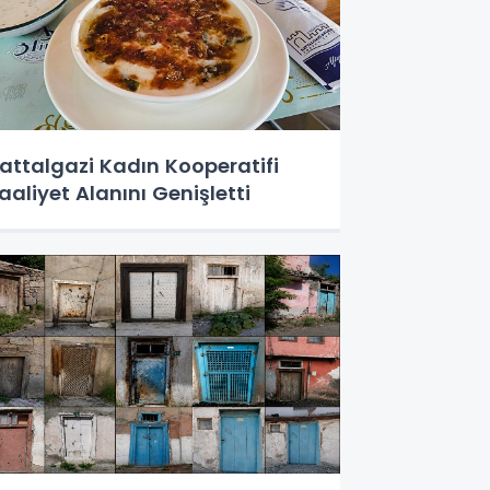
attalgazi Kadın Kooperatifi
aaliyet Alanını Genişletti