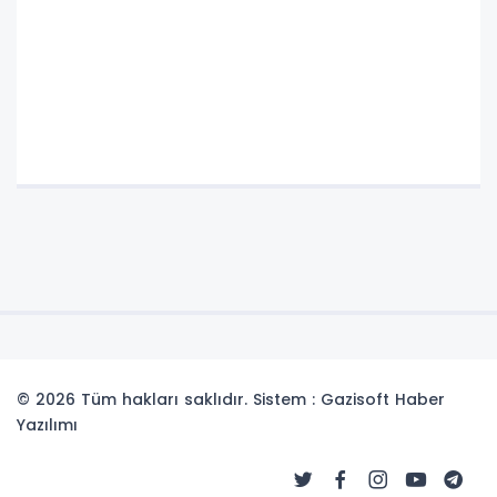
© 2026 Tüm hakları saklıdır. Sistem : Gazisoft
Haber
Yazılımı