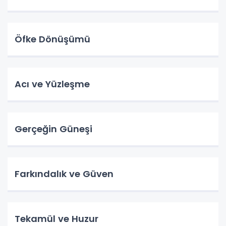
Öfke Dönüşümü
Acı ve Yüzleşme
Gerçeğin Güneşi
Farkındalık ve Güven
Tekamül ve Huzur