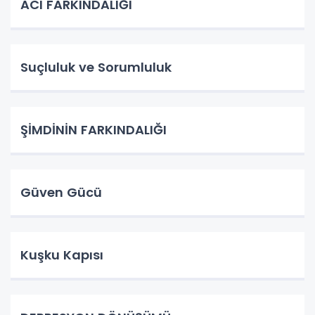
ACI FARKINDALIĞI
Suçluluk ve Sorumluluk
ŞİMDİNİN FARKINDALIĞI
Güven Gücü
Kuşku Kapısı