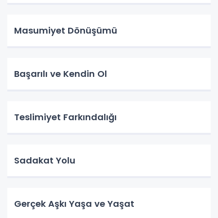
Masumiyet Dönüşümü
Başarılı ve Kendin Ol
Teslimiyet Farkındalığı
Sadakat Yolu
Gerçek Aşkı Yaşa ve Yaşat