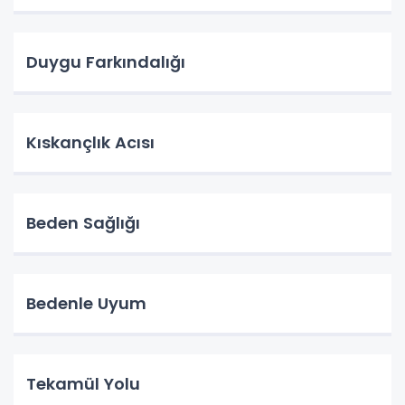
Duygu Farkındalığı
Kıskançlık Acısı
Beden Sağlığı
Bedenle Uyum
Tekamül Yolu