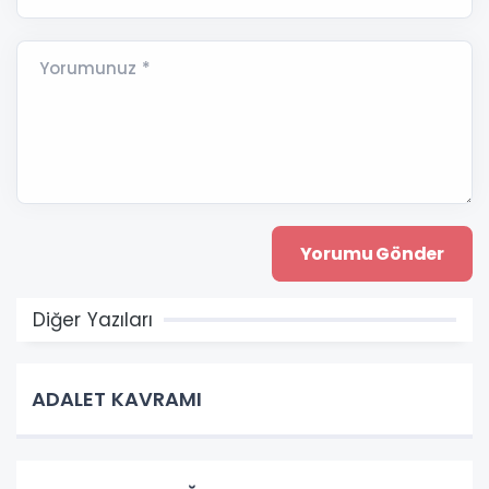
Yorumunuz *
Diğer Yazıları
ADALET KAVRAMI