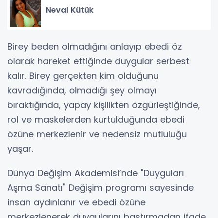
Neval Kütük
Birey beden olmadığını anlayıp ebedi öz
olarak hareket ettiğinde duygular serbest
kalır. Birey gerçekten kim olduğunu
kavradığında, olmadığı şey olmayı
bıraktığında, yapay kişilikten özgürleştiğinde,
rol ve maskelerden kurtulduğunda ebedi
özüne merkezlenir ve nedensiz mutluluğu
yaşar.
Dünya Değişim Akademisi’nde "Duyguları
Aşma Sanatı" Değişim programı sayesinde
insan aydınlanır ve ebedi özüne
merkezlenerek duygularını bastırmadan ifade