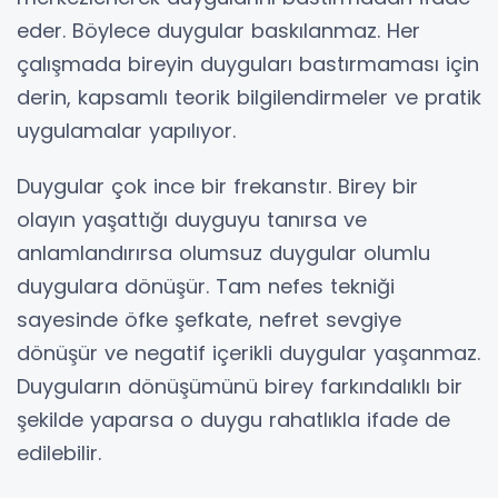
eder. Böylece duygular baskılanmaz. Her
çalışmada bireyin duyguları bastırmaması için
derin, kapsamlı teorik bilgilendirmeler ve pratik
uygulamalar yapılıyor.
Duygular çok ince bir frekanstır. Birey bir
olayın yaşattığı duyguyu tanırsa ve
anlamlandırırsa olumsuz duygular olumlu
duygulara dönüşür. Tam nefes tekniği
sayesinde öfke şefkate, nefret sevgiye
dönüşür ve negatif içerikli duygular yaşanmaz.
Duyguların dönüşümünü birey farkındalıklı bir
şekilde yaparsa o duygu rahatlıkla ifade de
edilebilir.