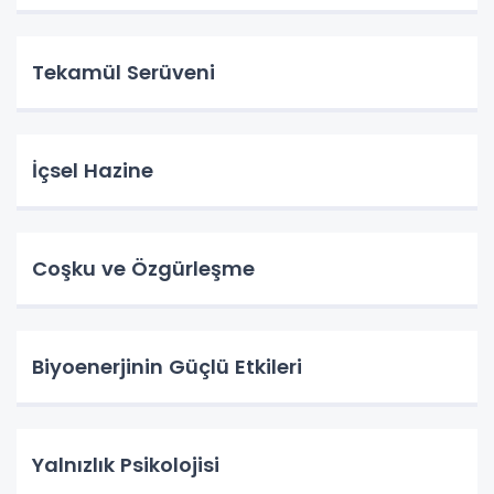
Tekamül Serüveni
İçsel Hazine
Coşku ve Özgürleşme
Biyoenerjinin Güçlü Etkileri
Yalnızlık Psikolojisi