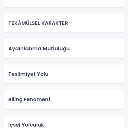
TEKÂMÜLSEL KARAKTER
Aydınlanma Mutluluğu
Teslimiyet Yolu
Bilinç Fenomeni
İçsel Yolculuk