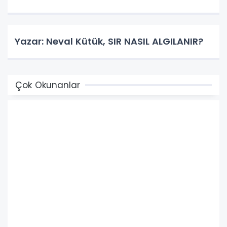
Yazar: Neval Kütük, SIR NASIL ALGILANIR?
Çok Okunanlar