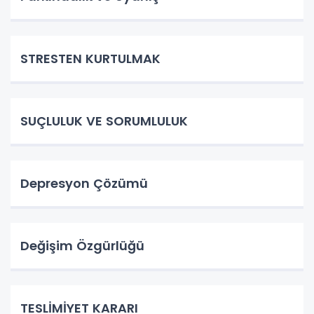
STRESTEN KURTULMAK
SUÇLULUK VE SORUMLULUK
Depresyon Çözümü
Değişim Özgürlüğü
TESLİMİYET KARARI