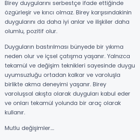
Birey duygularını serbestçe ifade ettiğinde
özgürleşir ve kırıcı olmaz. Birey karşısındakinin
duygularını da daha iyi anlar ve ilişkiler daha
olumlu, pozitif olur.
Duyguların bastırılması bünyede bir yıkıma
neden olur ve içsel çatışma yaşanır. Yalnızca
tekamül ve değişim teknikleri sayesinde duygu
uyumsuzluğu ortadan kalkar ve varoluşla
birlikte akma deneyimi yaşanır. Birey
varoluşsal akışta olarak duyguları kabul eder
ve onları tekamül yolunda bir araç olarak
kullanır.
Mutlu değişimler....