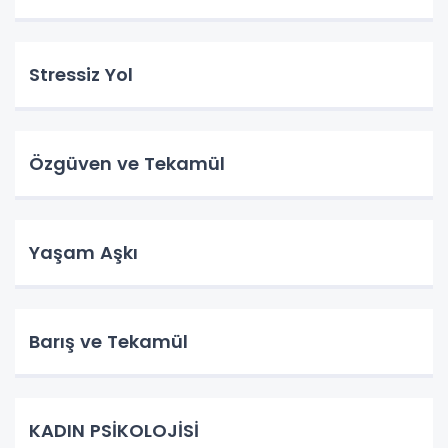
Stressiz Yol
Özgüven ve Tekamül
Yaşam Aşkı
Barış ve Tekamül
KADIN PSİKOLOJİSİ