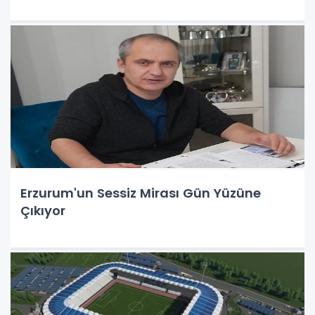
Erzurum'un Sessiz Mirası Gün Yüzüne
Çıkıyor