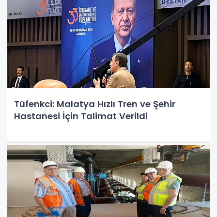
Tüfenkci: Malatya Hızlı Tren ve Şehir
Hastanesi İçin Talimat Verildi