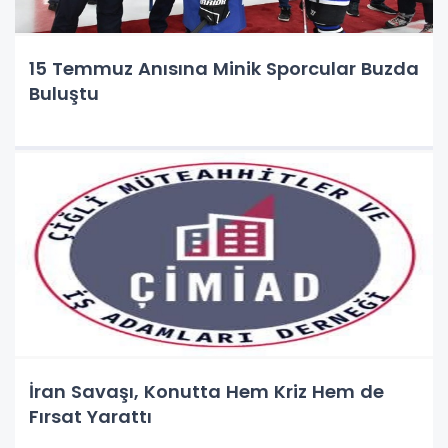
15 Temmuz Anısına Minik Sporcular Buzda
Buluştu
İran Savaşı, Konutta Hem Kriz Hem de
Fırsat Yarattı