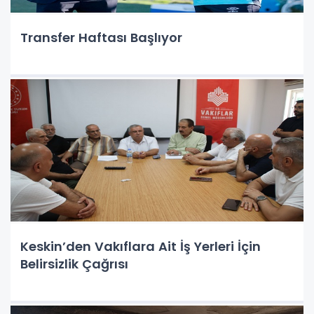
Transfer Haftası Başlıyor
Keskin’den Vakıflara Ait İş Yerleri İçin
Belirsizlik Çağrısı