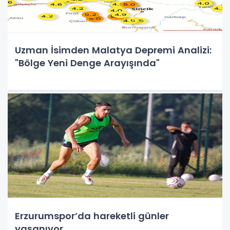
Uzman İsimden Malatya Depremi Analizi:
"Bölge Yeni Denge Arayışında"
Erzurumspor’da hareketli günler
yaşanıyor