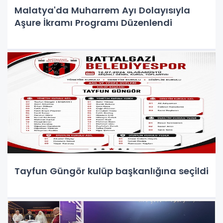
Malatya'da Muharrem Ayı Dolayısıyla
Aşure İkramı Programı Düzenlendi
Tayfun Güngör kulüp başkanlığına seçildi