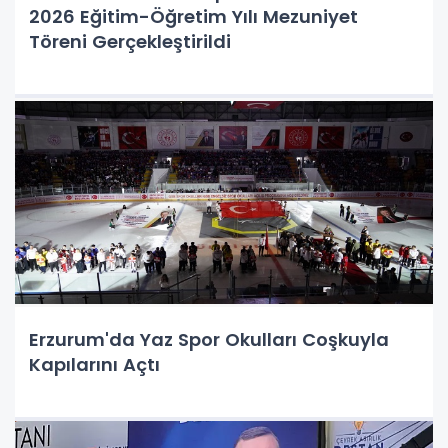
2026 Eğitim-Öğretim Yılı Mezuniyet
Töreni Gerçekleştirildi
Erzurum'da Yaz Spor Okulları Coşkuyla
Kapılarını Açtı