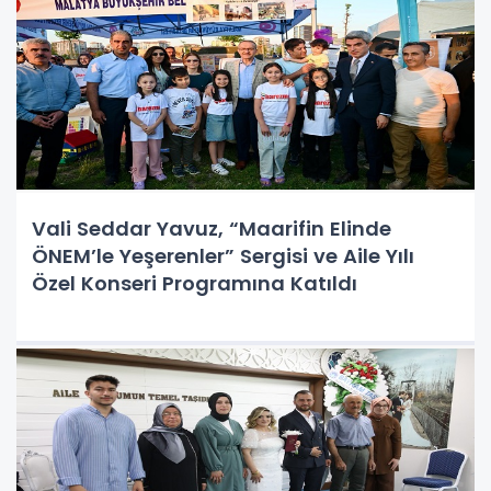
Vali Seddar Yavuz, “Maarifin Elinde
ÖNEM’le Yeşerenler” Sergisi ve Aile Yılı
Özel Konseri Programına Katıldı