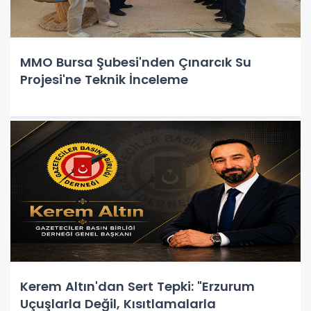
MMO Bursa Şubesi'nden Çınarcık Su
Projesi'ne Teknik İnceleme
Kerem Altın'dan Sert Tepki: "Erzurum
Uçuşlarla Değil, Kısıtlamalarla