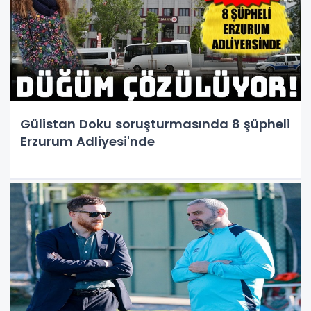
Gülistan Doku soruşturmasında 8 şüpheli
Erzurum Adliyesi'nde