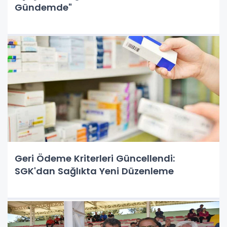
Gündemde"
Geri Ödeme Kriterleri Güncellendi:
SGK'dan Sağlıkta Yeni Düzenleme