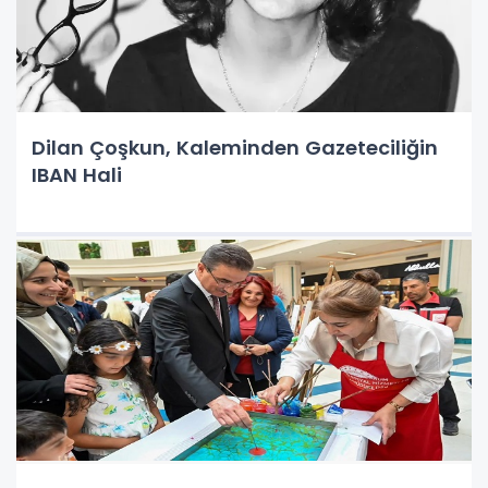
Dilan Çoşkun, Kaleminden Gazeteciliğin
IBAN Hali