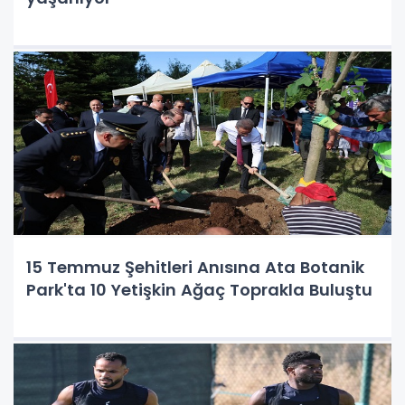
15 Temmuz Şehitleri Anısına Ata Botanik
Park'ta 10 Yetişkin Ağaç Toprakla Buluştu