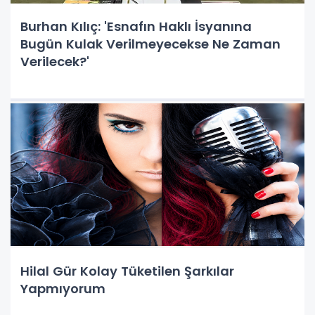
Burhan Kılıç: 'Esnafın Haklı İsyanına
Bugün Kulak Verilmeyecekse Ne Zaman
Verilecek?'
Hilal Gür Kolay Tüketilen Şarkılar
Yapmıyorum