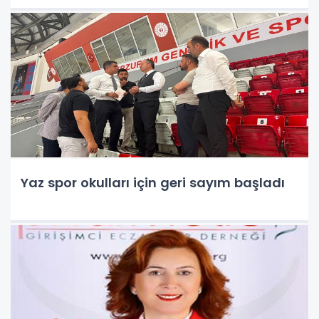
Yaz spor okulları için geri sayım başladı