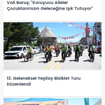
Vali Baruş: "Koruyucu Aileler
Çocuklarımızın Geleceğine Işık Tutuyor"
13. Geleneksel Yeşilay Bisiklet Turu
Düzenlendi