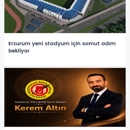
Erzurum yeni stadyum için somut adım
bekliyor