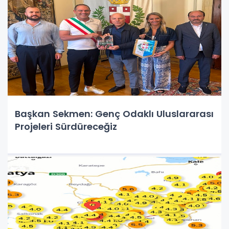
Başkan Sekmen: Genç Odaklı Uluslararası
Projeleri Sürdüreceğiz