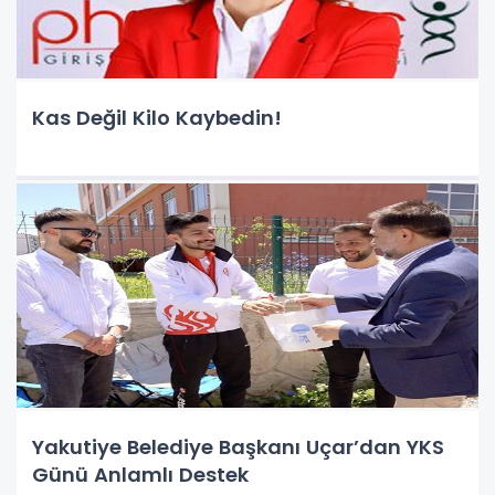
Kas Değil Kilo Kaybedin!
Yakutiye Belediye Başkanı Uçar’dan YKS
Günü Anlamlı Destek