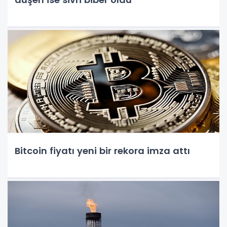
Bitcoin fiyatı yeni bir rekora imza attı