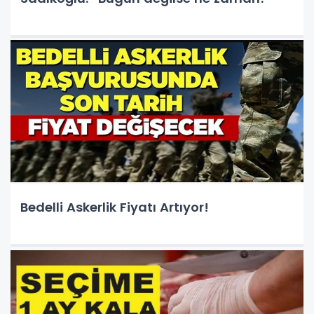
Bedelli Askerlik Fiyatı Artıyor!