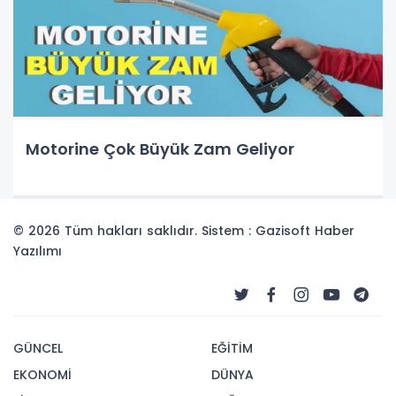
Motorine Çok Büyük Zam Geliyor
© 2026 Tüm hakları saklıdır. Sistem : Gazisoft
Haber
Yazılımı
GÜNCEL
EĞİTİM
EKONOMİ
DÜNYA