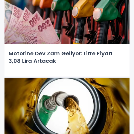
Motorine Dev Zam Geliyor: Litre Fiyatı
3,08 Lira Artacak