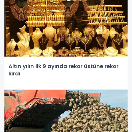
Altın yılın ilk 9 ayında rekor üstüne rekor
kırdı