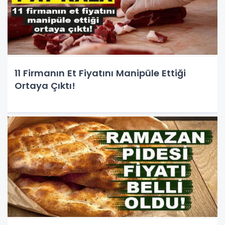
11 Firmanın Et Fiyatını Manipüle Ettiği
Ortaya Çıktı!