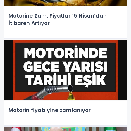
Motorine Zam: Fiyatlar 15 Nisan’dan
İtibaren Artıyor
Motorin fiyatı yine zamlanıyor