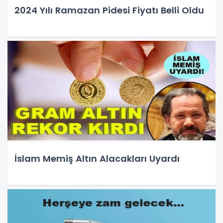
2024 Yılı Ramazan Pidesi Fiyatı Belli Oldu
İslam Memiş Altın Alacakları Uyardı