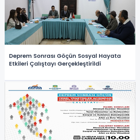
Deprem Sonrası Göçün Sosyal Hayata
Etkileri Çalıştayı Gerçekleştirildi