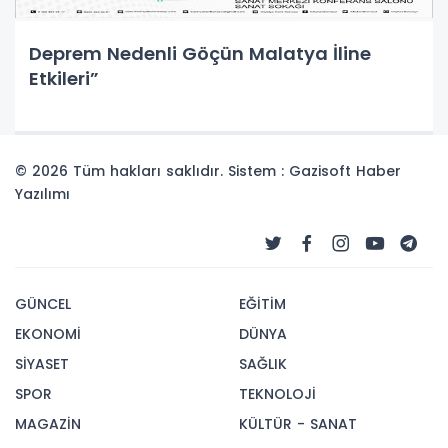
Deprem Nedenli Göçün Malatya İline
Etkileri”
© 2026 Tüm hakları saklıdır. Sistem : Gazisoft
Haber
Yazılımı
GÜNCEL
EĞİTİM
EKONOMİ
DÜNYA
SİYASET
SAĞLIK
SPOR
TEKNOLOJİ
MAGAZİN
KÜLTÜR - SANAT