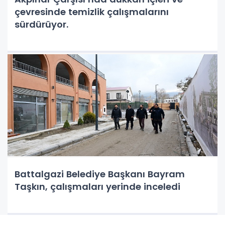
çevresinde temizlik çalışmalarını
sürdürüyor.
Battalgazi Belediye Başkanı Bayram
Taşkın, çalışmaları yerinde inceledi