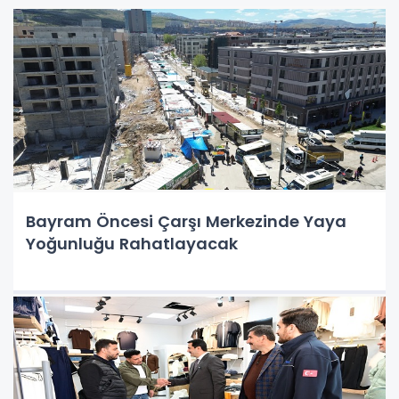
Bayram Öncesi Çarşı Merkezinde Yaya
Yoğunluğu Rahatlayacak