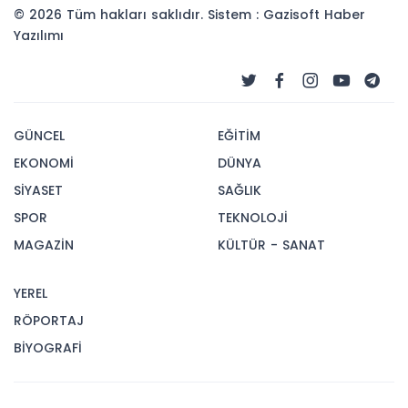
© 2026 Tüm hakları saklıdır. Sistem : Gazisoft
Haber
Yazılımı
GÜNCEL
EĞİTİM
EKONOMİ
DÜNYA
SİYASET
SAĞLIK
SPOR
TEKNOLOJİ
MAGAZİN
KÜLTÜR - SANAT
YEREL
RÖPORTAJ
BİYOGRAFİ