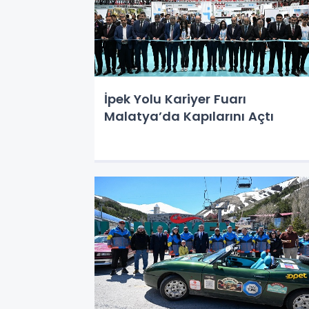
İpek Yolu Kariyer Fuarı
Malatya’da Kapılarını Açtı