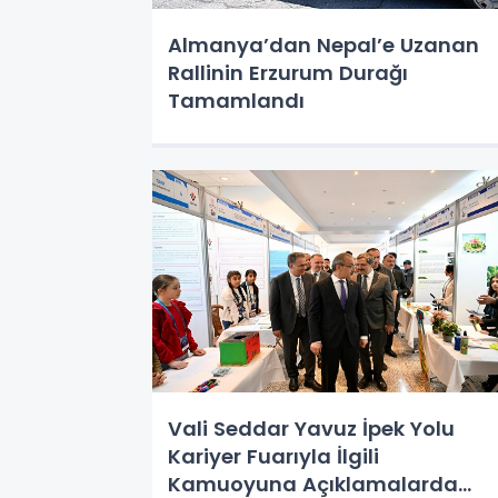
Almanya’dan Nepal’e Uzanan
Rallinin Erzurum Durağı
Tamamlandı
Vali Seddar Yavuz İpek Yolu
Kariyer Fuarıyla İlgili
Kamuoyuna Açıklamalarda