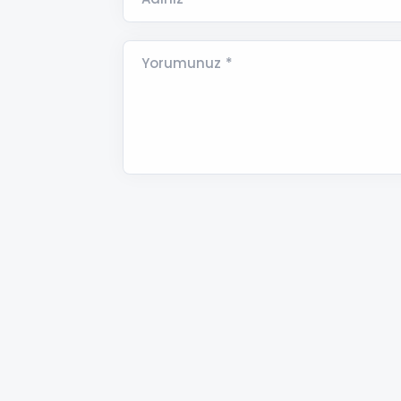
Yorumunuz *