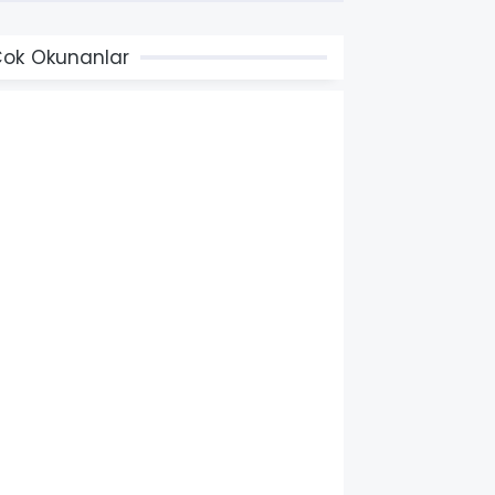
ok Okunanlar