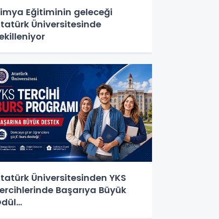
imya Eğitiminin geleceği
tatürk Üniversitesinde
ekilleniyor
tatürk Üniversitesinden YKS
ercihlerinde Başarıya Büyük
dül…