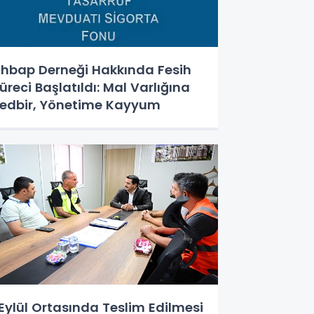
hbap Derneği Hakkında Fesih
üreci Başlatıldı: Mal Varlığına
edbir, Yönetime Kayyum
Eylül Ortasında Teslim Edilmesi