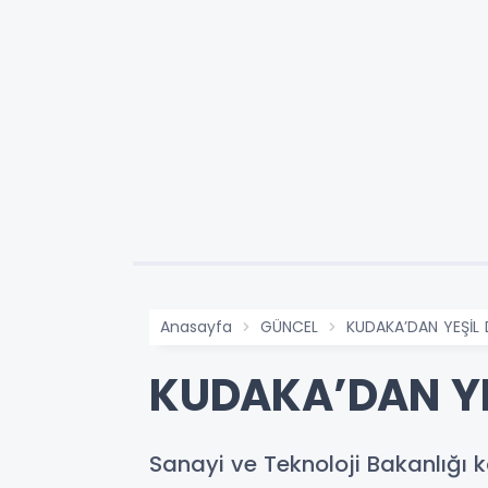
Anasayfa
GÜNCEL
KUDAKA’DAN YEŞİL
KUDAKA’DAN YE
Sanayi ve Teknoloji Bakanlığ