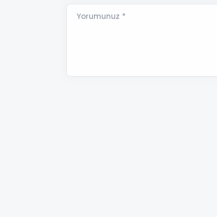
Yorumunuz *