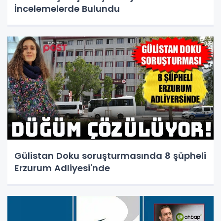
İncelemelerde Bulundu
Gülistan Doku soruşturmasında 8 şüpheli
Erzurum Adliyesi'nde