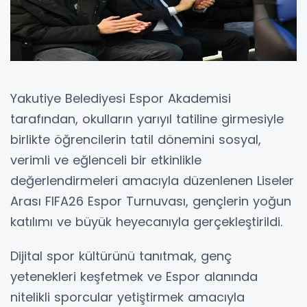
Yakutiye Belediyesi Espor Akademisi
tarafından, okulların yarıyıl tatiline girmesiyle
birlikte öğrencilerin tatil dönemini sosyal,
verimli ve eğlenceli bir etkinlikle
değerlendirmeleri amacıyla düzenlenen Liseler
Arası FIFA26 Espor Turnuvası, gençlerin yoğun
katılımı ve büyük heyecanıyla gerçekleştirildi.
Dijital spor kültürünü tanıtmak, genç
yetenekleri keşfetmek ve Espor alanında
nitelikli sporcular yetiştirmek amacıyla