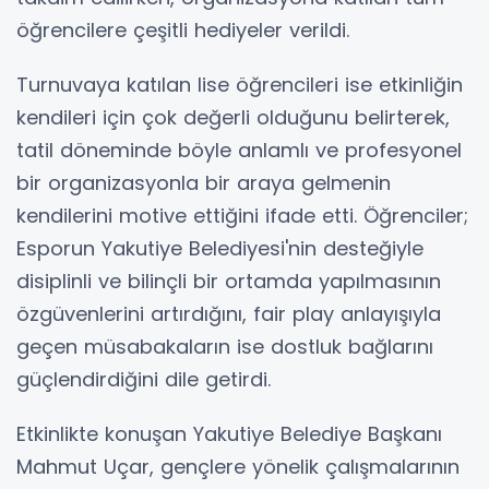
öğrencilere çeşitli hediyeler verildi.
Turnuvaya katılan lise öğrencileri ise etkinliğin
kendileri için çok değerli olduğunu belirterek,
tatil döneminde böyle anlamlı ve profesyonel
bir organizasyonla bir araya gelmenin
kendilerini motive ettiğini ifade etti. Öğrenciler;
Esporun Yakutiye Belediyesi'nin desteğiyle
disiplinli ve bilinçli bir ortamda yapılmasının
özgüvenlerini artırdığını, fair play anlayışıyla
geçen müsabakaların ise dostluk bağlarını
güçlendirdiğini dile getirdi.
Etkinlikte konuşan Yakutiye Belediye Başkanı
Mahmut Uçar, gençlere yönelik çalışmalarının