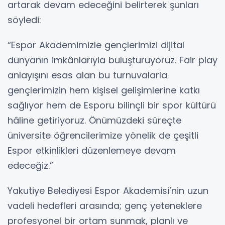
artarak devam edeceğini belirterek şunları
söyledi:
“Espor Akademimizle gençlerimizi dijital
dünyanın imkânlarıyla buluşturuyoruz. Fair play
anlayışını esas alan bu turnuvalarla
gençlerimizin hem kişisel gelişimlerine katkı
sağlıyor hem de Esporu bilinçli bir spor kültürü
hâline getiriyoruz. Önümüzdeki süreçte
üniversite öğrencilerimize yönelik de çeşitli
Espor etkinlikleri düzenlemeye devam
edeceğiz.”
Yakutiye Belediyesi Espor Akademisi’nin uzun
vadeli hedefleri arasında; genç yeteneklere
profesyonel bir ortam sunmak, planlı ve