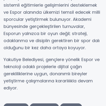
sistemli eğitimlerle gelişimlerini desteklemek
ve Espor alanında ülkemizi temsil edecek milli
sporcular yetiştirmek bulunuyor. Akademi
bünyesinde gerçekleştirilen turnuvalar,
Esporun yalnızca bir oyun değil; strateji,
odaklanma ve disiplin gerektiren bir spor dalı
olduğunu bir kez daha ortaya koyuyor.
Yakutiye Belediyesi, gençlere yönelik Espor ve
teknoloji odaklı projelerle dijital çağın
gerekliliklerine uygun, donanımlı bireyler
yetiştirme çalışmalarına kararlılıkla devam
ediyor.