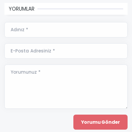
YORUMLAR
Adınız *
E-Posta Adresiniz *
Yorumunuz *