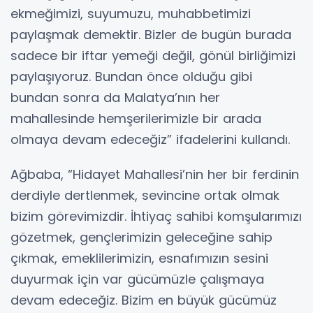
ekmeğimizi, suyumuzu, muhabbetimizi
paylaşmak demektir. Bizler de bugün burada
sadece bir iftar yemeği değil, gönül birliğimizi
paylaşıyoruz. Bundan önce olduğu gibi
bundan sonra da Malatya’nın her
mahallesinde hemşerilerimizle bir arada
olmaya devam edeceğiz” ifadelerini kullandı.
Ağbaba, “Hidayet Mahallesi’nin her bir ferdinin
derdiyle dertlenmek, sevincine ortak olmak
bizim görevimizdir. İhtiyaç sahibi komşularımızı
gözetmek, gençlerimizin geleceğine sahip
çıkmak, emeklilerimizin, esnafımızın sesini
duyurmak için var gücümüzle çalışmaya
devam edeceğiz. Bizim en büyük gücümüz