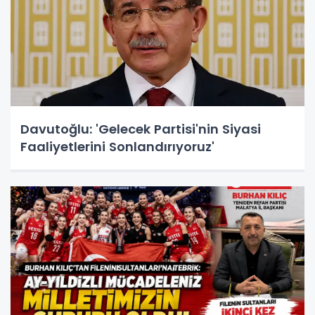
Davutoğlu: 'Gelecek Partisi'nin Siyasi
Faaliyetlerini Sonlandırıyoruz'