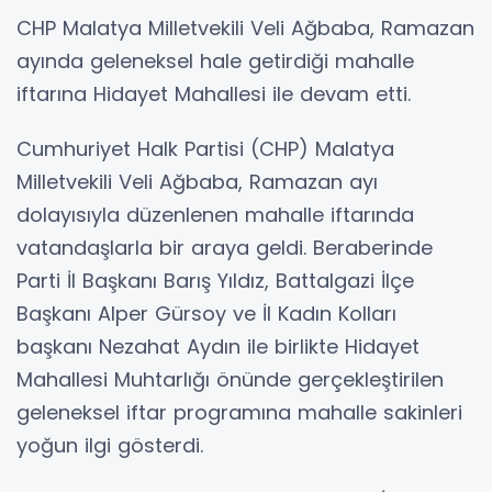
CHP Malatya Milletvekili Veli Ağbaba, Ramazan
ayında geleneksel hale getirdiği mahalle
iftarına Hidayet Mahallesi ile devam etti.
Cumhuriyet Halk Partisi (CHP) Malatya
Milletvekili Veli Ağbaba, Ramazan ayı
dolayısıyla düzenlenen mahalle iftarında
vatandaşlarla bir araya geldi. Beraberinde
Parti İl Başkanı Barış Yıldız, Battalgazi İlçe
Başkanı Alper Gürsoy ve İl Kadın Kolları
başkanı Nezahat Aydın ile birlikte Hidayet
Mahallesi Muhtarlığı önünde gerçekleştirilen
geleneksel iftar programına mahalle sakinleri
yoğun ilgi gösterdi.