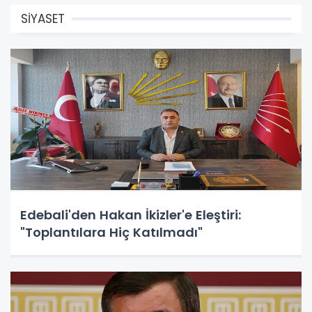
SİYASET
Edebali'den Hakan İkizler'e Eleştiri:
"Toplantılara Hiç Katılmadı"