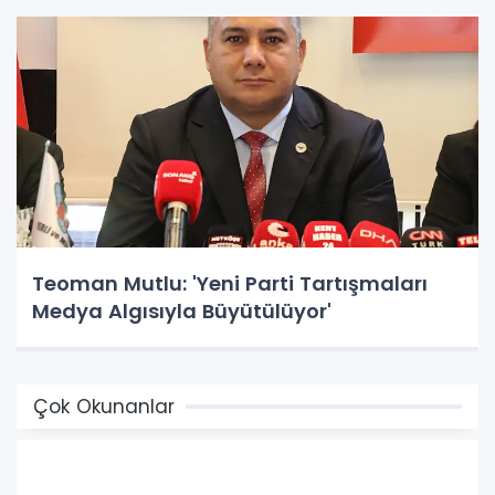
Teoman Mutlu: 'Yeni Parti Tartışmaları
Medya Algısıyla Büyütülüyor'
Çok Okunanlar