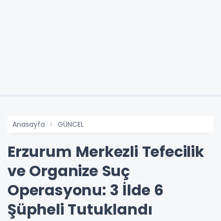
Anasayfa
GÜNCEL
Erzurum Merkezli Tefecilik
ve Organize Suç
Operasyonu: 3 İlde 6
Şüpheli Tutuklandı