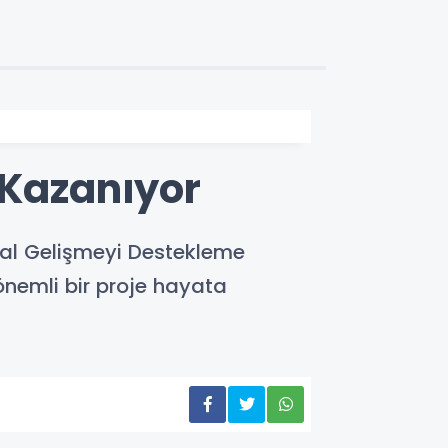
 Kazanıyor
al Gelişmeyi Destekleme
nemli bir proje hayata