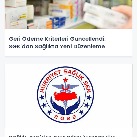
Geri Ödeme Kriterleri Güncellendi:
SGK'dan Sağlıkta Yeni Düzenleme