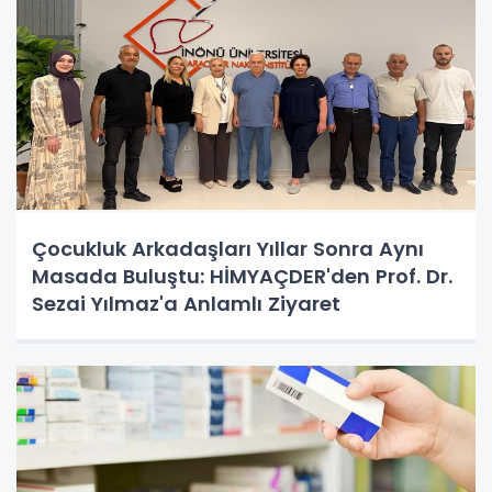
Çocukluk Arkadaşları Yıllar Sonra Aynı
Masada Buluştu: HİMYAÇDER'den Prof. Dr.
Sezai Yılmaz'a Anlamlı Ziyaret