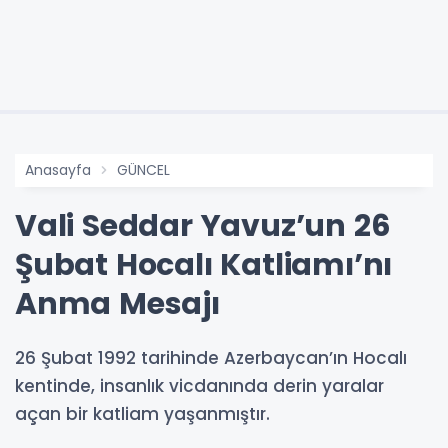
Anasayfa
GÜNCEL
Vali Seddar Yavuz’un 26
Şubat Hocalı Katliamı’nı
Anma Mesajı
26 Şubat 1992 tarihinde Azerbaycan’ın Hocalı
kentinde, insanlık vicdanında derin yaralar
açan bir katliam yaşanmıştır.