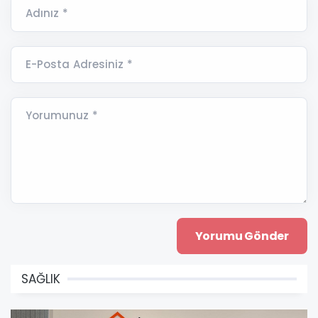
Adınız *
E-Posta Adresiniz *
Yorumunuz *
SAĞLIK