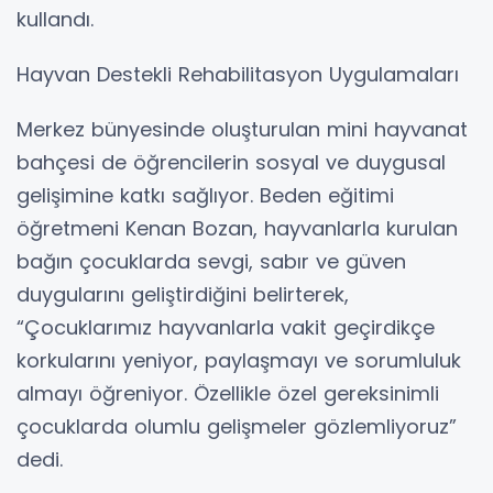
kullandı.
Hayvan Destekli Rehabilitasyon Uygulamaları
Merkez bünyesinde oluşturulan mini hayvanat
bahçesi de öğrencilerin sosyal ve duygusal
gelişimine katkı sağlıyor. Beden eğitimi
öğretmeni Kenan Bozan, hayvanlarla kurulan
bağın çocuklarda sevgi, sabır ve güven
duygularını geliştirdiğini belirterek,
“Çocuklarımız hayvanlarla vakit geçirdikçe
korkularını yeniyor, paylaşmayı ve sorumluluk
almayı öğreniyor. Özellikle özel gereksinimli
çocuklarda olumlu gelişmeler gözlemliyoruz”
dedi.