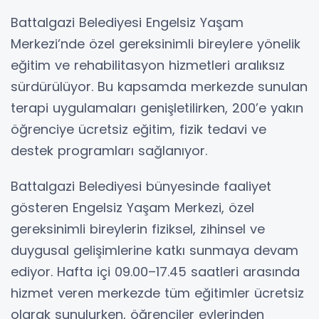
Battalgazi Belediyesi Engelsiz Yaşam
Merkezi’nde özel gereksinimli bireylere yönelik
eğitim ve rehabilitasyon hizmetleri aralıksız
sürdürülüyor. Bu kapsamda merkezde sunulan
terapi uygulamaları genişletilirken, 200’e yakın
öğrenciye ücretsiz eğitim, fizik tedavi ve
destek programları sağlanıyor.
Battalgazi Belediyesi bünyesinde faaliyet
gösteren Engelsiz Yaşam Merkezi, özel
gereksinimli bireylerin fiziksel, zihinsel ve
duygusal gelişimlerine katkı sunmaya devam
ediyor. Hafta içi 09.00–17.45 saatleri arasında
hizmet veren merkezde tüm eğitimler ücretsiz
olarak sunulurken, öğrenciler evlerinden