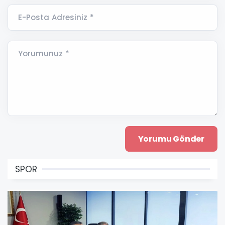
E-Posta Adresiniz *
Yorumunuz *
SPOR