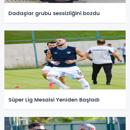
Dadaşlar grubu sessizliğini bozdu
Süper Lig Mesaisi Yeniden Başladı