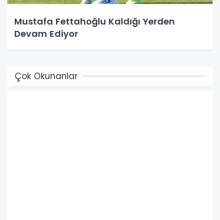
Mustafa Fettahoğlu Kaldığı Yerden
Devam Ediyor
Çok Okunanlar