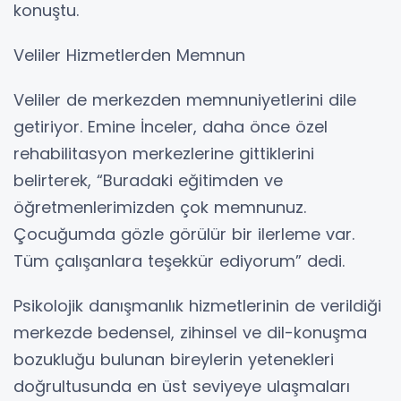
konuştu.
Veliler Hizmetlerden Memnun
Veliler de merkezden memnuniyetlerini dile
getiriyor. Emine İnceler, daha önce özel
rehabilitasyon merkezlerine gittiklerini
belirterek, “Buradaki eğitimden ve
öğretmenlerimizden çok memnunuz.
Çocuğumda gözle görülür bir ilerleme var.
Tüm çalışanlara teşekkür ediyorum” dedi.
Psikolojik danışmanlık hizmetlerinin de verildiği
merkezde bedensel, zihinsel ve dil-konuşma
bozukluğu bulunan bireylerin yetenekleri
doğrultusunda en üst seviyeye ulaşmaları