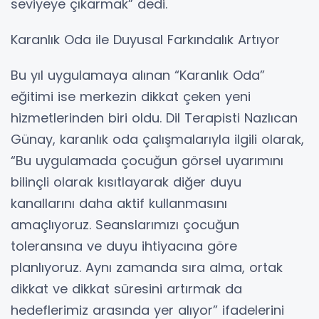
seviyeye çıkarmak” dedi.
Karanlık Oda ile Duyusal Farkındalık Artıyor
Bu yıl uygulamaya alınan “Karanlık Oda”
eğitimi ise merkezin dikkat çeken yeni
hizmetlerinden biri oldu. Dil Terapisti Nazlıcan
Günay, karanlık oda çalışmalarıyla ilgili olarak,
“Bu uygulamada çocuğun görsel uyarımını
bilinçli olarak kısıtlayarak diğer duyu
kanallarını daha aktif kullanmasını
amaçlıyoruz. Seanslarımızı çocuğun
toleransına ve duyu ihtiyacına göre
planlıyoruz. Aynı zamanda sıra alma, ortak
dikkat ve dikkat süresini artırmak da
hedeflerimiz arasında yer alıyor” ifadelerini