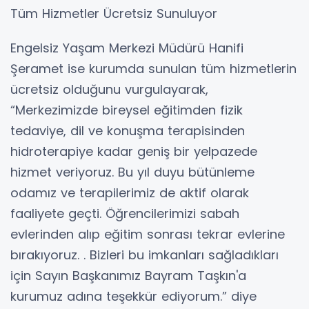
Tüm Hizmetler Ücretsiz Sunuluyor
Engelsiz Yaşam Merkezi Müdürü Hanifi
Şeramet ise kurumda sunulan tüm hizmetlerin
ücretsiz olduğunu vurgulayarak,
“Merkezimizde bireysel eğitimden fizik
tedaviye, dil ve konuşma terapisinden
hidroterapiye kadar geniş bir yelpazede
hizmet veriyoruz. Bu yıl duyu bütünleme
odamız ve terapilerimiz de aktif olarak
faaliyete geçti. Öğrencilerimizi sabah
evlerinden alıp eğitim sonrası tekrar evlerine
bırakıyoruz. . Bizleri bu imkanları sağladıkları
için Sayın Başkanımız Bayram Taşkın'a
kurumuz adına teşekkür ediyorum.” diye