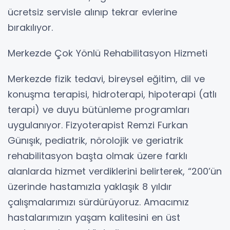
ücretsiz servisle alınıp tekrar evlerine
bırakılıyor.
Merkezde Çok Yönlü Rehabilitasyon Hizmeti
Merkezde fizik tedavi, bireysel eğitim, dil ve
konuşma terapisi, hidroterapi, hipoterapi (atlı
terapi) ve duyu bütünleme programları
uygulanıyor. Fizyoterapist Remzi Furkan
Günışık, pediatrik, nörolojik ve geriatrik
rehabilitasyon başta olmak üzere farklı
alanlarda hizmet verdiklerini belirterek, “200’ün
üzerinde hastamızla yaklaşık 8 yıldır
çalışmalarımızı sürdürüyoruz. Amacımız
hastalarımızın yaşam kalitesini en üst