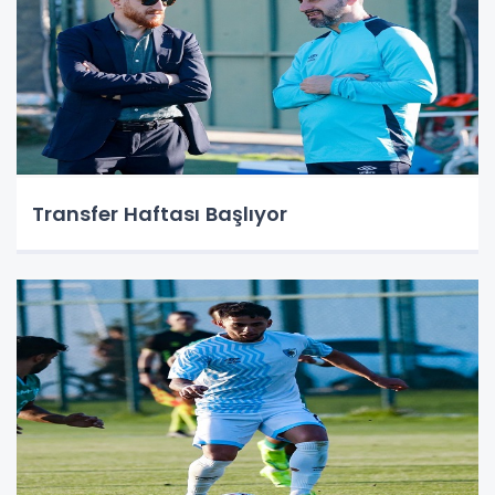
Transfer Haftası Başlıyor