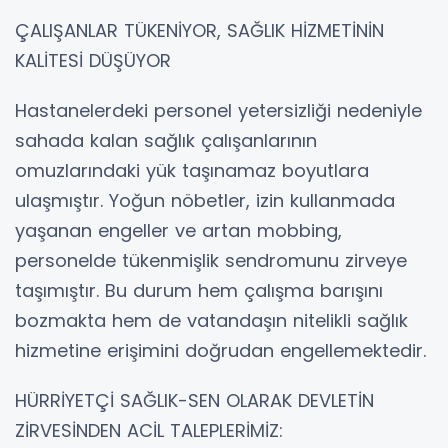
ÇALIŞANLAR TÜKENİYOR, SAĞLIK HİZMETİNİN
KALİTESİ DÜŞÜYOR
Hastanelerdeki personel yetersizliği nedeniyle
sahada kalan sağlık çalışanlarının
omuzlarındaki yük taşınamaz boyutlara
ulaşmıştır. Yoğun nöbetler, izin kullanmada
yaşanan engeller ve artan mobbing,
personelde tükenmişlik sendromunu zirveye
taşımıştır. Bu durum hem çalışma barışını
bozmakta hem de vatandaşın nitelikli sağlık
hizmetine erişimini doğrudan engellemektedir.
HÜRRİYETÇİ SAĞLIK-SEN OLARAK DEVLETİN
ZİRVESİNDEN ACİL TALEPLERİMİZ: