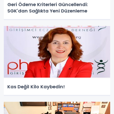
Geri Ödeme Kriterleri Güncellendi:
SGK'dan Sağlıkta Yeni Düzenleme
Kas Değil Kilo Kaybedin!