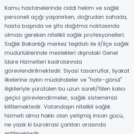
Kamu hastanelerinde ciddi hekim ve sağlık
personeli açığı yaşanırken, doğrudan sahada,
hasta başında ve şifa dağıtma noktasında
olması gereken nitelikli sağlık profesyonelleri;
Sağlık Bakanlığı merkez teşkilatı ile il/ilçe sağlık
müdürlüklerinde meslekleri dışındaki Genel
İdare Hizmetleri kadrolarında
görevlendirilmektedir. Siyasi tasarruflar, liyakat
ilkelerine aykırı müdahaleler ve "hatır-gönül"
ilişkileriyle yürütülen bu uzun süreli/fiilen kalıcı
geçici görevlendirmeler, sağlık sistemimizi
kilitlemektedir. Vatandaşın nitelikli sağlık
hizmeti alma hakkı olan yetişmiş insan gücü,
ne yazık ki bürokrasi çarkları arasında
eritilmektedir.