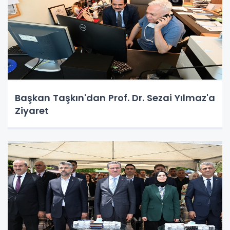
Başkan Taşkın'dan Prof. Dr. Sezai Yılmaz'a
Ziyaret