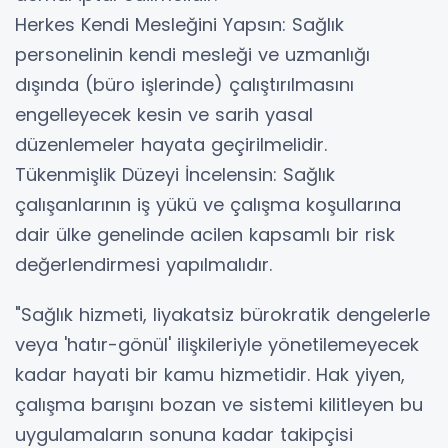
Herkes Kendi Mesleğini Yapsın: Sağlık
personelinin kendi mesleği ve uzmanlığı
dışında (büro işlerinde) çalıştırılmasını
engelleyecek kesin ve sarih yasal
düzenlemeler hayata geçirilmelidir.
Tükenmişlik Düzeyi İncelensin: Sağlık
çalışanlarının iş yükü ve çalışma koşullarına
dair ülke genelinde acilen kapsamlı bir risk
değerlendirmesi yapılmalıdır.
"Sağlık hizmeti, liyakatsiz bürokratik dengelerle
veya 'hatır-gönül' ilişkileriyle yönetilemeyecek
kadar hayati bir kamu hizmetidir. Hak yiyen,
çalışma barışını bozan ve sistemi kilitleyen bu
uygulamaların sonuna kadar takipçisi