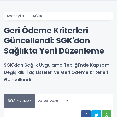
Anasayfa
SAĞLIK
Geri Ödeme Kriterleri
Güncellendi: SGK'dan
Sağlıkta Yeni Düzenleme
SGK'dan Sağlık Uygulama Tebliği'nde Kapsamlı
Değişiklik: İlaç Listeleri ve Geri Ödeme Kriterleri
Güncellendi
603
29-06-2026 22:26
OKUNMA