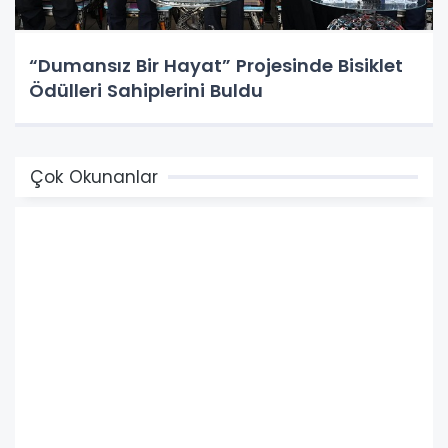
“Dumansız Bir Hayat” Projesinde Bisiklet
Ödülleri Sahiplerini Buldu
Çok Okunanlar