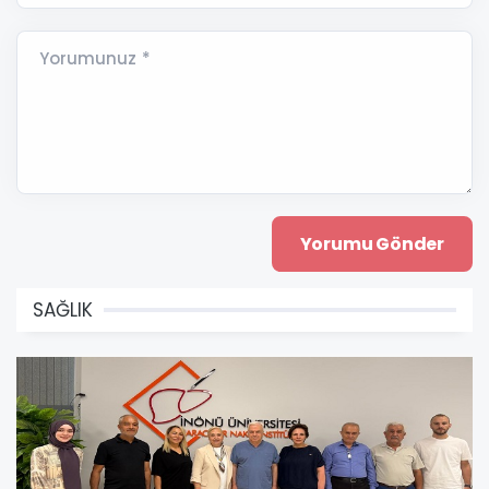
Yorumunuz *
SAĞLIK