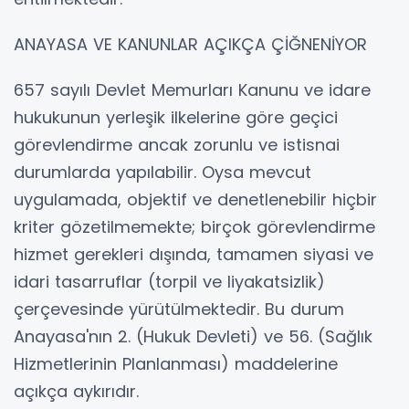
ANAYASA VE KANUNLAR AÇIKÇA ÇİĞNENİYOR
657 sayılı Devlet Memurları Kanunu ve idare
hukukunun yerleşik ilkelerine göre geçici
görevlendirme ancak zorunlu ve istisnai
durumlarda yapılabilir. Oysa mevcut
uygulamada, objektif ve denetlenebilir hiçbir
kriter gözetilmemekte; birçok görevlendirme
hizmet gerekleri dışında, tamamen siyasi ve
idari tasarruflar (torpil ve liyakatsizlik)
çerçevesinde yürütülmektedir. Bu durum
Anayasa'nın 2. (Hukuk Devleti) ve 56. (Sağlık
Hizmetlerinin Planlanması) maddelerine
açıkça aykırıdır.