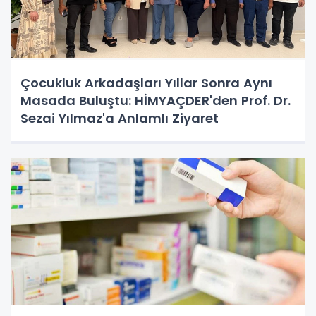
Çocukluk Arkadaşları Yıllar Sonra Aynı
Masada Buluştu: HİMYAÇDER'den Prof. Dr.
Sezai Yılmaz'a Anlamlı Ziyaret