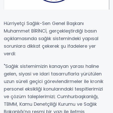
Hürriyetçi Sağlık-Sen Genel Başkanı
Muhammet BİRİNCİ, gerçekleştirdiği basın
açıklamasında sağlık sistemindeki yapısal
sorunlara dikkat çekerek şu ifadelere yer
verdi:
"Sağlık sistemimizin kanayan yarası haline
gelen, siyasi ve idari tasarruflarla yürütülen
uzun süreli geçici görevlendirmeler ile kronik
personel eksikliği konularındaki tespitlerimizi
ve çözüm taleplerimizi; Cumhurbaşkanlığı,
TBMM, Kamu Denetçiliği Kurumu ve Sağlık
Bakanlığı’na resmi bir yazı ile iletmiş