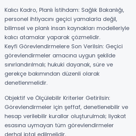
Kalıcı Kadro, Planlı İstihdam: Sağlık Bakanlığı,
personel ihtiyacını geçici yamalarla değil,
bilimsel ve planlı insan kaynakları modelleriyle
kalıcı atamalar yaparak çözmelidir.
Keyfi Görevlendirmelere Son Verilsin: Geçici
görevlendirmeler amacına uygun şekilde
sınırlandırılmalı; hukuki dayanak, süre ve
gerekçe bakımından düzenli olarak
denetlenmelidir.
Objektif ve Ölçülebilir Kriterler Getirilsin:
Görevlendirmeler için şeffaf, denetlenebilir ve
hesap verilebilir kurallar oluşturulmalı; liyakat
esasına uymayan tüm görevlendirmeler
derhal iptal edilmelidir.