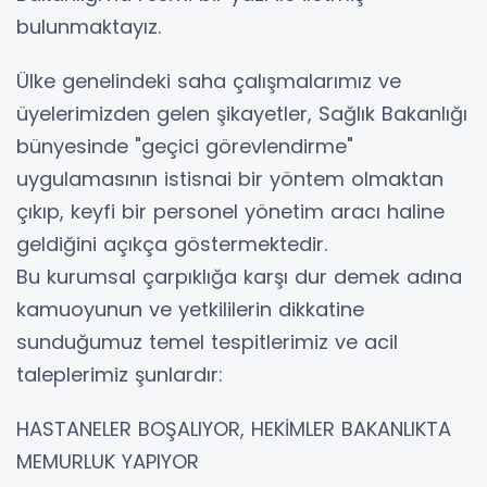
bulunmaktayız.
Ülke genelindeki saha çalışmalarımız ve
üyelerimizden gelen şikayetler, Sağlık Bakanlığı
bünyesinde "geçici görevlendirme"
uygulamasının istisnai bir yöntem olmaktan
çıkıp, keyfi bir personel yönetim aracı haline
geldiğini açıkça göstermektedir.
Bu kurumsal çarpıklığa karşı dur demek adına
kamuoyunun ve yetkililerin dikkatine
sunduğumuz temel tespitlerimiz ve acil
taleplerimiz şunlardır:
HASTANELER BOŞALIYOR, HEKİMLER BAKANLIKTA
MEMURLUK YAPIYOR