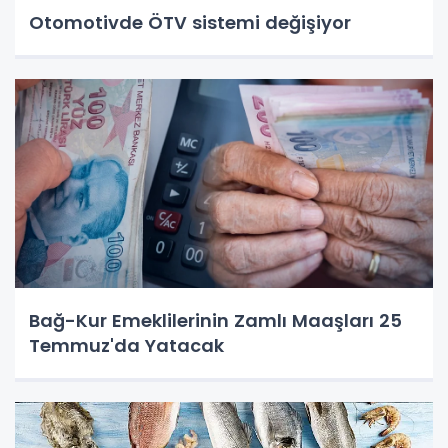
Otomotivde ÖTV sistemi değişiyor
Bağ-Kur Emeklilerinin Zamlı Maaşları 25
Temmuz'da Yatacak