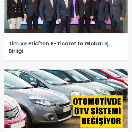
Tim ve Etid'ten E-Ticaret'te Global İş
Birliği