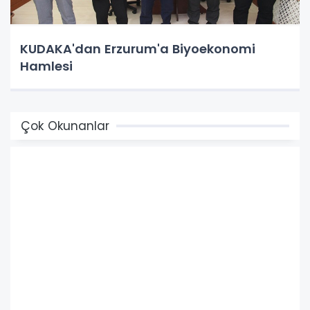
KUDAKA'dan Erzurum'a Biyoekonomi
Hamlesi
Çok Okunanlar