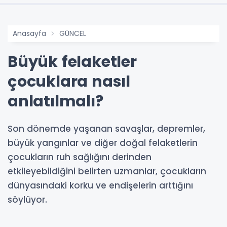
Anasayfa
GÜNCEL
Büyük felaketler
çocuklara nasıl
anlatılmalı?
Son dönemde yaşanan savaşlar, depremler,
büyük yangınlar ve diğer doğal felaketlerin
çocukların ruh sağlığını derinden
etkileyebildiğini belirten uzmanlar, çocukların
dünyasındaki korku ve endişelerin arttığını
söylüyor.