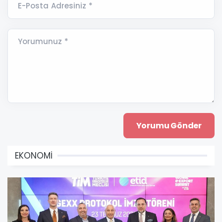
E-Posta Adresiniz *
Yorumunuz *
EKONOMİ