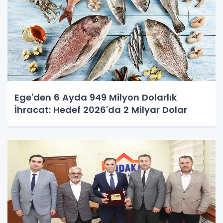
Ege'den 6 Ayda 949 Milyon Dolarlık
İhracat: Hedef 2026'da 2 Milyar Dolar