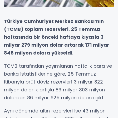
Türkiye Cumhuriyet Merkez Bankası’nın
(TCMB) toplam rezervleri, 25 Temmuz
haftasında bir önceki haftaya kıyasla 3
milyar 279 milyon dolar artarak 171 milyar
848 milyon dolara yükseldi.
TCMB tarafından yayımlanan haftalık para ve
banka istatistiklerine göre, 25 Temmuz
itibarıyla brüt döviz rezervleri 3 milyar 322
milyon dolarlık artışla 83 milyar 303 milyon
dolardan 86 milyar 625 milyon dolara çıktı.
Aynı dönemde altın rezervleri ise 43 milyon