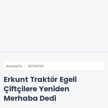
Anasayfa
EKONOMİ
Erkunt Traktör Egeli
Çiftçilere Yeniden
Merhaba Dedi