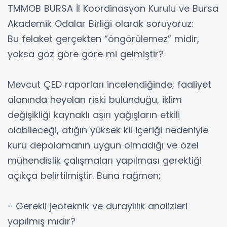
TMMOB BURSA İl Koordinasyon Kurulu ve Bursa
Akademik Odalar Birliği olarak soruyoruz:
Bu felaket gerçekten “öngörülemez” midir,
yoksa göz göre göre mi gelmiştir?
Mevcut ÇED raporları incelendiğinde; faaliyet
alanında heyelan riski bulunduğu, iklim
değişikliği kaynaklı aşırı yağışların etkili
olabileceği, atığın yüksek kil içeriği nedeniyle
kuru depolamanın uygun olmadığı ve özel
mühendislik çalışmaları yapılması gerektiği
açıkça belirtilmiştir. Buna rağmen;
- Gerekli jeoteknik ve duraylılık analizleri
yapılmış mıdır?