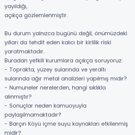
yayıldığı,
açıkça gözlemlenmiştir.
Bu durum yalnızca bugünü değil, önümüzdeki
yılları da tehdit eden kalıcı bir kirlilik riski
yaratmaktadır.
Buradan yetkili kurumlara açıkça soruyoruz:
- Toprakta, yüzey sularında ve yeraltı
sularında ağır metal analizleri yapılmış mıdır?
- Numuneler nerelerden, hangi sıklıkla
alınmıştır?
- Sonuçlar neden kamuoyuyla
paylaşılmamaktadır?
- Barçın Köyü içme suyu kaynakları etkilenmiş
midir?