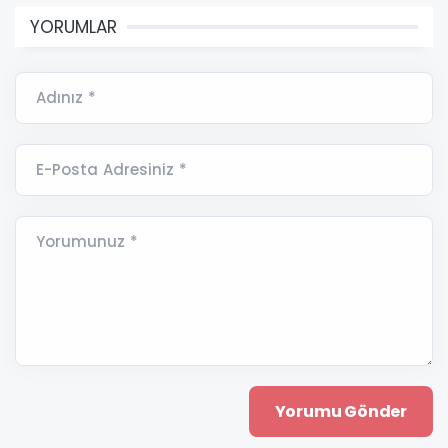
YORUMLAR
Adınız *
E-Posta Adresiniz *
Yorumunuz *