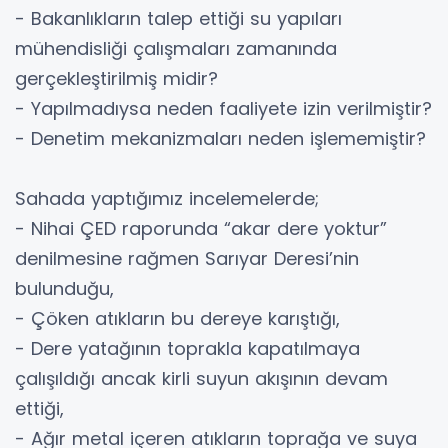
- Bakanlıkların talep ettiği su yapıları
mühendisliği çalışmaları zamanında
gerçekleştirilmiş midir?
- Yapılmadıysa neden faaliyete izin verilmiştir?
- Denetim mekanizmaları neden işlememiştir?
Sahada yaptığımız incelemelerde;
- Nihai ÇED raporunda “akar dere yoktur”
denilmesine rağmen Sarıyar Deresi’nin
bulunduğu,
- Çöken atıkların bu dereye karıştığı,
- Dere yatağının toprakla kapatılmaya
çalışıldığı ancak kirli suyun akışının devam
ettiği,
- Ağır metal içeren atıkların toprağa ve suya