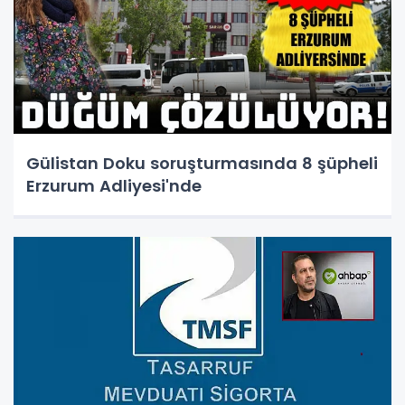
Gülistan Doku soruşturmasında 8 şüpheli
Erzurum Adliyesi'nde