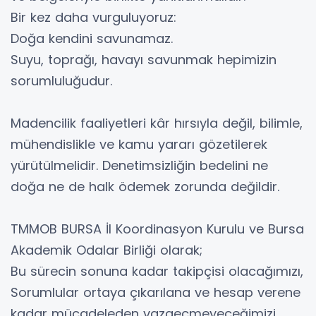
Bir kez daha vurguluyoruz:
Doğa kendini savunamaz.
Suyu, toprağı, havayı savunmak hepimizin
sorumluluğudur.
Madencilik faaliyetleri kâr hırsıyla değil, bilimle,
mühendislikle ve kamu yararı gözetilerek
yürütülmelidir. Denetimsizliğin bedelini ne
doğa ne de halk ödemek zorunda değildir.
TMMOB BURSA İl Koordinasyon Kurulu ve Bursa
Akademik Odalar Birliği olarak;
Bu sürecin sonuna kadar takipçisi olacağımızı,
Sorumlular ortaya çıkarılana ve hesap verene
kadar mücadeleden vazgeçmeyeceğimizi,