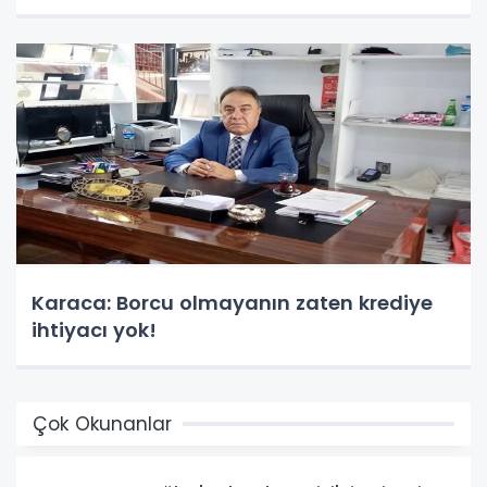
Karaca: Borcu olmayanın zaten krediye
ihtiyacı yok!
Çok Okunanlar