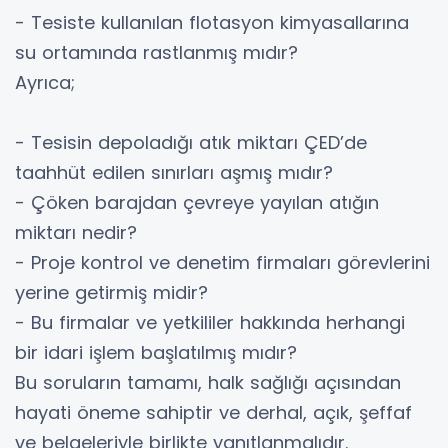
- Tesiste kullanılan flotasyon kimyasallarına
su ortamında rastlanmış mıdır?
Ayrıca;
- Tesisin depoladığı atık miktarı ÇED’de
taahhüt edilen sınırları aşmış mıdır?
- Çöken barajdan çevreye yayılan atığın
miktarı nedir?
- Proje kontrol ve denetim firmaları görevlerini
yerine getirmiş midir?
- Bu firmalar ve yetkililer hakkında herhangi
bir idari işlem başlatılmış mıdır?
Bu soruların tamamı, halk sağlığı açısından
hayati öneme sahiptir ve derhal, açık, şeffaf
ve belgeleriyle birlikte yanıtlanmalıdır.