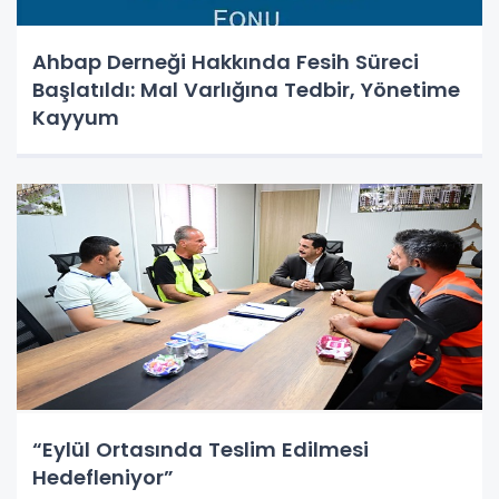
Ahbap Derneği Hakkında Fesih Süreci
Başlatıldı: Mal Varlığına Tedbir, Yönetime
Kayyum
“Eylül Ortasında Teslim Edilmesi
Hedefleniyor”