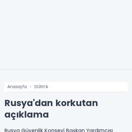
Anasayfa
DÜNYA
Rusya'dan korkutan
açıklama
Rusya Güvenlik Konseyi Başkan Yardımcısı