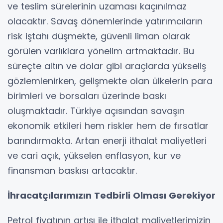
ve teslim sürelerinin uzaması kaçınılmaz
olacaktır. Savaş dönemlerinde yatırımcıların
risk iştahı düşmekte, güvenli liman olarak
görülen varlıklara yönelim artmaktadır. Bu
süreçte altın ve dolar gibi araçlarda yükseliş
gözlemlenirken, gelişmekte olan ülkelerin para
birimleri ve borsaları üzerinde baskı
oluşmaktadır. Türkiye açısından savaşın
ekonomik etkileri hem riskler hem de fırsatlar
barındırmakta. Artan enerji ithalat maliyetleri
ve cari açık, yükselen enflasyon, kur ve
finansman baskısı artacaktır.
İhracatçılarımızın Tedbirli Olması Gerekiyor
Petrol fiyatının artışı ile ithalat maliyetlerimizin