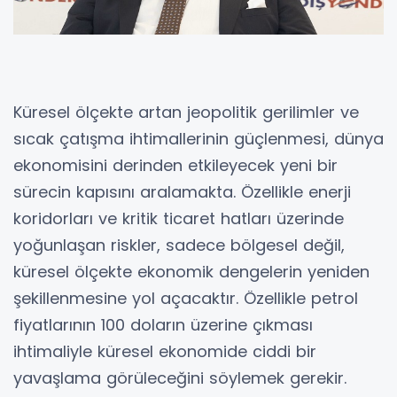
Küresel ölçekte artan jeopolitik gerilimler ve
sıcak çatışma ihtimallerinin güçlenmesi, dünya
ekonomisini derinden etkileyecek yeni bir
sürecin kapısını aralamakta. Özellikle enerji
koridorları ve kritik ticaret hatları üzerinde
yoğunlaşan riskler, sadece bölgesel değil,
küresel ölçekte ekonomik dengelerin yeniden
şekillenmesine yol açacaktır. Özellikle petrol
fiyatlarının 100 doların üzerine çıkması
ihtimaliyle küresel ekonomide ciddi bir
yavaşlama görüleceğini söylemek gerekir.