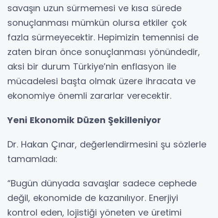
savaşın uzun sürmemesi ve kısa sürede
sonuçlanması mümkün olursa etkiler çok
fazla sürmeyecektir. Hepimizin temennisi de
zaten biran önce sonuçlanması yönündedir,
aksi bir durum Türkiye’nin enflasyon ile
mücadelesi başta olmak üzere ihracata ve
ekonomiye önemli zararlar verecektir.
Yeni Ekonomik Düzen Şekilleniyor
Dr. Hakan Çınar, değerlendirmesini şu sözlerle
tamamladı:
“Bugün dünyada savaşlar sadece cephede
değil, ekonomide de kazanılıyor. Enerjiyi
kontrol eden, lojistiği yöneten ve üretimi