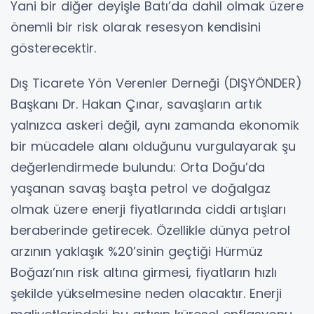
Yani bir diğer deyişle Batı’da dahil olmak üzere
önemli bir risk olarak resesyon kendisini
gösterecektir.
Dış Ticarete Yön Verenler Derneği (DIŞYÖNDER)
Başkanı Dr. Hakan Çınar, savaşların artık
yalnızca askeri değil, aynı zamanda ekonomik
bir mücadele alanı olduğunu vurgulayarak şu
değerlendirmede bulundu: Orta Doğu’da
yaşanan savaş başta petrol ve doğalgaz
olmak üzere enerji fiyatlarında ciddi artışları
beraberinde getirecek. Özellikle dünya petrol
arzının yaklaşık %20’sinin geçtiği Hürmüz
Boğazı’nın risk altına girmesi, fiyatların hızlı
şekilde yükselmesine neden olacaktır. Enerji