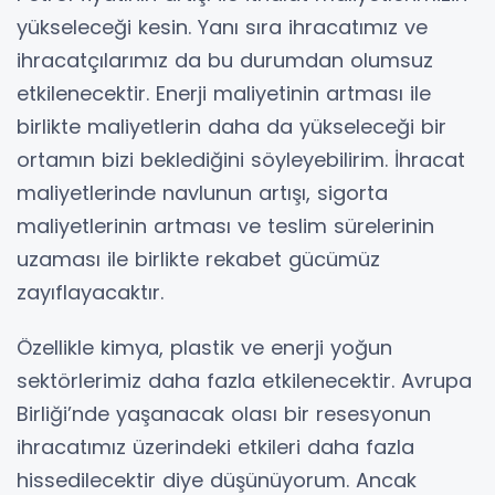
yükseleceği kesin. Yanı sıra ihracatımız ve
ihracatçılarımız da bu durumdan olumsuz
etkilenecektir. Enerji maliyetinin artması ile
birlikte maliyetlerin daha da yükseleceği bir
ortamın bizi beklediğini söyleyebilirim. İhracat
maliyetlerinde navlunun artışı, sigorta
maliyetlerinin artması ve teslim sürelerinin
uzaması ile birlikte rekabet gücümüz
zayıflayacaktır.
Özellikle kimya, plastik ve enerji yoğun
sektörlerimiz daha fazla etkilenecektir. Avrupa
Birliği’nde yaşanacak olası bir resesyonun
ihracatımız üzerindeki etkileri daha fazla
hissedilecektir diye düşünüyorum. Ancak