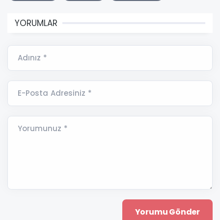
YORUMLAR
Adınız *
E-Posta Adresiniz *
Yorumunuz *