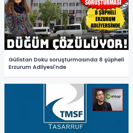
Gülistan Doku soruşturmasında 8 şüpheli
Erzurum Adliyesi'nde