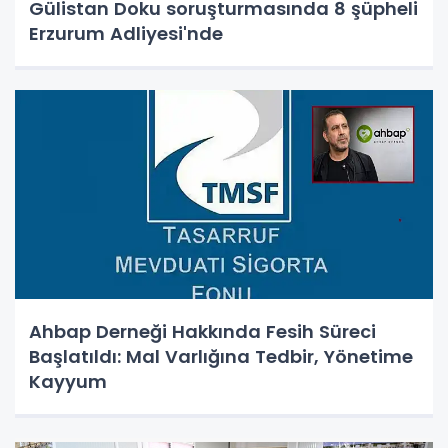
Gülistan Doku soruşturmasında 8 şüpheli
Erzurum Adliyesi'nde
Ahbap Derneği Hakkında Fesih Süreci
Başlatıldı: Mal Varlığına Tedbir, Yönetime
Kayyum