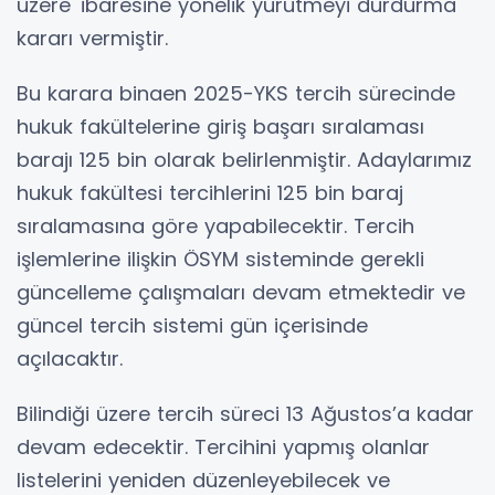
üzere' ibaresine yönelik yürütmeyi durdurma
kararı vermiştir.
Bu karara binaen 2025-YKS tercih sürecinde
hukuk fakültelerine giriş başarı sıralaması
barajı 125 bin olarak belirlenmiştir. Adaylarımız
hukuk fakültesi tercihlerini 125 bin baraj
sıralamasına göre yapabilecektir. Tercih
işlemlerine ilişkin ÖSYM sisteminde gerekli
güncelleme çalışmaları devam etmektedir ve
güncel tercih sistemi gün içerisinde
açılacaktır.
Bilindiği üzere tercih süreci 13 Ağustos’a kadar
devam edecektir. Tercihini yapmış olanlar
listelerini yeniden düzenleyebilecek ve