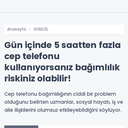
Anasayfa
GÜNCEL
Gün içinde 5 saatten fazla
cep telefonu
kullanıyorsanız bağımlılık
riskiniz olabilir!
Cep telefonu bağımlılığının ciddi bir problem
olduğunu belirten uzmanlar, sosyal hayatı, iş ve
aile ilişkilerini olumsuz etkileyebildiğini söylüyor.