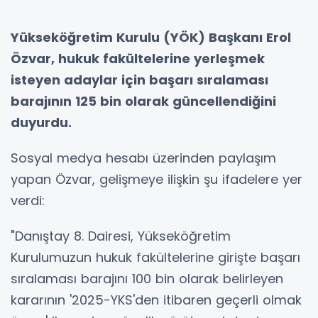
Yükseköğretim Kurulu (YÖK) Başkanı Erol
Özvar, hukuk fakültelerine yerleşmek
isteyen adaylar için başarı sıralaması
barajının 125 bin olarak güncellendiğini
duyurdu.
Sosyal medya hesabı üzerinden paylaşım
yapan Özvar, gelişmeye ilişkin şu ifadelere yer
verdi:
"Danıştay 8. Dairesi, Yükseköğretim
Kurulumuzun hukuk fakültelerine girişte başarı
sıralaması barajını 100 bin olarak belirleyen
kararının '2025-YKS'den itibaren geçerli olmak