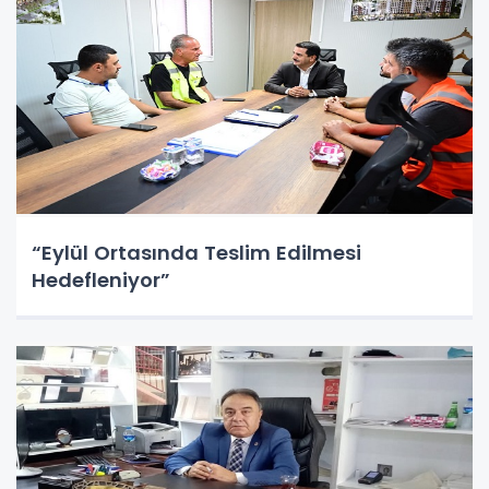
“Eylül Ortasında Teslim Edilmesi
Hedefleniyor”