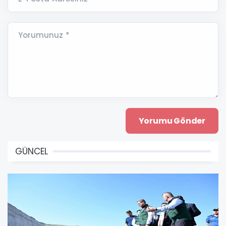
Yorumunuz *
GÜNCEL