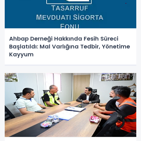
Ahbap Derneği Hakkında Fesih Süreci
Başlatıldı: Mal Varlığına Tedbir, Yönetime
Kayyum