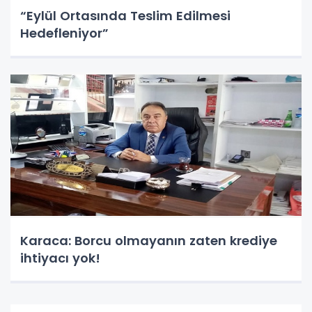
“Eylül Ortasında Teslim Edilmesi
Hedefleniyor”
Karaca: Borcu olmayanın zaten krediye
ihtiyacı yok!