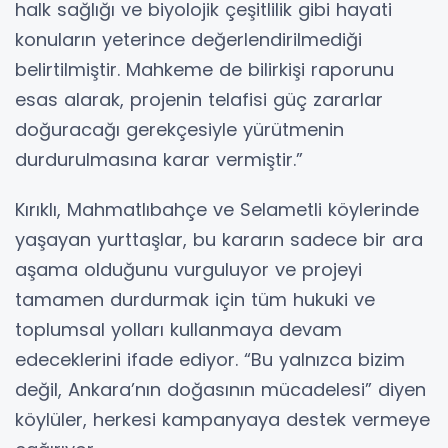
halk sağlığı ve biyolojik çeşitlilik gibi hayati
konuların yeterince değerlendirilmediği
belirtilmiştir. Mahkeme de bilirkişi raporunu
esas alarak, projenin telafisi güç zararlar
doğuracağı gerekçesiyle yürütmenin
durdurulmasına karar vermiştir.”
Kırıklı, Mahmatlıbahçe ve Selametli köylerinde
yaşayan yurttaşlar, bu kararın sadece bir ara
aşama olduğunu vurguluyor ve projeyi
tamamen durdurmak için tüm hukuki ve
toplumsal yolları kullanmaya devam
edeceklerini ifade ediyor. “Bu yalnızca bizim
değil, Ankara’nın doğasının mücadelesi” diyen
köylüler, herkesi kampanyaya destek vermeye