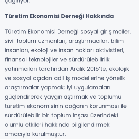
çağırıyor.
Türetim Ekonomisi Derneği Hakkında
Türetim Ekonomisi Derneği sosyal girişimciler,
sivil toplum uzmanları, araştırmacılar, bilim
insanları, ekoloji ve insan hakları aktivistleri,
finansal teknolojiler ve sürdürülebilirlik
yatırımcıları tarafından Aralık 2015’te, ekolojik
ve sosyal açıdan adil iş modellerine yönelik
araştırmalar yapmak; iyi uygulamaları
güçlendirerek yaygınlaştırmak ve toplumu
türetim ekonomisinin doğanın korunması ile
sürdürülebilir bir toplum inşası üzerindeki
olumlu etkileri hakkında bilgilendirmek
amacıyla kurulmuştur.