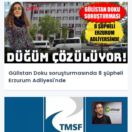
Gülistan Doku soruşturmasında 8 şüpheli
Erzurum Adliyesi'nde