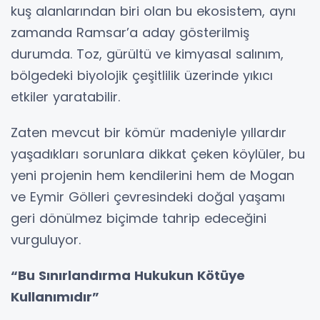
kuş alanlarından biri olan bu ekosistem, aynı
zamanda Ramsar’a aday gösterilmiş
durumda. Toz, gürültü ve kimyasal salınım,
bölgedeki biyolojik çeşitlilik üzerinde yıkıcı
etkiler yaratabilir.
Zaten mevcut bir kömür madeniyle yıllardır
yaşadıkları sorunlara dikkat çeken köylüler, bu
yeni projenin hem kendilerini hem de Mogan
ve Eymir Gölleri çevresindeki doğal yaşamı
geri dönülmez biçimde tahrip edeceğini
vurguluyor.
“Bu Sınırlandırma Hukukun Kötüye
Kullanımıdır”