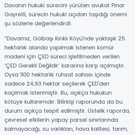
Davanın hukuki sürecini yürüten avukat Pınar
Gayretli, sürecin hukuki açıdan taşıdığı önemi
şu sözlerle değerlendirdi:
“Davamız, Gölbaşı Kırıklı Köyü'nde yaklaşık 25
hektarlık alanda yapılmak istenen kömür
madeni için ÇED süreci işletilmeden verilen
‘ÇED Gerekli Değildir’ kararına karşı açılmıştır.
Oysa 1100 hektarlık ruhsat sahası içinde
sadece 24,93 hektar seçilerek ÇED'den
kaçılmak istenmiştir. Bu, açıkça hukukun
kötüye kullanımıdır. Bilirkişi raporunda da bu
durum açıkça tespit edilmiştir. Üstelik raporda,
çevresel etkilerin yapay parsel sınırlarında
kalmayacağı, su varlıkları, hava kalitesi, tarım,