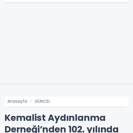
Anasayfa
GÜNCEL
Kemalist Aydınlanma
Derneği’nden 102. yılında