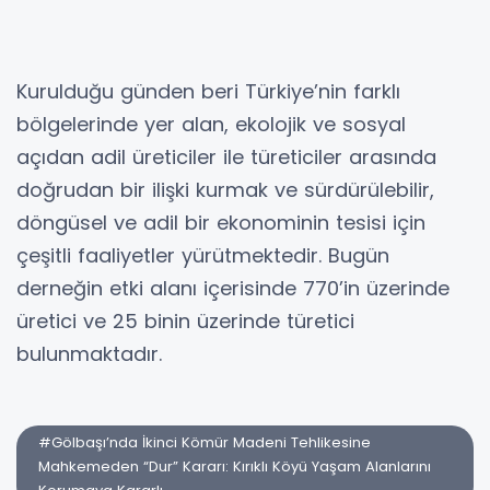
Kurulduğu günden beri Türkiye’nin farklı
bölgelerinde yer alan, ekolojik ve sosyal
açıdan adil üreticiler ile türeticiler arasında
doğrudan bir ilişki kurmak ve sürdürülebilir,
döngüsel ve adil bir ekonominin tesisi için
çeşitli faaliyetler yürütmektedir. Bugün
derneğin etki alanı içerisinde 770’in üzerinde
üretici ve 25 binin üzerinde türetici
bulunmaktadır.
#Gölbaşı’nda İkinci Kömür Madeni Tehlikesine
Mahkemeden “Dur” Kararı: Kırıklı Köyü Yaşam Alanlarını