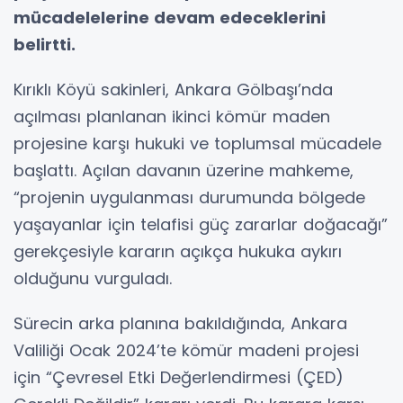
mücadelelerine devam edeceklerini
belirtti.
Kırıklı Köyü sakinleri, Ankara Gölbaşı’nda
açılması planlanan ikinci kömür maden
projesine karşı hukuki ve toplumsal mücadele
başlattı. Açılan davanın üzerine mahkeme,
“projenin uygulanması durumunda bölgede
yaşayanlar için telafisi güç zararlar doğacağı”
gerekçesiyle kararın açıkça hukuka aykırı
olduğunu vurguladı.
Sürecin arka planına bakıldığında, Ankara
Valiliği Ocak 2024’te kömür madeni projesi
için “Çevresel Etki Değerlendirmesi (ÇED)