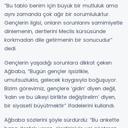
“Bu tablo benim için büyük bir mutluluk ama
aynı zamanda çok ağır bir sorumluluktur.
Gençlerin ilgisi, onların sorunlarını samimiyetle
dinlemenin, dertlerini Meclis kürsüsünde
korkmadan dile getirmenin bir sonucudur”
dedi.
Gençlerin yaşadığı sorunlara dikkat çeken
Ağbaba, “Bugün gençler işsizlikle,
umutsuzlukla, gelecek kaygısıyla boğuşuyor.
Bizim görevimiz, gençlere ‘gidin’ diyen değil,
‘kalın ve bu ülkeyi birlikte değiştirelim’ diyen,
bir siyaseti büyütmektir” ifadelerini kullandı.
Ağbaba sözlerini şöyle sürdürdü: “Bu ankette