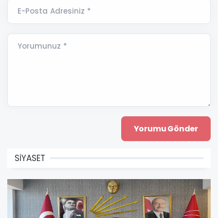
E-Posta Adresiniz *
Yorumunuz *
SİYASET