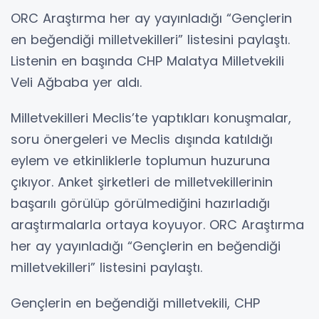
ORC Araştırma her ay yayınladığı “Gençlerin
en beğendiği milletvekilleri” listesini paylaştı.
Listenin en başında CHP Malatya Milletvekili
Veli Ağbaba yer aldı.
Milletvekilleri Meclis’te yaptıkları konuşmalar,
soru önergeleri ve Meclis dışında katıldığı
eylem ve etkinliklerle toplumun huzuruna
çıkıyor. Anket şirketleri de milletvekillerinin
başarılı görülüp görülmediğini hazırladığı
araştırmalarla ortaya koyuyor. ORC Araştırma
her ay yayınladığı “Gençlerin en beğendiği
milletvekilleri” listesini paylaştı.
Gençlerin en beğendiği milletvekili, CHP