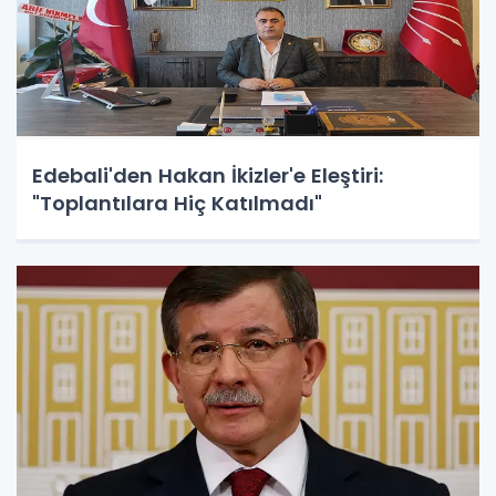
Edebali'den Hakan İkizler'e Eleştiri:
"Toplantılara Hiç Katılmadı"