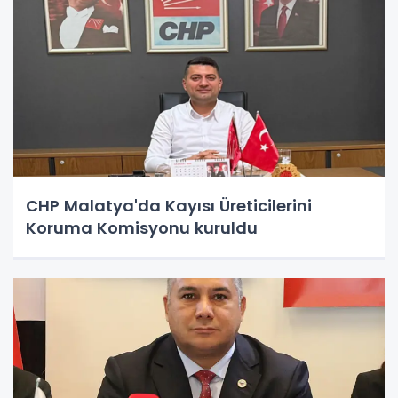
CHP Malatya'da Kayısı Üreticilerini
Koruma Komisyonu kuruldu