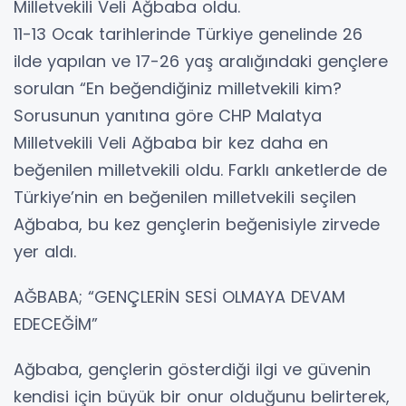
Milletvekili Veli Ağbaba oldu.
11-13 Ocak tarihlerinde Türkiye genelinde 26
ilde yapılan ve 17-26 yaş aralığındaki gençlere
sorulan “En beğendiğiniz milletvekili kim?
Sorusunun yanıtına göre CHP Malatya
Milletvekili Veli Ağbaba bir kez daha en
beğenilen milletvekili oldu. Farklı anketlerde de
Türkiye’nin en beğenilen milletvekili seçilen
Ağbaba, bu kez gençlerin beğenisiyle zirvede
yer aldı.
AĞBABA; “GENÇLERİN SESİ OLMAYA DEVAM
EDECEĞİM”
Ağbaba, gençlerin gösterdiği ilgi ve güvenin
kendisi için büyük bir onur olduğunu belirterek,