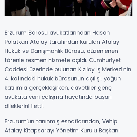
Erzurum Barosu avukatlarından Hasan
Polatkan Atalay tarafından kurulan Atalay
Hukuk ve Danışmanlık Bürosu, düzenlenen
törenle resmen hizmete açıldı. Cumhuriyet
Caddesi üzerinde bulunan Kızılay İş Merkezi'nin
4. katındaki hukuk bürosunun açılışı, yoğun
katılımla gerçekleşirken, davetliler genç
avukata yeni çalışma hayatında başarı
dileklerini iletti.
Erzurum'un tanınmış esnaflarından, Vehip
Atalay Kitapsarayı Yönetim Kurulu Başkanı