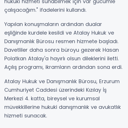
hukuki hizmeti sunabilmek için var gücümle
çalışacağım." ifadelerini kullandı.
Yapılan konuşmaların ardından dualar
eşliğinde kurdele kesildi ve Atalay Hukuk ve
Danışmanlık Bürosu resmen hizmete başladı.
Davetliler daha sonra büroyu gezerek Hasan
Polatkan Atalay'a hayırlı olsun dileklerini iletti.
Açılış programı, ikramların ardından sona erdi.
Atalay Hukuk ve Danışmanlık Bürosu, Erzurum
Cumhuriyet Caddesi üzerindeki Kızılay İş
Merkezi 4. katta, bireysel ve kurumsal
müvekkillerine hukuki danışmanlık ve avukatlık
hizmeti sunacak.