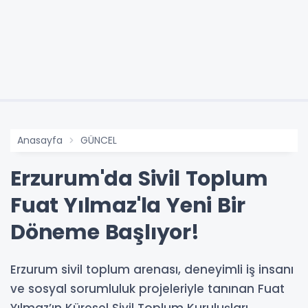
Anasayfa
GÜNCEL
Erzurum'da Sivil Toplum
Fuat Yılmaz'la Yeni Bir
Döneme Başlıyor!
Erzurum sivil toplum arenası, deneyimli iş insanı
ve sosyal sorumluluk projeleriyle tanınan Fuat