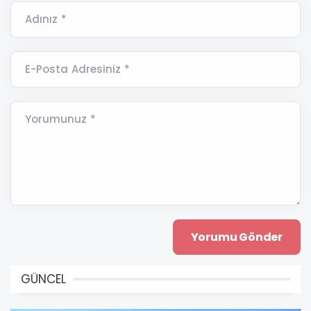
Adınız *
E-Posta Adresiniz *
Yorumunuz *
GÜNCEL