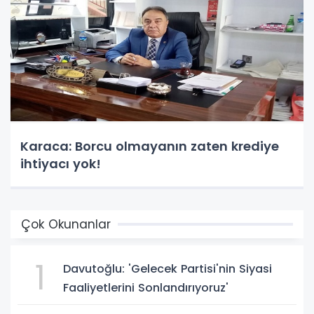
Karaca: Borcu olmayanın zaten krediye
ihtiyacı yok!
Çok Okunanlar
1
Davutoğlu: 'Gelecek Partisi'nin Siyasi
Faaliyetlerini Sonlandırıyoruz'