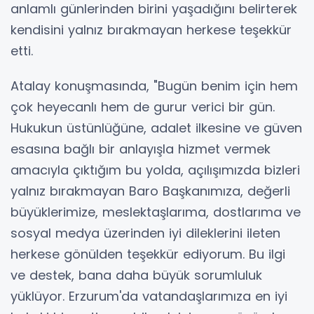
anlamlı günlerinden birini yaşadığını belirterek
kendisini yalnız bırakmayan herkese teşekkür
etti.
Atalay konuşmasında, "Bugün benim için hem
çok heyecanlı hem de gurur verici bir gün.
Hukukun üstünlüğüne, adalet ilkesine ve güven
esasına bağlı bir anlayışla hizmet vermek
amacıyla çıktığım bu yolda, açılışımızda bizleri
yalnız bırakmayan Baro Başkanımıza, değerli
büyüklerimize, meslektaşlarıma, dostlarıma ve
sosyal medya üzerinden iyi dileklerini ileten
herkese gönülden teşekkür ediyorum. Bu ilgi
ve destek, bana daha büyük sorumluluk
yüklüyor. Erzurum'da vatandaşlarımıza en iyi