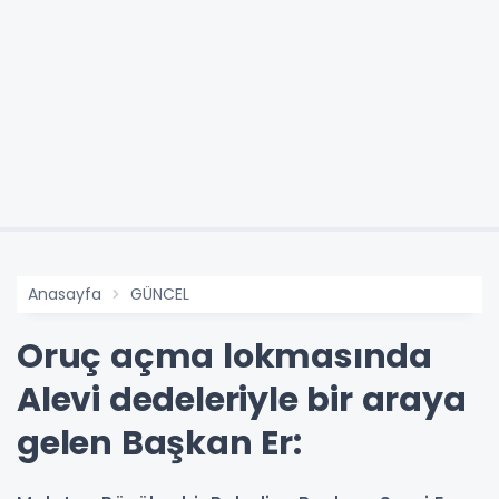
Anasayfa
GÜNCEL
Oruç açma lokmasında
Alevi dedeleriyle bir araya
gelen Başkan Er: