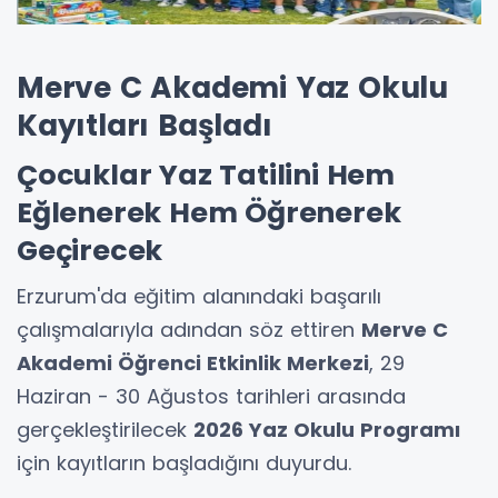
Merve C Akademi Yaz Okulu
Kayıtları Başladı
Çocuklar Yaz Tatilini Hem
Eğlenerek Hem Öğrenerek
Geçirecek
Erzurum'da eğitim alanındaki başarılı
çalışmalarıyla adından söz ettiren
Merve C
Akademi Öğrenci Etkinlik Merkezi
, 29
Haziran - 30 Ağustos tarihleri arasında
gerçekleştirilecek
2026 Yaz Okulu Programı
için kayıtların başladığını duyurdu.