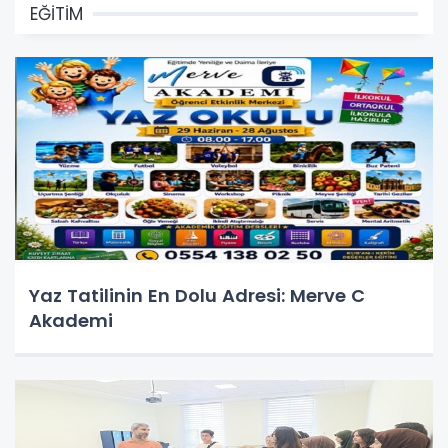
EĞİTİM
Yaz Tatilinin En Dolu Adresi: Merve C
Akademi