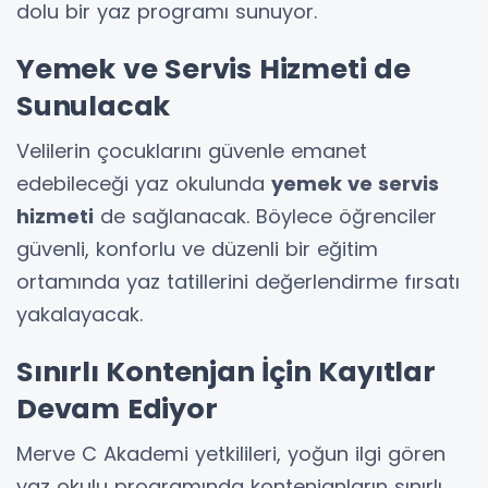
dolu bir yaz programı sunuyor.
Yemek ve Servis Hizmeti de
Sunulacak
Velilerin çocuklarını güvenle emanet
edebileceği yaz okulunda
yemek ve servis
hizmeti
de sağlanacak. Böylece öğrenciler
güvenli, konforlu ve düzenli bir eğitim
ortamında yaz tatillerini değerlendirme fırsatı
yakalayacak.
Sınırlı Kontenjan İçin Kayıtlar
Devam Ediyor
Merve C Akademi yetkilileri, yoğun ilgi gören
yaz okulu programında kontenjanların sınırlı