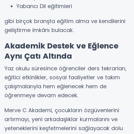
Yabancı Dil eğitimleri
gibi birçok branşta eğitim alma ve kendilerini
geliştirme imkânı bulacak.
Akademik Destek ve Eğlence
Aynı Çatı Altında
Yaz okulu süresince öğrenciler ders tekrarları,
eğitici etkinlikler, sosyal faaliyetler ve takım
çalışmalarıyla hem eğlenecek hem de
öğrenmeye devam edecek.
Merve C Akademi, çocukların özgüvenlerini
artırmayı, yeni arkadaşlıklar kurmalarını ve
yeteneklerini keşfetmelerini sağlayacak dolu