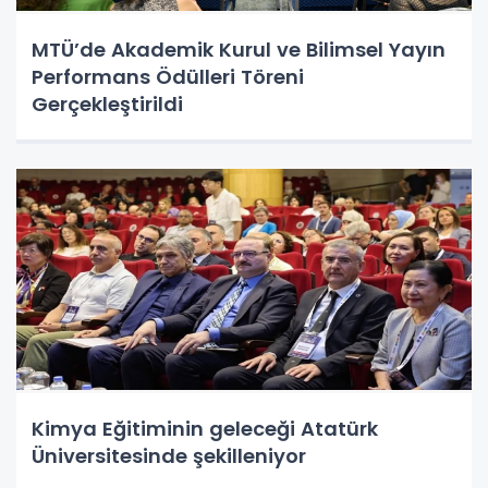
MTÜ’de Akademik Kurul ve Bilimsel Yayın
Performans Ödülleri Töreni
Gerçekleştirildi
Kimya Eğitiminin geleceği Atatürk
Üniversitesinde şekilleniyor