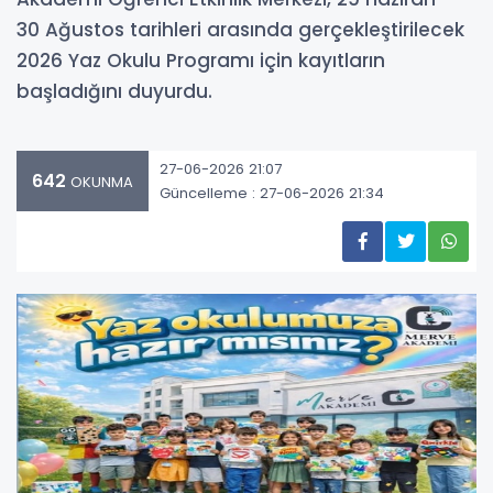
30 Ağustos tarihleri arasında gerçekleştirilecek
2026 Yaz Okulu Programı için kayıtların
başladığını duyurdu.
27-06-2026 21:07
642
OKUNMA
Güncelleme : 27-06-2026 21:34