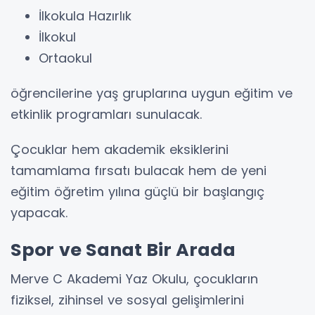
İlkokula Hazırlık
İlkokul
Ortaokul
öğrencilerine yaş gruplarına uygun eğitim ve
etkinlik programları sunulacak.
Çocuklar hem akademik eksiklerini
tamamlama fırsatı bulacak hem de yeni
eğitim öğretim yılına güçlü bir başlangıç
yapacak.
Spor ve Sanat Bir Arada
Merve C Akademi Yaz Okulu, çocukların
fiziksel, zihinsel ve sosyal gelişimlerini