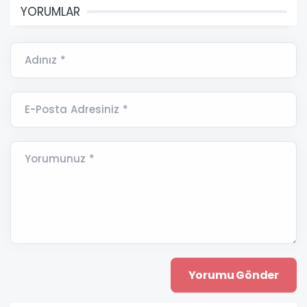
YORUMLAR
Adınız *
E-Posta Adresiniz *
Yorumunuz *