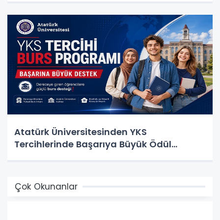
Atatürk Üniversitesinden YKS
Tercihlerinde Başarıya Büyük Ödül…
Çok Okunanlar