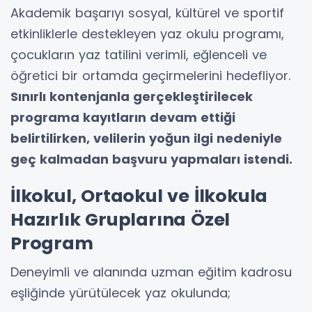
Akademik başarıyı sosyal, kültürel ve sportif
etkinliklerle destekleyen yaz okulu programı,
çocukların yaz tatilini verimli, eğlenceli ve
öğretici bir ortamda geçirmelerini hedefliyor.
Sınırlı kontenjanla gerçekleştirilecek
programa kayıtların devam ettiği
belirtilirken, velilerin yoğun ilgi nedeniyle
geç kalmadan başvuru yapmaları istendi.
İlkokul, Ortaokul ve İlkokula
Hazırlık Gruplarına Özel
Program
Deneyimli ve alanında uzman eğitim kadrosu
eşliğinde yürütülecek yaz okulunda;