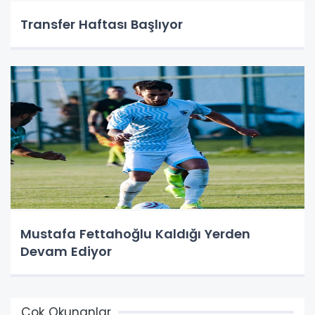
Transfer Haftası Başlıyor
Mustafa Fettahoğlu Kaldığı Yerden
Devam Ediyor
Çok Okunanlar