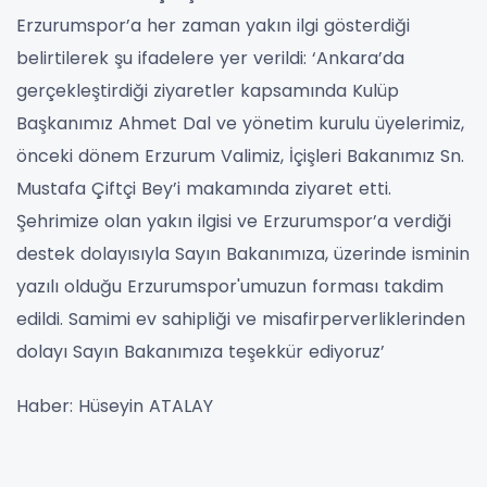
Erzurumspor’a her zaman yakın ilgi gösterdiği
belirtilerek şu ifadelere yer verildi: ‘Ankara’da
gerçekleştirdiği ziyaretler kapsamında Kulüp
Başkanımız Ahmet Dal ve yönetim kurulu üyelerimiz,
önceki dönem Erzurum Valimiz, İçişleri Bakanımız Sn.
Mustafa Çiftçi Bey’i makamında ziyaret etti.
Şehrimize olan yakın ilgisi ve Erzurumspor’a verdiği
destek dolayısıyla Sayın Bakanımıza, üzerinde isminin
yazılı olduğu Erzurumspor'umuzun forması takdim
edildi. Samimi ev sahipliği ve misafirperverliklerinden
dolayı Sayın Bakanımıza teşekkür ediyoruz’
Haber: Hüseyin ATALAY