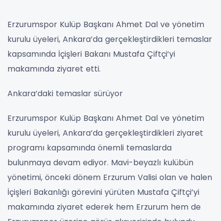
Erzurumspor Kulüp Başkanı Ahmet Dal ve yönetim
kurulu üyeleri, Ankara’da gerçekleştirdikleri temaslar
kapsamında İçişleri Bakanı Mustafa Çiftçi’yi
makamında ziyaret etti.
Ankara’daki temaslar sürüyor
Erzurumspor Kulüp Başkanı Ahmet Dal ve yönetim
kurulu üyeleri, Ankara’da gerçekleştirdikleri ziyaret
programı kapsamında önemli temaslarda
bulunmaya devam ediyor. Mavi-beyazlı kulübün
yönetimi, önceki dönem Erzurum Valisi olan ve halen
İçişleri Bakanlığı görevini yürüten Mustafa Çiftçi’yi
makamında ziyaret ederek hem Erzurum hem de