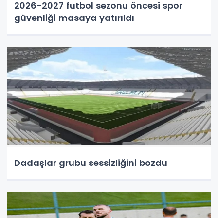
2026-2027 futbol sezonu öncesi spor
güvenliği masaya yatırıldı
Dadaşlar grubu sessizliğini bozdu