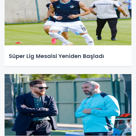
Süper Lig Mesaisi Yeniden Başladı