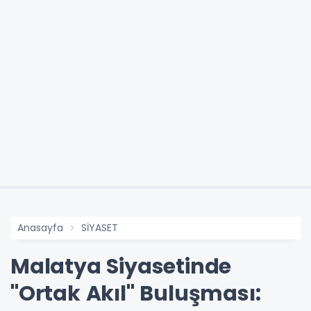
Anasayfa
SİYASET
Malatya Siyasetinde
"Ortak Akıl" Buluşması: