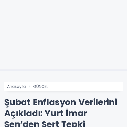
Anasayfa
GÜNCEL
Şubat Enflasyon Verilerini
Açıkladı: Yurt İmar
Sen’den Sert Tepki