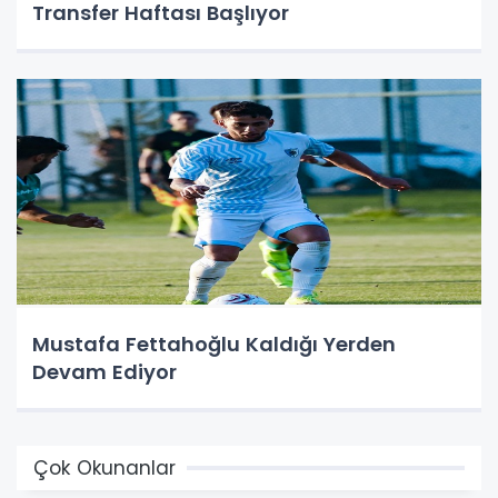
Transfer Haftası Başlıyor
Mustafa Fettahoğlu Kaldığı Yerden
Devam Ediyor
Çok Okunanlar