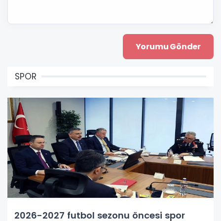
SPOR
2026-2027 futbol sezonu öncesi spor