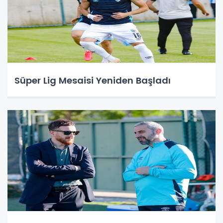
Süper Lig Mesaisi Yeniden Başladı