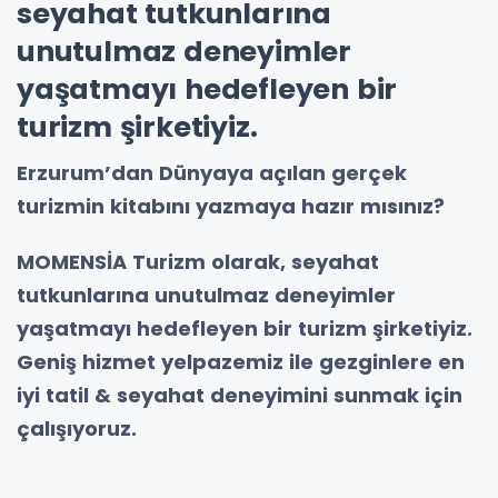
seyahat tutkunlarına
unutulmaz deneyimler
yaşatmayı hedefleyen bir
turizm şirketiyiz.
Erzurum’dan Dünyaya açılan gerçek
turizmin kitabını yazmaya hazır mısınız?
MOMENSİA Turizm
olarak, seyahat
tutkunlarına unutulmaz deneyimler
yaşatmayı hedefleyen bir turizm şirketiyiz.
Geniş hizmet yelpazemiz ile gezginlere en
iyi tatil & seyahat deneyimini sunmak için
çalışıyoruz.