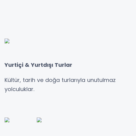
Yurtiçi & Yurtdışı Turlar
Kültür, tarih ve doğa turlarıyla unutulmaz
yolculuklar.