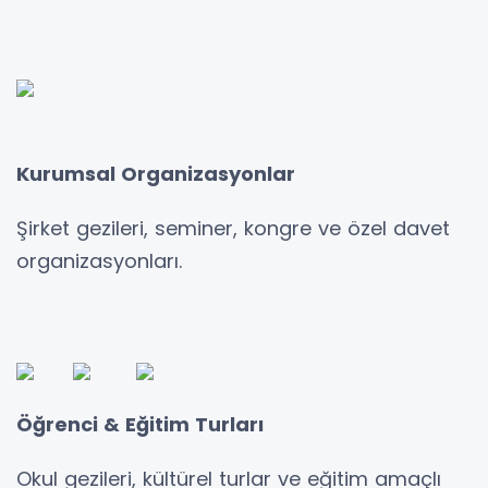
Kurumsal Organizasyonlar
Şirket gezileri, seminer, kongre ve özel davet
organizasyonları.
Öğrenci & Eğitim Turları
Okul gezileri, kültürel turlar ve eğitim amaçlı