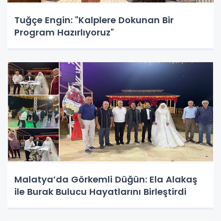
Tuğçe Engin: "Kalplere Dokunan Bir
Program Hazırlıyoruz"
Malatya’da Görkemli Düğün: Ela Alakaş
ile Burak Bulucu Hayatlarını Birleştirdi