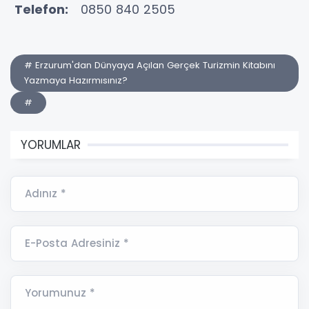
Telefon:
0850 840 2505
# Erzurum'dan Dünyaya Açılan Gerçek Turizmin Kitabını
Yazmaya Hazırmısınız?
#
YORUMLAR
Adınız *
E-Posta Adresiniz *
Yorumunuz *