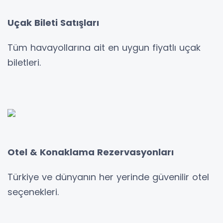
Uçak Bileti Satışları
Tüm havayollarına ait en uygun fiyatlı uçak
biletleri.
Otel & Konaklama Rezervasyonları
Türkiye ve dünyanın her yerinde güvenilir otel
seçenekleri.