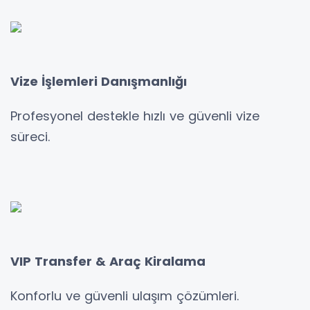
Vize İşlemleri Danışmanlığı
Profesyonel destekle hızlı ve güvenli vize
süreci.
VIP Transfer & Araç Kiralama
Konforlu ve güvenli ulaşım çözümleri.