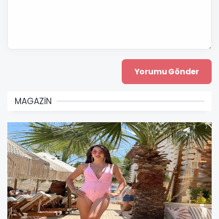
MAGAZİN