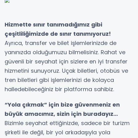
Hizmette sınır tanımadığımız gibi
çeşitliliğimizde de sınır tanımıyoruz!
Ayrıca, transfer ve bilet işlemlerinizde de
yanınızda olduğumuzu bilmelisiniz. Rahat ve
güvenli bir seyahat için sizlere en iyi transfer
hizmetini sunuyoruz. Uçak biletleri, otobüs ve
tren biletleri gibi işlemlerinizi de kolayca
halledebileceğiniz bir platforma sahibiz.
“Yola çıkmak” için bize güvenmeniz en
büyük amacımız, sizin için buradayız…
Bizimle seyahat ettiğinizde, sadece bir turizm
şirketi ile değil, bir yol arkadaşıyla yola