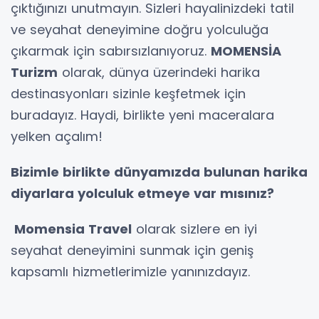
çıktığınızı unutmayın. Sizleri hayalinizdeki tatil
ve seyahat deneyimine doğru yolculuğa
çıkarmak için sabırsızlanıyoruz.
MOMENSİA
Turizm
olarak, dünya üzerindeki harika
destinasyonları sizinle keşfetmek için
buradayız. Haydi, birlikte yeni maceralara
yelken açalım!
Bizimle birlikte dünyamızda bulunan harika
diyarlara yolculuk etmeye var mısınız?
Momensia Travel
olarak sizlere en iyi
seyahat deneyimini sunmak için geniş
kapsamlı hizmetlerimizle yanınızdayız.