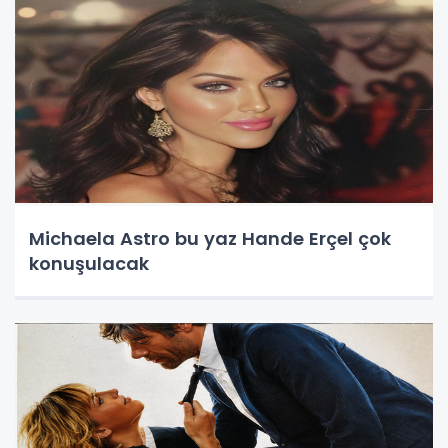
Michaela Astro bu yaz Hande Erçel çok
konuşulacak