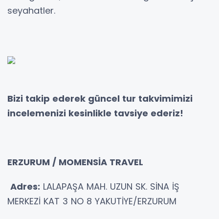
seyahatler.
Bizi takip ederek güncel tur takvimimizi
incelemenizi kesinlikle tavsiye ederiz!
ERZURUM / MOMENSİA TRAVEL
Adres:
LALAPAŞA MAH. UZUN SK. SİNA İŞ
MERKEZİ KAT 3 NO 8 YAKUTİYE/ERZURUM