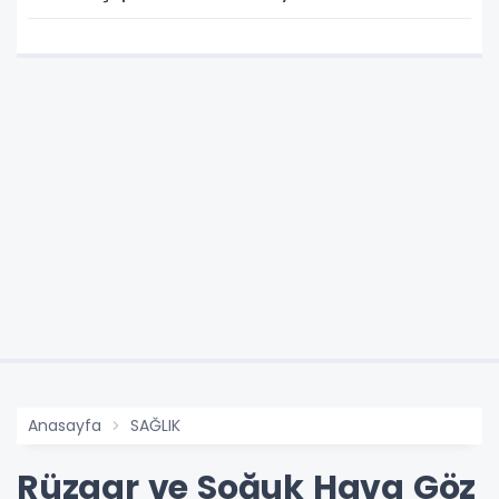
Anasayfa
SAĞLIK
Rüzgar ve Soğuk Hava Göz