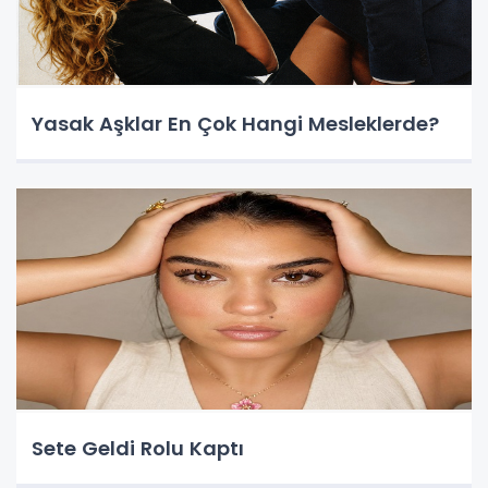
Yasak Aşklar En Çok Hangi Mesleklerde?
Sete Geldi Rolu Kaptı